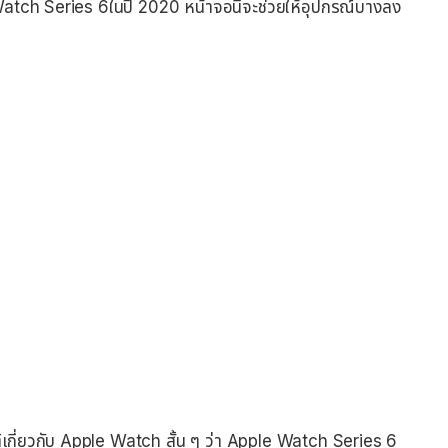
tch Series 6ในปี 2020 หน้าจอนี้จะช่วยให้อุปกรณ์บางลง
สต์เกี่ยวกับ Apple Watch สั้น ๆ ว่า Apple Watch Series 6