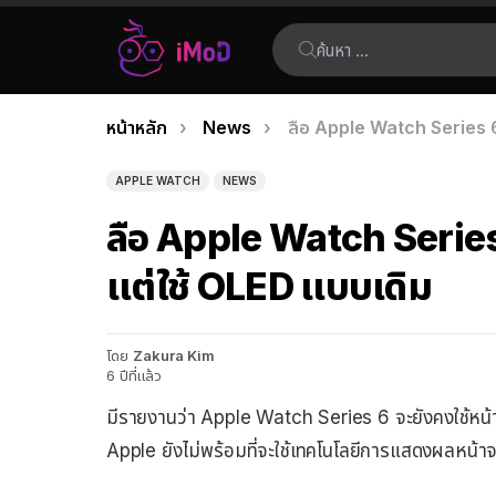
ค้นหา:
คุณอยู่ที่นี่:
หน้าหลัก
News
ลือ Apple Watch Series 6 
เรื่อง
ล่าสุด
APPLE WATCH
NEWS
ลือ Apple Watch Series
แต่ใช้ OLED แบบเดิม
โดย
Zakura Kim
6 ปีที่แล้ว
มีรายงานว่า Apple Watch Series 6 จะยังคงใช้หน้
Apple ยังไม่พร้อมที่จะใช้เทคโนโลยีการแสดงผลหน้าจ