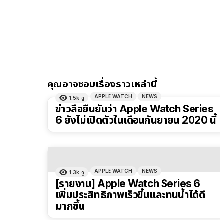
คุณอาจชอบเรื่องราวเหล่านี้
APPLE WATCH
NEWS
1.5k
ดู
ข่าวลือยืนยันว่า Apple Watch Series
6 ยังไม่เปิดตัวในเดือนกันยายน 2020 นี้
APPLE WATCH
NEWS
1.3k
ดู
[รายงาน] Apple Watch Series 6
เพิ่มประสิทธิภาพเร็วขึ้นและทนน้ำได้ดี
มากขึ้น