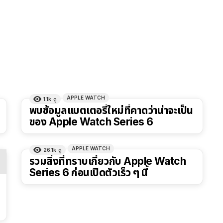
APPLE WATCH
1.1k
ดู
พบข้อมูลแบตเตอรี่ใหม่ที่คาดว่าน่าจะเป็น
ของ Apple Watch Series 6
APPLE WATCH
26.1k
ดู
รวมสิ่งที่ทราบเกี่ยวกับ Apple Watch
Series 6 ก่อนเปิดตัวเร็ว ๆ นี้