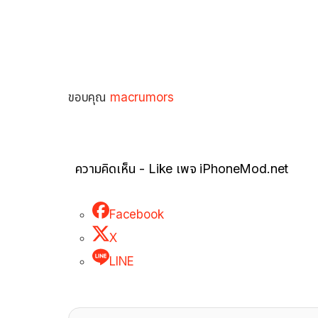
ขอบคุณ
macrumors
ความคิดเห็น - Like เพจ iPhoneMod.net
Facebook
X
LINE