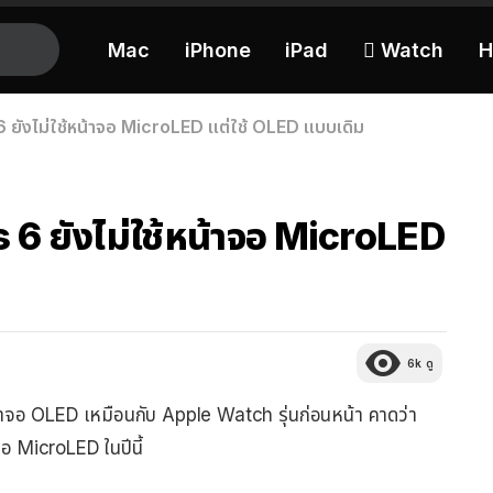
Mac
iPhone
iPad
 Watch
H
ยังไม่ใช้หน้าจอ MicroLED แต่ใช้ OLED แบบเดิม
 6 ยังไม่ใช้หน้าจอ MicroLED
6k
ดู
าจอ OLED เหมือนกับ Apple Watch รุ่นก่อนหน้า คาดว่า
อ MicroLED ในปีนี้