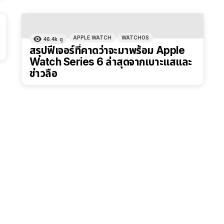
APPLE WATCH
WATCHOS
46.4k
ดู
สรุปฟีเจอร์ที่คาดว่าจะมาพร้อม Apple
Watch Series 6 ล่าสุดจากเบาะแสและ
ข่าวลือ