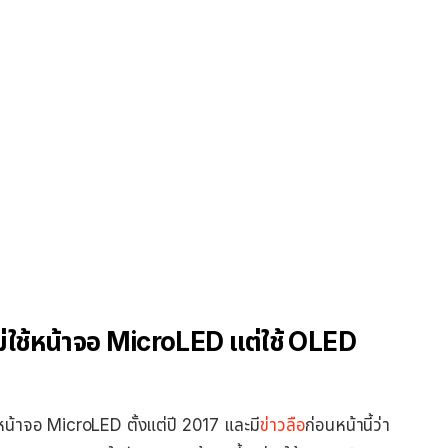
่ใช้หน้าจอ MicroLED แต่ใช้ OLED
น้าจอ MicroLED ตั้งแต่ปี 2017 และมี
ข่าวลือ
ก่อนหน้านี้ว่า