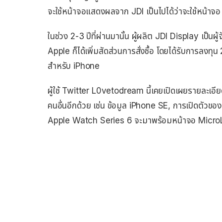
จะใช้หน้าจอแสดงผลจาก JDI เป็นไปได้ว่าจะใช้หน้า
ในช่วง 2-3 ปีที่ผ่านมานั้น ผู้ผลิต JDI Display เป
Apple ก็ได้เพิ่มสัดส่วนการสั่งซื้อ โดยได้รับการ
สำหรับ iPhone
ผู้ใช้ Twitter L0vetodream นี้เคยเปิดเผยรายละเอีย
คนอื่นอีกด้วย เช่น ข้อมูล iPhone SE, การเปิดตัวของ 
Apple Watch Series 6 จะมาพร้อมหน้าจอ MicroL