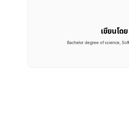
เขียนโด
Bachelor degree of science, Sof