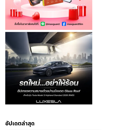
อัปเดตล่าสุด