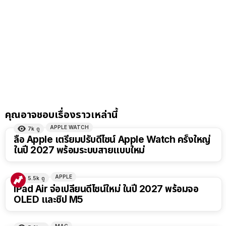
คุณอาจชอบเรื่องราวเหล่านี้
APPLE WATCH
7k
ดู
ลือ Apple เตรียมปรับดีไซน์ Apple Watch ครั้งใหญ่
ในปี 2027 พร้อมระบบสายแบบใหม่
APPLE
5.5k
ดู
iPad Air จ่อเปลี่ยนดีไซน์ใหม่ ในปี 2027 พร้อมจอ
OLED และชิป M5