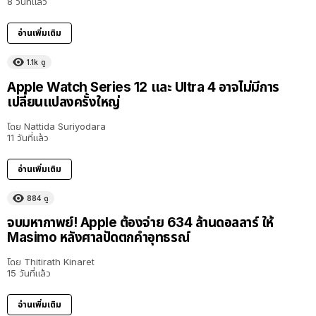
8 วันที่แล้ว
อ่านเพิ่มเติม
1.1k
ดู
Apple Watch Series 12 และ Ultra 4 อาจไม่มีการ
เปลี่ยนแปลงครั้งใหญ่
โดย
Nattida Suriyodara
11 วันที่แล้ว
อ่านเพิ่มเติม
884
ดู
จบมหากาพย์! Apple ต้องจ่าย 634 ล้านดอลลาร์ ให้
Masimo หลังศาลปัดตกคำอุทธรณ์
โดย
Thitirath Kinaret
15 วันที่แล้ว
อ่านเพิ่มเติม