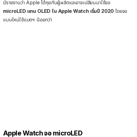
มีรายงานว่า Apple ได้คุยกับผู้ผลิตและอาจเปลี่ยนมาใช้จอ
microLED แทน OLED ใน Apple Watch เริ่มปี 2020
โดยจอ
แบบใหม่ใช้แบตฯ น้อยกว่า
Apple Watch จอ microLED