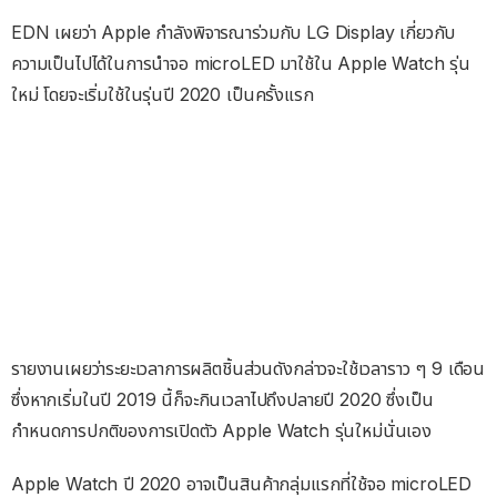
EDN เผยว่า Apple กำลังพิจารณาร่วมกับ LG Display เกี่ยวกับ
ความเป็นไปได้ในการนำจอ microLED มาใช้ใน Apple Watch รุ่น
ใหม่ โดยจะเริ่มใช้ในรุ่นปี 2020 เป็นครั้งแรก
รายงานเผยว่าระยะเวลาการผลิตชิ้นส่วนดังกล่าวจะใช้เวลาราว ๆ 9 เดือน
ซึ่งหากเริ่มในปี 2019 นี้ก็จะกินเวลาไปถึงปลายปี 2020 ซึ่งเป็น
กำหนดการปกติของการเปิดตัว Apple Watch รุ่นใหม่นั่นเอง
Apple Watch ปี 2020 อาจเป็นสินค้ากลุ่มแรกที่ใช้จอ microLED