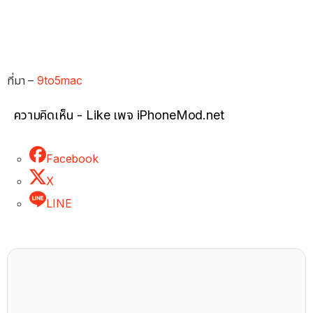
ที่มา –
9to5mac
ความคิดเห็น - Like เพจ iPhoneMod.net
Facebook
X
LINE