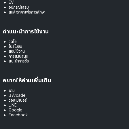
EV
อุปกรณ์เสริม
สินค้าราคาเพื่อการศึกษา
คำแนะนำการใช้งาน
วิดีโอ
โปรโมชัน
สอนใช้งาน
การสนับสนุน
แนะนำการซื้อ
อยากให้อ่านเพิ่มเติม
เกม
 Arcade
วอลเปเปอร์
LINE
Google
Facebook