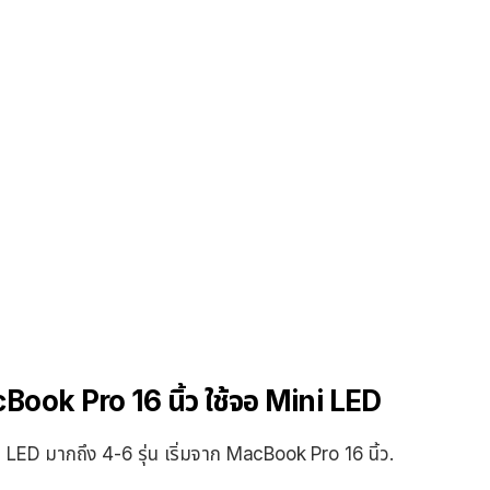
Book Pro 16 นิ้ว ใช้จอ Mini LED
 LED มากถึง 4-6 รุ่น เริ่มจาก MacBook Pro 16 นิ้ว.