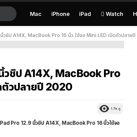
Mac
iPhone
iPad
 Watch
H
นิ้วชิป A14X, MacBook Pro 16 นิ้ว ใช้จอ Mini LED เปิดตัวปลายป
นิ้วชิป A14X, MacBook Pro
ปิดตัวปลายปี 2020
1.7k
ดู
Pad Pro 12.9 นิ้วชิป A14X, MacBook Pro 16 นิ้วใช้จอ