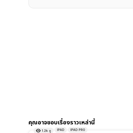
คุณอาจชอบเรื่องราวเหล่านี้
IPAD
IPAD PRO
1.2k
ดู