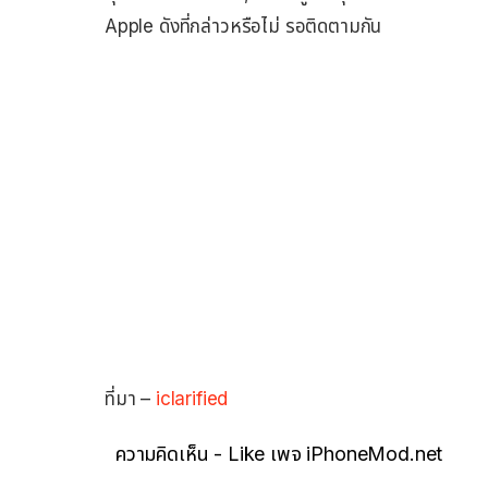
Apple ดังที่กล่าวหรือไม่ รอติดตามกัน
ที่มา –
iclarified
ความคิดเห็น - Like เพจ iPhoneMod.net