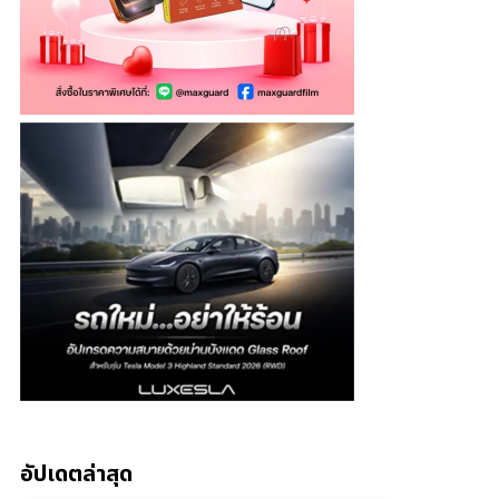
อัปเดตล่าสุด