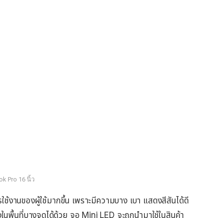
 Pro 16 นิ้ว
้งานของผู้ใช้มากขึ้น เพราะมีความบาง เบา แสดงสีสันได้ดี
ื้นที่บางจุดได้ด้วย จอ Mini LED จะถูกนำมาใช้ในสินค้า