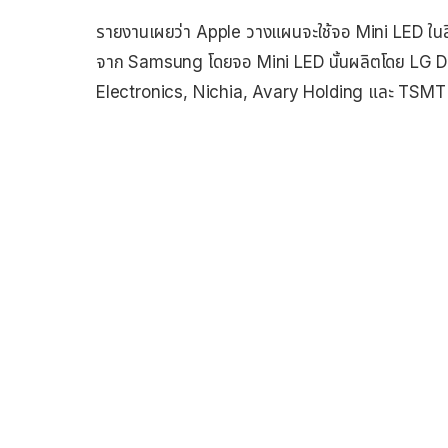
รายงานเผยว่า Apple วางแผนจะใช้จอ Mini LED ในสิน
จาก Samsung โดยจอ Mini LED นั้นผลิตโดย LG Di
Electronics, Nichia, Avary Holding และ TSMT จ