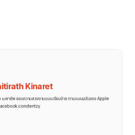
itirath Kinaret
ุรกิจ ม.พายัพ ชอบความสวยงามแบบเรียบง่าย ตามแบบฉบับของ Apple
facebook.com/tentzy