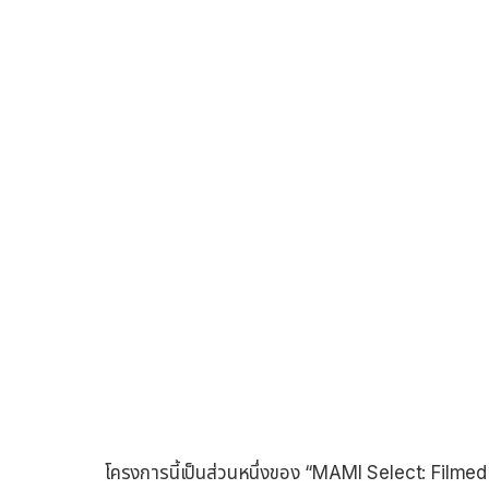
โครงการนี้เป็นส่วนหนึ่งของ “MAMI Select: Fil