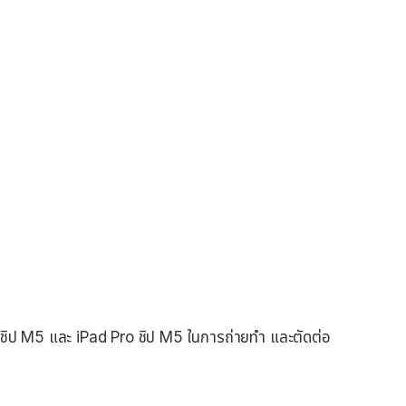
ชิป M5 และ iPad Pro ชิป M5 ในการถ่ายทำ และตัดต่อ