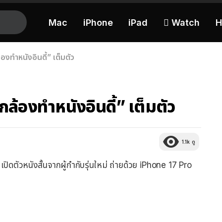
Mac
iPhone
iPad
 Watch
H
งทำหนังอินดี้” เต็มตัว
ล้องทำหนังอินดี้” เต็มตัว
1.1k
ดู
 เปิดตัวหนังสั้นจากผู้กำกับรุ่นใหม่ ถ่ายด้วย iPhone 17 Pro