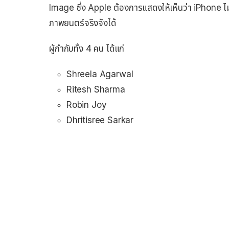
Image ซึ่ง Apple ต้องการแสดงให้เห็นว่า iPhone ไ
ภาพยนตร์จริงจังได้
ผู้กำกับทั้ง 4 คน ได้แก่
Shreela Agarwal
Ritesh Sharma
Robin Joy
Dhritisree Sarkar