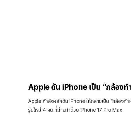
Apple ดัน iPhone เป็น “กล้องทำหน
Apple กำลังผลักดัน iPhone ให้กลายเป็น “กล้องทำหนัง
รุ่นใหม่ 4 คน ที่ถ่ายทำด้วย iPhone 17 Pro Max