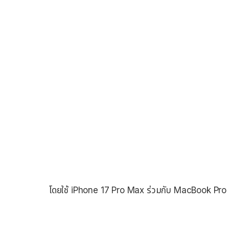
โดยใช้ iPhone 17 Pro Max ร่วมกับ MacBook Pro 