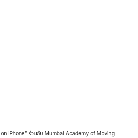
med on iPhone” ร่วมกับ Mumbai Academy of Moving