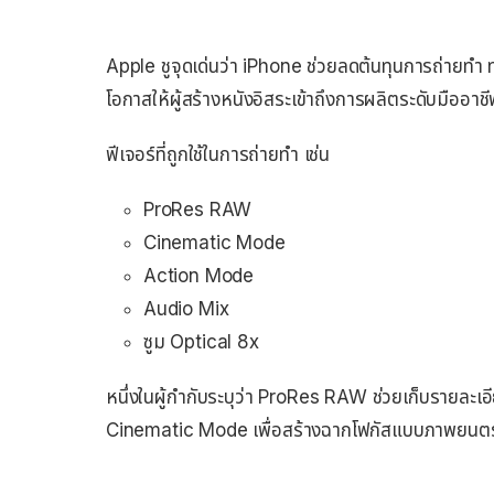
Apple ชูจุดเด่นว่า iPhone ช่วยลดต้นทุนการถ่ายท
โอกาสให้ผู้สร้างหนังอิสระเข้าถึงการผลิตระดับมืออาชีพ
ฟีเจอร์ที่ถูกใช้ในการถ่ายทำ เช่น
ProRes RAW
Cinematic Mode
Action Mode
Audio Mix
ซูม Optical 8x
หนึ่งในผู้กำกับระบุว่า ProRes RAW ช่วยเก็บรายละเอี
Cinematic Mode เพื่อสร้างฉากโฟกัสแบบภาพยนตร