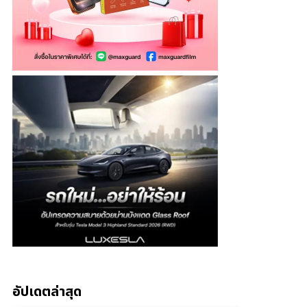
อัปเดตล่าสุด