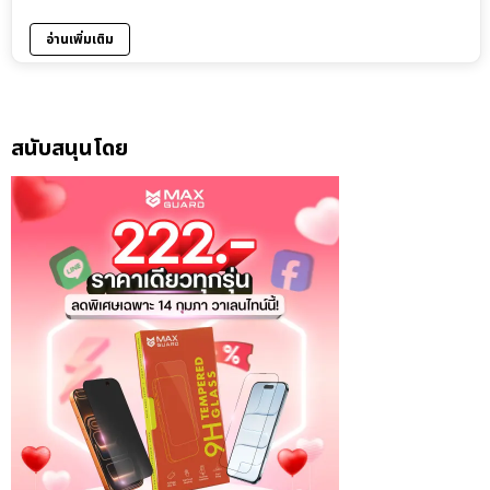
อ่านเพิ่มเติม
สนับสนุนโดย