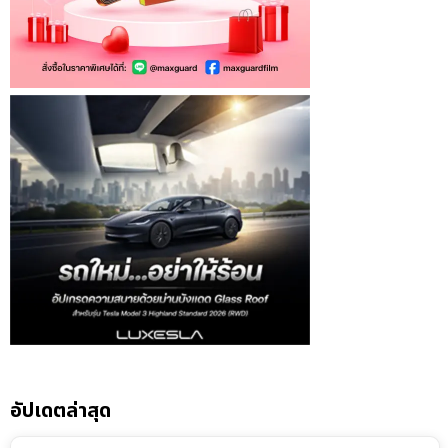
อัปเดตล่าสุด