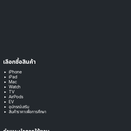
เลือกซื้อสินค้า
iPhone
iPad
Mac
Watch
TV
AirPods
EV
อุปกรณ์เสริม
สินค้าราคาเพื่อการศึกษา