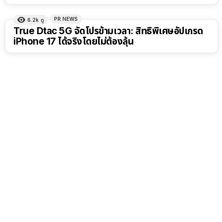
PR NEWS
6.2k
ดู
True Dtac 5G จัดโปรข้ามเวลา: สิทธิพิเศษอัปเกรด
iPhone 17 ได้จริงโดยไม่ต้องลุ้น