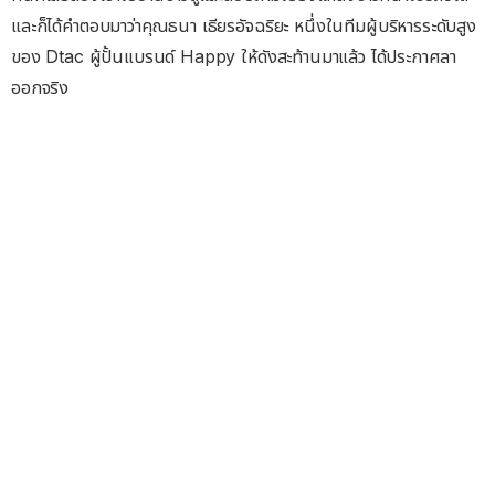
และก็ได้คำตอบมาว่าคุณธนา เธียรอัจฉริยะ หนึ่งในทีมผู้บริหารระดับสูง
ของ Dtac ผู้ปั้นแบรนด์ Happy ให้ดังสะท้านมาแล้ว ได้ประกาศลา
ออกจริง