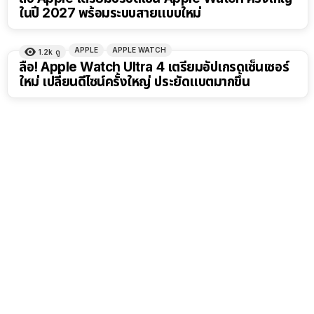
ในปี 2027 พร้อมระบบสายแบบใหม่
APPLE
APPLE WATCH
1.2k
ดู
ลือ! Apple Watch Ultra 4 เตรียมอัปเกรดเซ็นเซอร์
ใหม่ เปลี่ยนดีไซน์ครั้งใหญ่ ประยัดแบตมากขึ้น