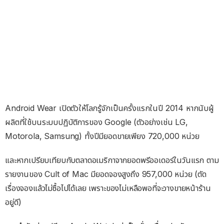
Android Wear เปิดตัวให้โลกรู้จักเป็นครั้งแรกในปี 2014 หากนับผู้
ผลิตที่ใช้บนระบบปฏิบัติการของ Google (ตัวอย่างเช่น LG,
Motorola, Samsung) ทั้งปีมียอดขายเพียง 720,000 หน่วย
และหากเปรียบเทียบกับตลาดอเมริกาจากยอดพรีออเดอร์ในวันแรก ตาม
รายงานของ Cult of Mac มียอดจองสูงถึง 957,000 หน่วย (ตัด
เรื่องจองแล้วไม่ซื้อไปได้เลย เพราะของไม่เหลือพอที่จะวางขายหน้าร้าน
อยู่ดี)