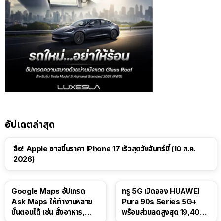
อัปเดตล่าสุด
ลือ! Apple อาจขึ้นราคา iPhone 17 เร็วสุดวันจันทร์นี้ (10 ส.ค.
2026)
Google Maps อัปเกรด
ทรู 5G เปิดจอง HUAWEI
Ask Maps ให้ทำงานหลาย
Pura 90s Series 5G+
ขั้นตอนได้ เช่น สั่งอาหาร,
พร้อมส่วนลดสูงสุด 19,400