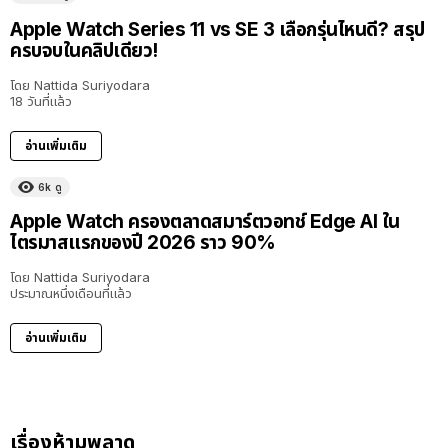
Apple Watch Series 11 vs SE 3 เลือกรุ่นไหนดี? สรุป
ครบจบในคลิปเดียว!
โดย
Nattida Suriyodara
18 วันที่แล้ว
อ่านเพิ่มเติม
6k
ดู
Apple Watch ครองตลาดสมาร์ตวอทช์ Edge AI ใน
ไตรมาสแรกของปี 2026 ราว 90%
โดย
Nattida Suriyodara
ประมาณหนึ่งเดือนที่แล้ว
อ่านเพิ่มเติม
เรื่องห้ามพลาด