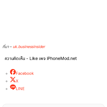
ที่มา –
uk.businessinsider
ความคิดเห็น - Like เพจ iPhoneMod.net
Facebook
X
LINE