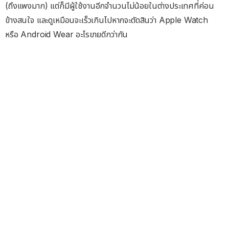
(ถึงแพงมาก) แต่ก็มีผู้ใช้งานอีกจำนวนไม่น้อยในต่างประเทศที่ค่อน
ข้างสนใจ และดูเหมือนจะเร็วเกินไปหากจะตัดสินว่า Apple Watch
หรือ Android Wear อะไรขายดีกว่ากัน