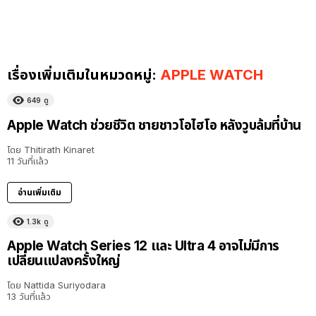
เรื่องเพิ่มเติมในหมวดหมู่:
APPLE WATCH
649
ดู
Apple Watch ช่วยชีวิต ชายชาวโอไฮโอ หลังวูบล้มที่บ้าน
โดย
Thitirath Kinaret
11 วันที่แล้ว
อ่านเพิ่มเติม
1.3k
ดู
Apple Watch Series 12 และ Ultra 4 อาจไม่มีการ
เปลี่ยนแปลงครั้งใหญ่
โดย
Nattida Suriyodara
13 วันที่แล้ว