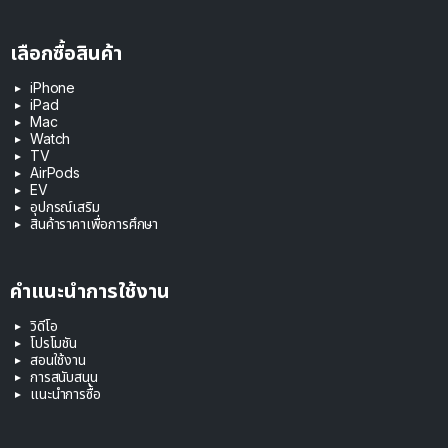
เลือกซื้อสินค้า
iPhone
iPad
Mac
Watch
TV
AirPods
EV
อุปกรณ์เสริม
สินค้าราคาเพื่อการศึกษา
คำแนะนำการใช้งาน
วิดีโอ
โปรโมชัน
สอนใช้งาน
การสนับสนุน
แนะนำการซื้อ