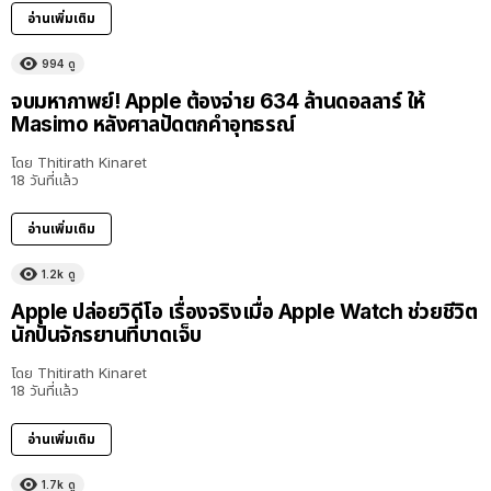
อ่านเพิ่มเติม
994
ดู
จบมหากาพย์! Apple ต้องจ่าย 634 ล้านดอลลาร์ ให้
Masimo หลังศาลปัดตกคำอุทธรณ์
โดย
Thitirath Kinaret
18 วันที่แล้ว
อ่านเพิ่มเติม
1.2k
ดู
Apple ปล่อยวิดีโอ เรื่องจริงเมื่อ Apple Watch ช่วยชีวิต
นักปั่นจักรยานที่บาดเจ็บ
โดย
Thitirath Kinaret
18 วันที่แล้ว
อ่านเพิ่มเติม
1.7k
ดู