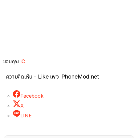
ขอบคุณ
iC
ความคิดเห็น - Like เพจ iPhoneMod.net
Facebook
X
LINE