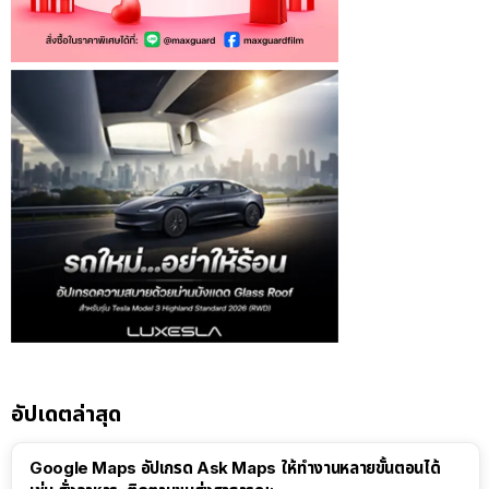
อัปเดตล่าสุด
Google Maps อัปเกรด Ask Maps ให้ทำงานหลายขั้นตอนได้