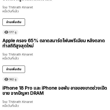
โดย
Thitirath Kinaret
หนึ่งวันที่แล้ว
อ่านเพิ่มเติม
177
ดู
Apple ครอง 65% ตลาดสมาร์ตโฟนพรีเมียม หลังตลาด
ทำสถิติสูงสุดใหม่
โดย
Thitirath Kinaret
หนึ่งวันที่แล้ว
อ่านเพิ่มเติม
162
ดู
iPhone 18 Pro และ iPhone จอพับ อาจของขาดช่วงเปิด
ขาย จากปัญหา DRAM
โดย
Thitirath Kinaret
หนึ่งวันที่แล้ว