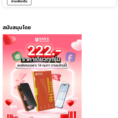
อ่านเพิ่มเติม
สนับสนุนโดย