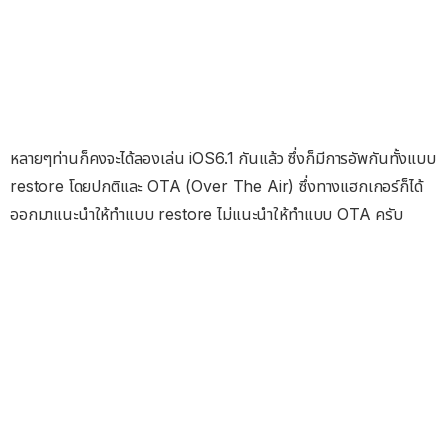
หลายๆท่านก็คงจะได้ลองเล่น iOS6.1 กันแล้ว ซึ่งก็มีการอัพกันทั้งแบบ
restore โดยปกติและ OTA (Over The Air) ซึ่งทางแฮกเกอร์ก็ได้
ออกมาแนะนำให้ทำแบบ restore ไม่แนะนำให้ทำแบบ OTA ครับ