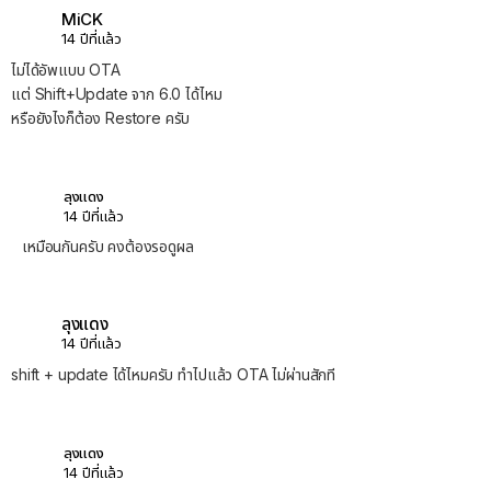
MiCK
14 ปีที่แล้ว
ไม่ได้อัพแบบ OTA
แต่ Shift+Update จาก 6.0 ได้ไหม
หรือยังไงก็ต้อง Restore ครับ
ลุงแดง
14 ปีที่แล้ว
เหมือนกันครับ คงต้องรอดูผล
ลุงแดง
14 ปีที่แล้ว
shift + update ได้ไหมครับ ทำไปแล้ว OTA ไม่ผ่านสักที
ลุงแดง
14 ปีที่แล้ว