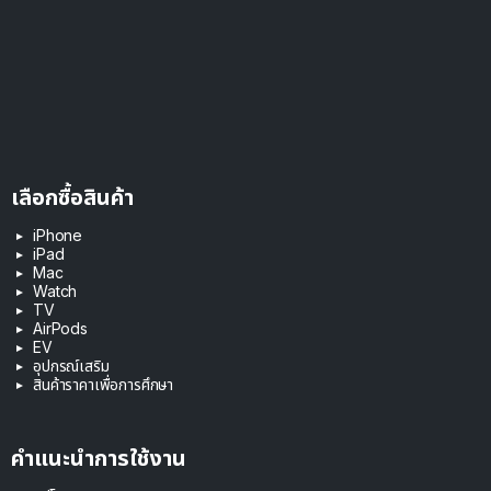
เลือกซื้อสินค้า
iPhone
iPad
Mac
Watch
TV
AirPods
EV
อุปกรณ์เสริม
สินค้าราคาเพื่อการศึกษา
คำแนะนำการใช้งาน