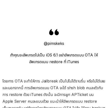
@pimskeks
ถ้าคุณจะอัพเกรดไปเป็น iOS 6.1 อย่าอัพเกรดแบบ OTA ให้
อัพเกรดแบบ restore ที่ iTunes
โดยการ OTA จะทำให้การ Jailbreak เป็นไปไม่ได้ราบรื่น หรือไม่ได้เลย
และนอกจากนี้ การอัพเกรดแบบ OTA จะได้ shsh blob คนละตัวกับ
การ restore ด้วย iTunes ดังนั้น จะมีการผูก APTicket บน
Apple Server คนละแบบด้วย แนะนำให้อัพเกรดแบบ restore