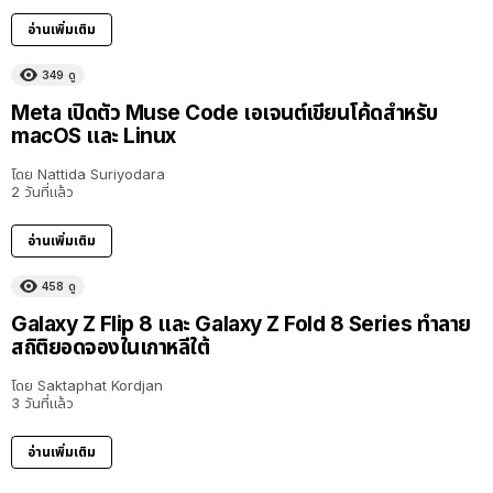
อ่านเพิ่มเติม
349
ดู
Meta เปิดตัว Muse Code เอเจนต์เขียนโค้ดสำหรับ
macOS และ Linux
โดย
Nattida Suriyodara
2 วันที่แล้ว
อ่านเพิ่มเติม
458
ดู
Galaxy Z Flip 8 และ Galaxy Z Fold 8 Series ทำลาย
สถิติยอดจองในเกาหลีใต้
โดย
Saktaphat Kordjan
3 วันที่แล้ว
อ่านเพิ่มเติม