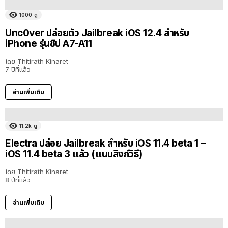
1000
ดู
Unc0ver ปล่อยตัว Jailbreak iOS 12.4 สำหรับ
iPhone รุ่นชิป A7-A11
โดย
Thitirath Kinaret
7 ปีที่แล้ว
อ่านเพิ่มเติม
11.2k
ดู
Electra ปล่อย Jailbreak สำหรับ iOS 11.4 beta 1 –
iOS 11.4 beta 3 แล้ว (แนบลิงก์วิธี)
โดย
Thitirath Kinaret
8 ปีที่แล้ว
อ่านเพิ่มเติม