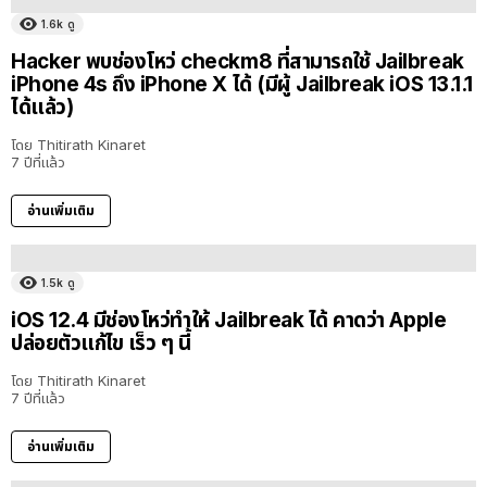
1.6k
ดู
Hacker พบช่องโหว่ checkm8 ที่สามารถใช้ Jailbreak
iPhone 4s ถึง iPhone X ได้ (มีผู้ Jailbreak iOS 13.1.1
ได้แล้ว)
โดย
Thitirath Kinaret
7 ปีที่แล้ว
อ่านเพิ่มเติม
1.5k
ดู
iOS 12.4 มีช่องโหว่ทำให้ Jailbreak ได้ คาดว่า Apple
ปล่อยตัวแก้ไข เร็ว ๆ นี้
โดย
Thitirath Kinaret
7 ปีที่แล้ว
อ่านเพิ่มเติม