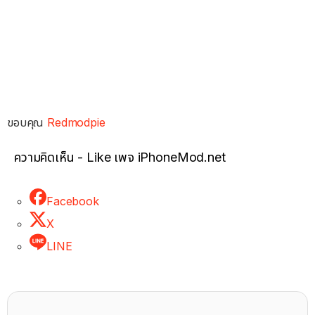
ขอบคุณ
Redmodpie
ความคิดเห็น - Like เพจ iPhoneMod.net
Facebook
X
LINE