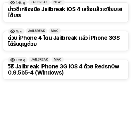
JAILBREAK
NEWS
1.4k
ดู
ข่าวดีเครื่องมือ Jailbreak iOS 4 เสร็จแล้วเตรียมเฮ
ได้เลย
JAILBREAK
MAC
1k
ดู
ด่วน iPhone 4 โดน Jailbreak แล้ว iPhone 3GS
ได้รับบุญด้วย
JAILBREAK
MAC
1.2k
ดู
วิธี Jailbreak iPhone 3G iOS 4 ด้วย Redsn0w
0.9.5b5-4 (Windows)