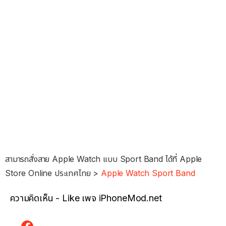
สามารถสั่งสาย Apple Watch แบบ Sport Band ได้ที่ Apple
Store Online ประเทศไทย >
Apple Watch Sport Band
ความคิดเห็น - Like เพจ iPhoneMod.net