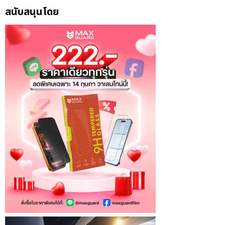
สนับสนุนโดย