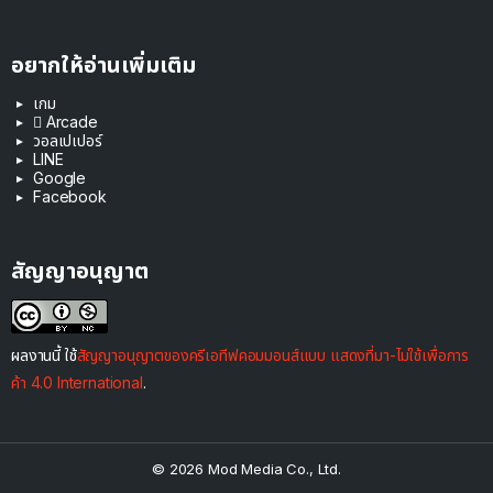
อยากให้อ่านเพิ่มเติม
เกม
 Arcade
วอลเปเปอร์
LINE
Google
Facebook
สัญญาอนุญาต
ผลงานนี้ ใช้
สัญญาอนุญาตของครีเอทีฟคอมมอนส์แบบ แสดงที่มา-ไม่ใช้เพื่อการ
ค้า 4.0 International
.
© 2026 Mod Media Co., Ltd.