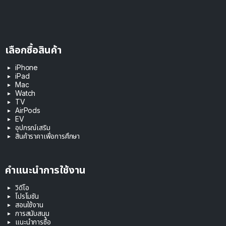
เลือกซื้อสินค้า
iPhone
iPad
Mac
Watch
TV
AirPods
EV
อุปกรณ์เสริม
สินค้าราคาเพื่อการศึกษา
คำแนะนำการใช้งาน
วิดีโอ
โปรโมชัน
สอนใช้งาน
การสนับสนุน
แนะนำการซื้อ