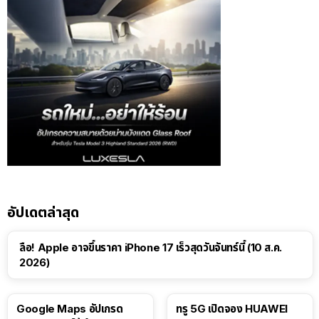
อัปเดตล่าสุด
ลือ! Apple อาจขึ้นราคา iPhone 17 เร็วสุดวันจันทร์นี้ (10 ส.ค.
2026)
Google Maps อัปเกรด
ทรู 5G เปิดจอง HUAWEI