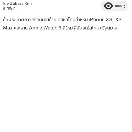
โดย
Zakura Kim
1000
ดู
8 ปีที่แล้ว
ต้อนรับเทศกาลคริสต์มาสด้วยเคสซิลิโคนสำหรับ iPhone XS, XS
Max และสาย Apple Watch 3 สีใหม่ สีสันสดใสโทนคริสต์มาส