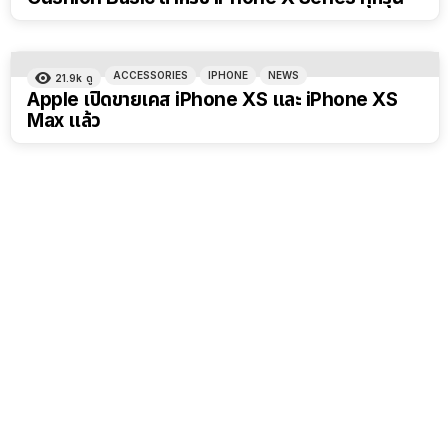
ACCESSORIES
IPHONE
NEWS
21.9k
ดู
Apple เปิดขายเคส iPhone XS และ iPhone XS
Max แล้ว