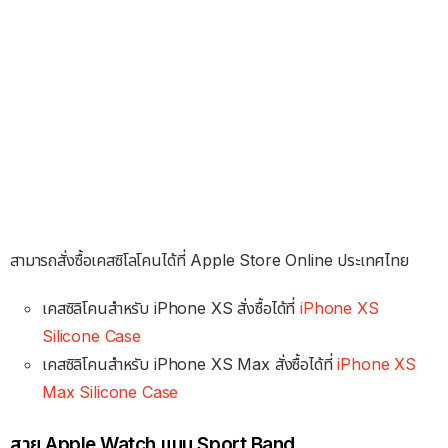
สามารถสั่งซื้อเคสซิโลโคนได้ที่ Apple Store Online ประเทศไทย
เคสซิลิโคนสำหรับ iPhone XS สั่งซื้อได้ที่
iPhone XS
Silicone Case
เคสซิลิโคนสำหรับ iPhone XS Max สั่งซื้อได้ที่
iPhone XS
Max Silicone Case
สาย Apple Watch แบบ Sport Band