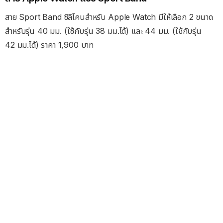
สาย Sport Band ซิลิโคนสำหรับ Apple Watch มีให้เลือก 2 ขนาด
สำหรับรุ่น 40 มม. (ใช้กับรุ่น 38 มม.ได้) และ 44 มม. (ใช้กับรุ่น
42 มม.ได้) ราคา 1,900 บาท