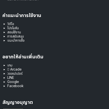
คำแนะนำการใช้งาน
วิดีโอ
โปรโมชัน
สอนใช้งาน
การสนับสนุน
แนะนำการซื้อ
อยากให้อ่านเพิ่มเติม
เกม
 Arcade
วอลเปเปอร์
LINE
Google
Facebook
สัญญาอนุญาต