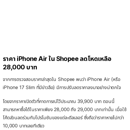
ราคา iPhone Air ใน Shopee ลดโหดเหลือ
28,000 บาท
จากการตรวจสอบราคาล่าสุดใน Shopee พบว่า iPhone Air (หรือ
iPhone 17 Slim ที่มีข่าวลือ) มีการปรับลดราคาลงมาอย่างน่าตกใจ
โดยจากราคาเปิดตัวที่คาดการณ์ไว้ประมาณ 39,900 บาท ตอนนี้
สามารถหาซื้อได้ในราคาเพียง 28,000 ถึง 29,000 บาทเท่านั้น เมื่อใช้
โค้ดส่วนลดร่วมกับโปรโมชันของแต่ละดีลเลอร์ ซึ่งถือว่าราคาหายไปกว่า
10,000 บาทเลยทีเดียว