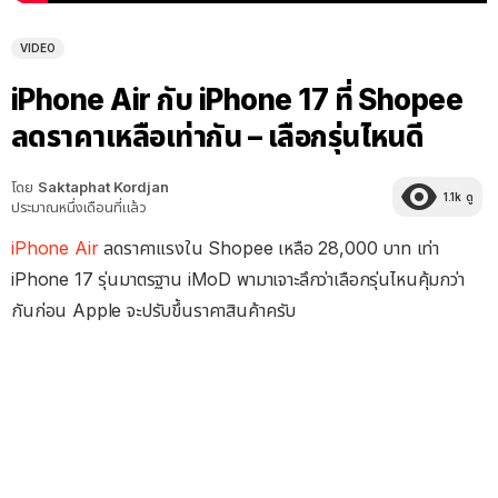
VIDEO
iPhone Air กับ iPhone 17 ที่ Shopee
ลดราคาเหลือเท่ากัน – เลือกรุ่นไหนดี
โดย
Saktaphat Kordjan
1.1k
ดู
ประมาณหนึ่งเดือนที่แล้ว
iPhone Air
ลดราคาแรงใน Shopee เหลือ 28,000 บาท เท่า
iPhone 17 รุ่นมาตรฐาน iMoD พามาเจาะลึกว่าเลือกรุ่นไหนคุ้มกว่า
กันก่อน Apple จะปรับขึ้นราคาสินค้าครับ