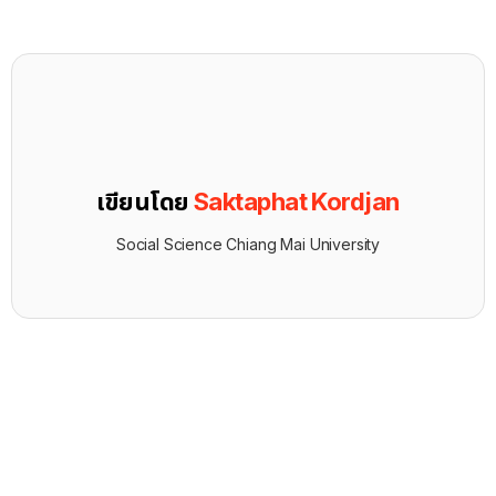
เขียนโดย
Saktaphat Kordjan
Social Science Chiang Mai University