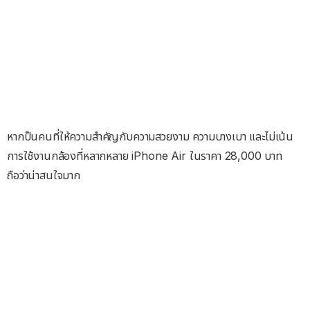
หากป็นคนที่ให้ความสำคัญกับความสวยงาม ความบางเบา และไม่เน้น
การใช้งานกล้องที่หลากหลาย iPhone Air ในราคา 28,000 บาท
ถือว่าน่าสนใจมาก