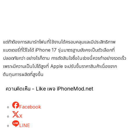
แต่ถ้าต้องการสมาร์ทโฟนที่ใช้งานได้ครอบคลุมและมีประสิทธิภาพ
แบตเตอรี่ที่ไว้ใจได้ iPhone 17 รุ่นมาตรฐานยังคงเป็นตัวเลือกที่
ปลอดภัยกว่า อย่างไรก็ตาม การตัดสินใจซื้อในช่วงนี้ควรทำอย่างรวดเร็ว
เพราะมีความเป็นไปได้สูงที่ Apple จะปรับขึ้นราคาสินค้าเนื่องจาก
ต้นทุนการผลิตที่สูงขึ้น
ความคิดเห็น - Like เพจ iPhoneMod.net
Facebook
X
LINE