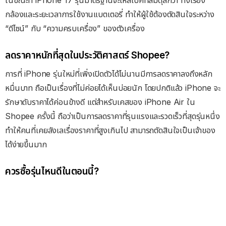
กล้องและระยะเวลาการใช้งานแบตเตอรี่ ทำให้ผู้ใช้ต้องตัดสินใจระหว่าง
“ดีไซน์” กับ “ความครบเครื่อง” ของตัวเครื่อง
ลดราคาหนักที่สุดในประวัติศาสตร์ Shopee?
การที่ iPhone รุ่นใหม่ที่เพิ่งเปิดตัวได้ไม่นานมีการลดราคาลงถึงหลัก
หมื่นบาท ถือเป็นเรื่องที่ไม่ค่อยได้เห็นบ่อยนัก โดยปกติแล้ว iPhone จะ
รักษาดับราคาได้ค่อนข้างดี แต่สำหรับเคสของ iPhone Air ใน
Shopee ครั้งนี้ ถือว่าเป็นการลดราคาที่รุนแรงและรวดเร็วที่สุดรุ่นหนึ่ง
ทำให้คนที่เคยลังเลเรื่องราคาที่สูงเกินไป สามารถตัดสินใจเป็นเจ้าของ
ได้ง่ายขึ้นมาก
ควรซื้อรุ่นไหนดีในตอนนี้?