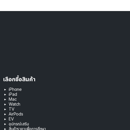
เลือกซื้อสินค้า
iPhone
iPad
Mac
Watch
TV
AirPods
EV
อุปกรณ์เสริม
สินค้าราคาเพื่อการศึกษา