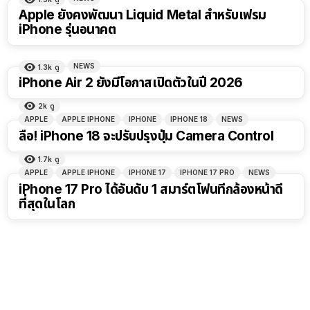
Apple ยังคงพัฒนา Liquid Metal สำหรับเฟรม
iPhone รุ่นอนาคต
NEWS
1.3k
ดู
iPhone Air 2 ยังมีโอกาสเปิดตัวในปี 2026
2k
ดู
APPLE
APPLE IPHONE
IPHONE
IPHONE 18
NEWS
ลือ! iPhone 18 จะปรับปรุงปุ่ม Camera Control
1.7k
ดู
APPLE
APPLE IPHONE
IPHONE 17
IPHONE 17 PRO
NEWS
iPhone 17 Pro ได้อันดับ 1 สมาร์ตโฟนที่กล้องหน้าดี
ที่สุดในโลก