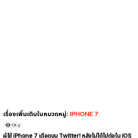
เรื่องเพิ่มเติมในหมวดหมู่:
IPHONE 7
1.1k
ดู
ผู้ใช้ iPhone 7 เดือดบน Twitter! หลังไม่ได้ไปต่อใน iOS