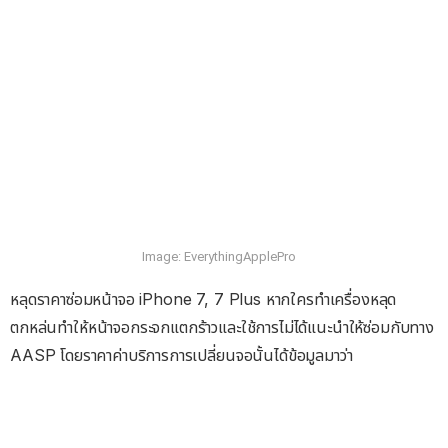
Image: EverythingApplePro
หลุดราคาซ่อมหน้าจอ iPhone 7, 7 Plus หากใครทำเครื่องหลุด
ตกหล่นทำให้หน้าจอกระจกแตกร้าวและใช้การไม่ได้แนะนำให้ซ่อมกับทาง
AASP โดยราคาค่าบริการการเปลี่ยนจอนั้นได้ข้อมูลมาว่า