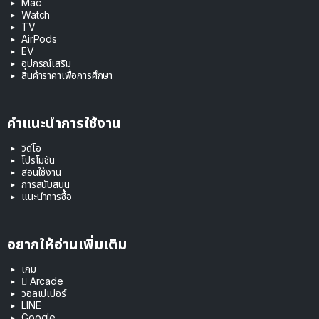
Mac
Watch
TV
AirPods
EV
อุปกรณ์เสริม
สินค้าราคาเพื่อการศึกษา
คำแนะนำการใช้งาน
วิดีโอ
โปรโมชัน
สอนใช้งาน
การสนับสนุน
แนะนำการซื้อ
อยากให้อ่านเพิ่มเติม
เกม
 Arcade
วอลเปเปอร์
LINE
Google