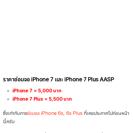
ราคาซ่อมจอ iPhone 7 และ iPhone 7 Plus AASP
iPhone 7 = 5,000 บาท
iPhone 7 Plus = 5,500 บาท
ซึ่งเท่ากับการ
ซ่อมจอ iPhone 6s, 6s Plus
ที่เคยประกาศไปก่อนหน้า
นี้ครับ