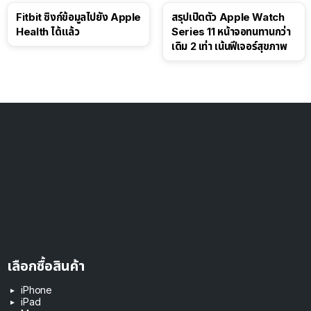
Fitbit ซิงก์ข้อมูลไปยัง Apple
สรุปเปิดตัว Apple Watch
Health ได้แล้ว
Series 11 หน้าจอทนทานกว่า
เดิม 2 เท่า เน้นฟีเจอร์สุขภาพ
เลือกซื้อสินค้า
iPhone
iPad