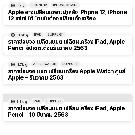
IPHONE 12
IPHONE 12 MINI
1.1k
ดู
Apple อาจเปลี่ยนเฉพาะฝาหลัง iPhone 12, iPhone
12 mini ได้ โดยไม่ต้องเปลี่ยนทั้งเครื่อง
IPAD
SUPPORT
31.6k
ดู
ราคาซ่อมจอ เปลี่ยนแบต เปลี่ยนเครื่อง iPad, Apple
Pencil อัปเดตเดือนธันวาคม 2563
APPLE WATCH
SUPPORT
11.7k
ดู
ราคาซ่อมจอ แบต เปลี่ยนเครื่อง Apple Watch ศูนย์
Apple – ธันวาคม 2563
IPAD
SUPPORT
6.8k
ดู
ราคาซ่อมจอ เปลี่ยนแบต เปลี่ยนเครื่อง iPad, Apple
Pencil | 10 มีนาคม 2563