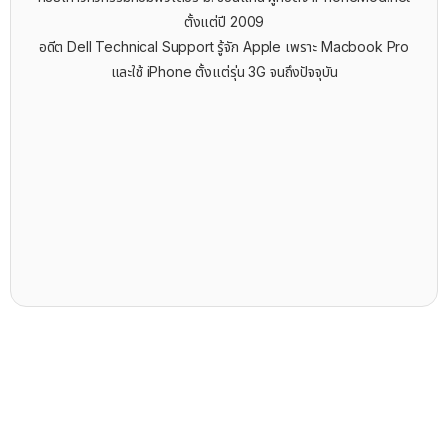
ตั้งแต่ปี 2009
อดีต Dell Technical Support รู้จัก ​Apple เพราะ Macbook Pro
และใช้ iPhone ตั้งแต่รุ่น 3G จนถึงปัจจุบัน