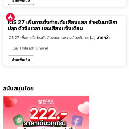
อ่านเพิ่มเติม
iOS 27 เพิ่มการตั้งค่าระดับเสียงแยก สำหรับนาฬิกา
ปลุก ตัวจับเวลา และเสียงแจ้งเตือน
มากกว่า
iOS 27 เพิ่มการตั้งค่าระดับเสียงแยก ระหว่างเสียงเรียกเข […]
โดย
Thitirath Kinaret
อ่านเพิ่มเติม
สนับสนุนโดย