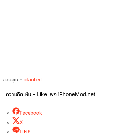
ขอบคุณ –
iclarified
ความคิดเห็น - Like เพจ iPhoneMod.net
Facebook
X
LINE