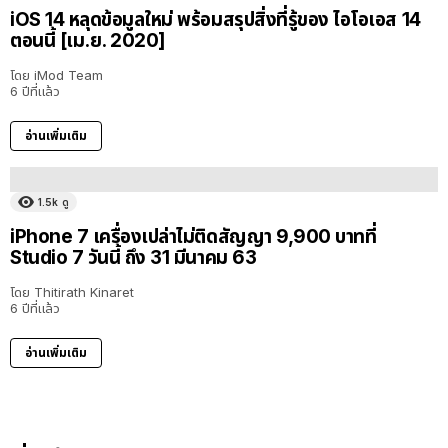
iOS 14 หลุดข้อมูลใหม่ พร้อมสรุปสิ่งที่รู้ของ ไอโอเอส 14
ตอนนี้ [เม.ย. 2020]
โดย
iMod Team
6 ปีที่แล้ว
อ่านเพิ่มเติม
1.5k
ดู
iPhone 7 เครื่องเปล่าไม่ติดสัญญา 9,900 บาทที่
Studio 7 วันนี้ ถึง 31 มีนาคม 63
โดย
Thitirath Kinaret
6 ปีที่แล้ว
อ่านเพิ่มเติม