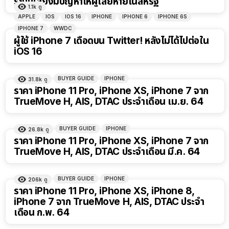
ระบบเสียงมีปัญหาให้ผู้เสียหายในสหรัฐ
1.1k
ดู
APPLE
IOS
IOS 16
IPHONE
IPHONE 6
IPHONE 6S
IPHONE 7
WWDC
ผู้ใช้ iPhone 7 เดือดบน Twitter! หลังไม่ได้ไปต่อใน
iOS 16
BUYER GUIDE
IPHONE
31.8k
ดู
ราคา iPhone 11 Pro, iPhone XS, iPhone 7 จาก
TrueMove H, AIS, DTAC ประจำเดือน เม.ย. 64
BUYER GUIDE
IPHONE
26.8k
ดู
ราคา iPhone 11 Pro, iPhone XS, iPhone 7 จาก
TrueMove H, AIS, DTAC ประจำเดือน มี.ค. 64
BUYER GUIDE
IPHONE
206k
ดู
ราคา iPhone 11 Pro, iPhone XS, iPhone 8,
iPhone 7 จาก TrueMove H, AIS, DTAC ประจำ
เดือน ก.พ. 64