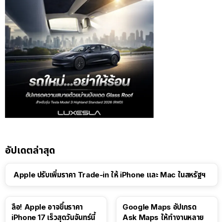
อัปเดตล่าสุด
Apple ปรับเพิ่มราคา Trade-in ให้ iPhone และ Mac ในสหรัฐฯ
ลือ! Apple อาจขึ้นราคา
Google Maps อัปเกรด
iPhone 17 เร็วสุดวันจันทร์นี้
Ask Maps ให้ทำงานหลาย