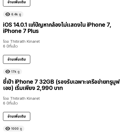
อ่านเพิ่มเติม
6.4k
ดู
iOS 14.0.1 แก้ปัญหากล้องไม่แสดงใน iPhone 7,
iPhone 7 Plus
โดย
Thitirath Kinaret
6 ปีที่แล้ว
อ่านเพิ่มเติม
17k
ดู
ชี้เป้า iPhone 7 32GB (รองรับเฉพาะเครือข่ายทรูมูฟ
เอช) เริ่มเพียง 2,990 บาท
โดย
Thitirath Kinaret
6 ปีที่แล้ว
อ่านเพิ่มเติม
1000
ดู