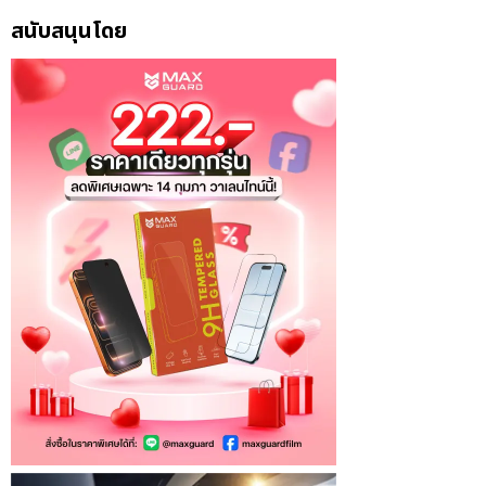
สนับสนุนโดย