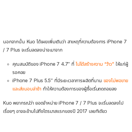
นอกจากนั้น Kuo ได้เผยเพิ่มเติมว่า สาเหตุที่ความต้องการ iPhone 7
/ 7 Plus จะเริ่มลดลงน่าจะมาจาก
คุณสมบัติของ iPhone 7 4.7″ ที่
ไม่ได้สร้างความ “ว้าว”
ให้แก่ผู้
รอคอย
iPhone 7 Plus 5.5″ ที่มีระยะเวลาการผลิตที่นาน
ของไม่พอขาย
และส่งมอบล่าช้า
ทำให้ความต้องการของผู้ซื้อเริ่มถดถอยลง
Kuo พยากรณ์ว่า ยอดจำหน่าย iPhone 7 / 7 Plus จะเริ่มลดลงไป
เรื่อยๆ อาจจะข้ามไปถึงไตรมาสแรกของปี 2017 เลยทีเดียว