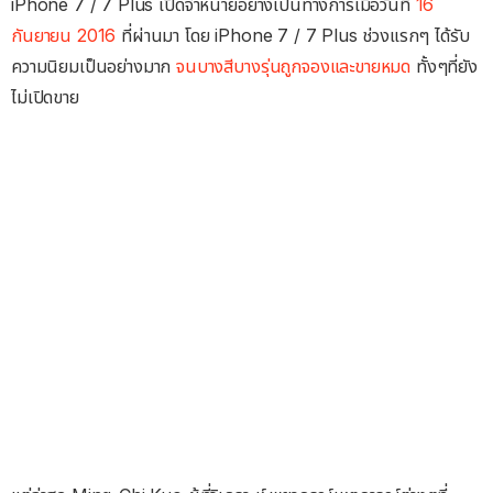
iPhone 7 / 7 Plus เปิดจำหน่ายอย่างเป็นทางการเมื่อวันที่
16
กันยายน 2016
ที่ผ่านมา โดย iPhone 7 / 7 Plus ช่วงแรกๆ ได้รับ
ความนิยมเป็นอย่างมาก
จนบางสีบางรุ่นถูกจองและขายหมด
ทั้งๆที่ยัง
ไม่เปิดขาย