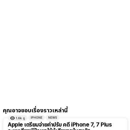
คุณอาจชอบเรื่องราวเหล่านี้
IPHONE
NEWS
1.6k
ดู
Apple เตรียมจ่ายค่าปรับ คดี iPhone 7, 7 Plus