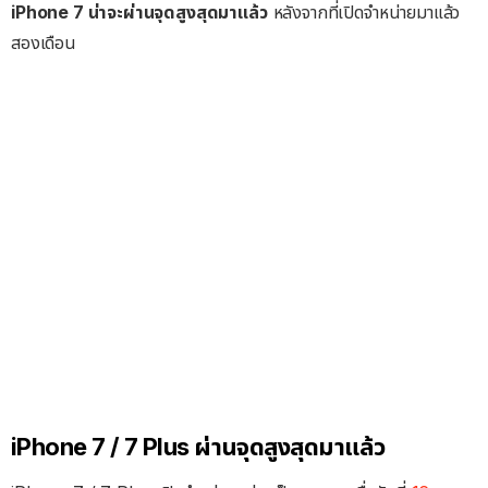
iPhone 7 น่าจะผ่านจุดสูงสุดมาแล้ว
หลังจากที่เปิดจำหน่ายมาแล้ว
สองเดือน
iPhone 7 / 7 Plus ผ่านจุดสูงสุดมาแล้ว