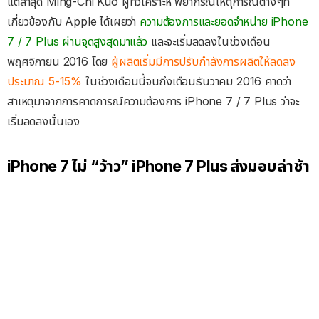
แต่ล่าสุด Ming-Chi Kuo ผู้ที่วิเคราะห์ พยากรณ์เหตุการณ์ต่างๆที่
เกี่ยวข้องกับ Apple ได้เผยว่า
ความต้องการและยอดจำหน่าย iPhone
7 / 7 Plus ผ่านจุดสูงสุดมาแล้ว
และจะเริ่มลดลงในช่วงเดือน
พฤศจิกายน 2016 โดย
ผู้ผลิตเริ่มมีการปรับกำลังการผลิตให้ลดลง
ประมาณ 5-15%
ในช่วงเดือนนี้จนถึงเดือนธันวาคม 2016 คาดว่า
สาเหตุมาจากการคาดการณ์ความต้องการ iPhone 7 / 7 Plus ว่าจะ
เริ่มลดลงนั่นเอง
iPhone 7 ไม่ “ว้าว” iPhone 7 Plus ส่งมอบล่าช้า