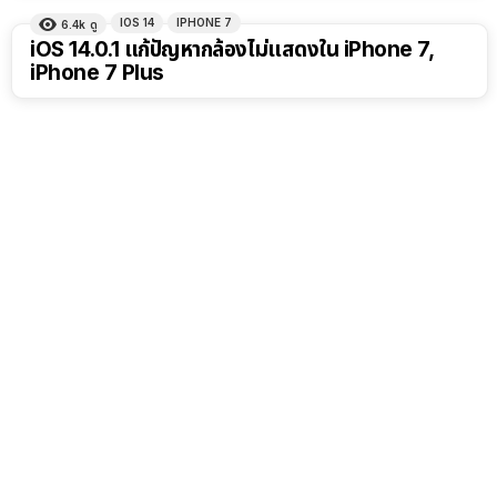
IOS 14
IPHONE 7
6.4k
ดู
iOS 14.0.1 แก้ปัญหากล้องไม่แสดงใน iPhone 7,
iPhone 7 Plus