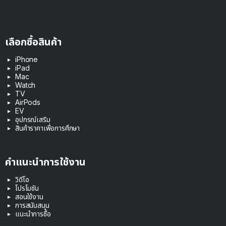
เลือกซื้อสินค้า
iPhone
iPad
Mac
Watch
TV
AirPods
EV
อุปกรณ์เสริม
สินค้าราคาเพื่อการศึกษา
คำแนะนำการใช้งาน
วิดีโอ
โปรโมชัน
สอนใช้งาน
การสนับสนุน
แนะนำการซื้อ