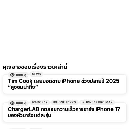
คุณอาจชอบเรื่องราวเหล่านี้
NEWS
1000
ดู
Tim Cook เผยยอดขาย iPhone ช่วงปลายปี 2025
“สูงจนน่าทึ่ง”
IPADOS 17
IPHONE 17 PRO
IPHONE 17 PRO MAX
1000
ดู
ChargerLAB ทดสอบความเร็วการชาร์จ iPhone 17
ของหัวชาร์จแต่ละรุ่น