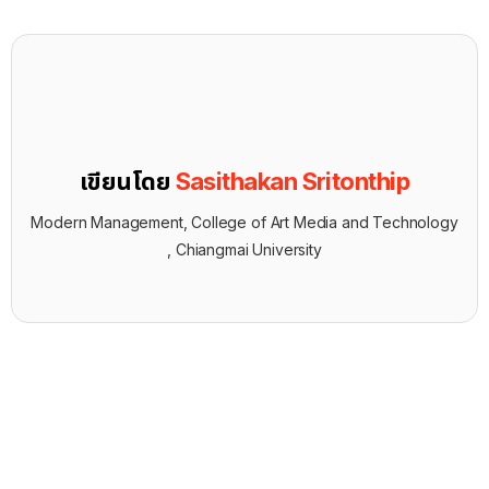
เขียนโดย
Sasithakan Sritonthip
Modern Management, College of Art Media and Technology
, Chiangmai University