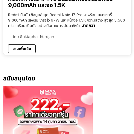
9,000mAh และจอ 1.5K
Redmi ยืนยัน ข้อมูลล่าสุด Redmi Note 17 Pro มาพร้อม แบตเตอรี่
9,000mAh รองรับ ชาร์จไว 67W และ หน้าจอ 1.5K ความสว่าง สูงสุด 3,500
มากกว่า
nits เตรียม เปิดตัว อย่างเป็นทางการ สัปดาห์หน้า
โดย
Saktaphat Kordjan
อ่านเพิ่มเติม
สนับสนุนโดย