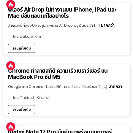
ฟีเจอร์ AirDrop ไม่ทำงานบน iPhone, iPad และ
Mac มีขั้นตอนแก้ไขอย่างไร
มากกว่า
สำหรับคนที่ส่งไฟล์หรือรูปภาพผ่าน AirDrop อยู่เป็นประจำ […]
โดย
Zakura Kim
อ่านเพิ่มเติม
Chrome ทำลายสถิติ ความเร็วเบราว์เซอร์ บน
MacBook Pro ชิป M5
มากกว่า
Google เผย Chrome ทำลายสถิติ ความเร็วเบราว์เซอร์บนเครื่ […]
โดย
Thitirath Kinaret
อ่านเพิ่มเติม
Redmi Note 17 Pro ยืนยันมาพร้อมแบตเตอรี่