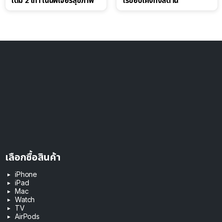
เดิม 2 เท่า เน้นฟีเจอร์สุขภาพ
ไร้ขอบโค้งทั้งสี่ด้าน
เลือกซื้อสินค้า
iPhone
iPad
Mac
Watch
TV
AirPods