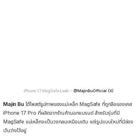
@MajinBuOfficial (X)
iPhone 17 MagSafe Leak –
Majin Bu
ได้โพสต์รูปภาพของแม่เหล็ก MagSafe ที่ถูกลือของเคส
iPhone 17 Pro ที่ผลิตจากร้านค้านอกแบรนด์ สำหรับรุ่นที่มี
MagSafe แม่เหล็กจะเป็นวงกลมเหมือนเดิม แต่เรูปแบบใหม่ที่มีช่อง
เว้นว่างไว้อยู่