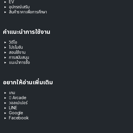
EV
อุปกรณ์เสริม
สินค้าราคาเพื่อการศึกษา
คำแนะนำการใช้งาน
วิดีโอ
โปรโมชัน
สอนใช้งาน
การสนับสนุน
แนะนำการซื้อ
อยากให้อ่านเพิ่มเติม
เกม
 Arcade
วอลเปเปอร์
LINE
Google
Facebook