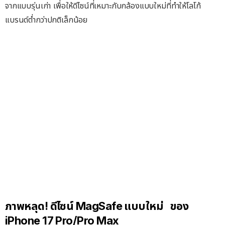
จากแบบรุ่นเก่า เพื่อให้ดีไซน์ที่เหมาะกับกล้องแบบใหม่ที่ทำให้โลโก้
แบรนด์ต่ำกว่าปกติเล็กน้อย
ภาพหลุด! ดีไซน์ MagSafe แบบใหม่ ของ
iPhone 17 Pro/Pro Max