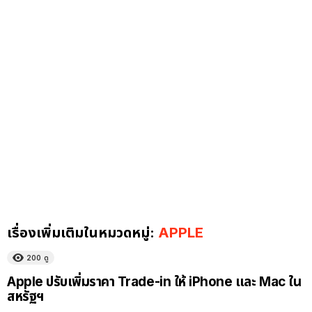
เรื่องเพิ่มเติมในหมวดหมู่:
APPLE
200
ดู
Apple ปรับเพิ่มราคา Trade-in ให้ iPhone และ Mac ใน
สหรัฐฯ