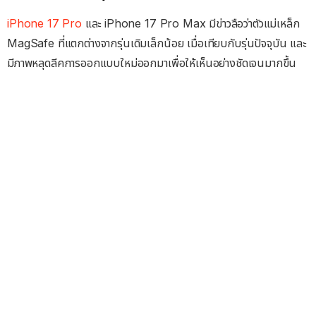
iPhone 17 Pro
และ iPhone 17 Pro Max มีข่าวลือว่าตัวแม่เหล็ก
MagSafe ที่แตกต่างจากรุ่นเดิมเล็กน้อย เมื่อเทียบกับรุ่นปัจจุบัน และ
มีภาพหลุดลีคการออกแบบใหม่ออกมาเพื่อให้เห็นอย่างชัดเจนมากขึ้น