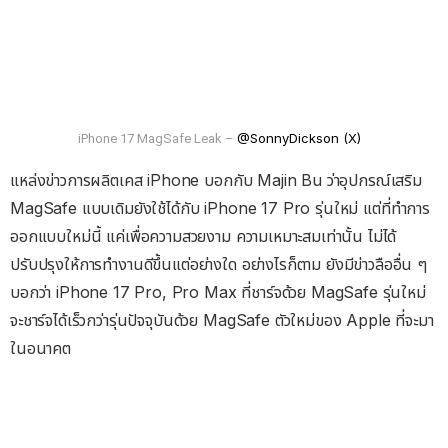
@SonnyDickson (X)
iPhone 17 MagSafe Leak –
แหล่งข่าวการผลิตเคส iPhone บอกกับ Majin Bu ว่าอุปกรณ์เสริม
MagSafe แบบเดิมยังใช้ได้กับ iPhone 17 Pro รุ่นใหม่ แต่ที่ทำการ
ออกแบบใหม่นี้ แค่เพื่อความสวยงาม ความเหมาะสมเท่านั้น ไม่ได้
ปรับปรุงให้การทำงานดีขึ้นแต่อย่างใด อย่างไรก็ตาม ยังมีข่าวลืออื่น ๆ
บอกว่า iPhone 17 Pro, Pro Max ที่ชาร์จด้วย MagSafe รุ่นใหม่
จะชาร์จได้เร็วกว่ารุ่นปัจจุบันด้วย MagSafe ตัวใหม่ของ Apple ที่จะมา
ในอนาคต