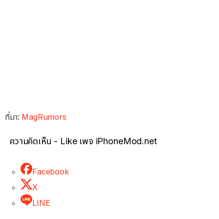
ที่มา:
MagRumors
ความคิดเห็น - Like เพจ iPhoneMod.net
Facebook
X
LINE