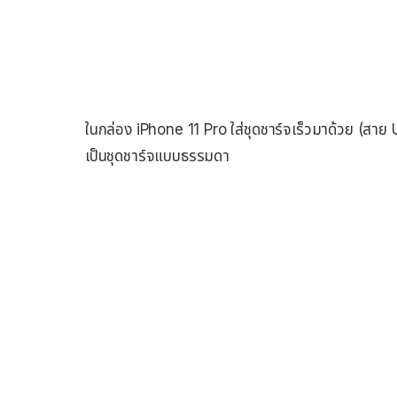
ในกล่อง iPhone 11 Pro ใส่ชุดชาร์จเร็วมาด้วย (สา
เป็นชุดชาร์จแบบธรรมดา