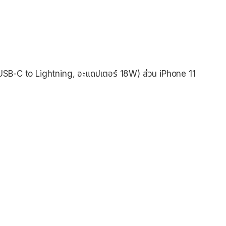
ย USB-C to Lightning, อะแดปเตอร์ 18W) ส่วน iPhone 11