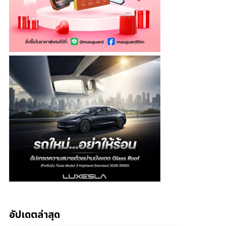
อัปเดตล่าสุด