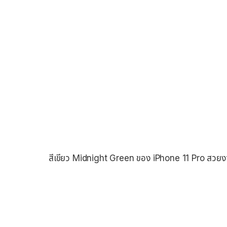
สีเขียว Midnight Green ของ iPhone 11 Pro สวยงา