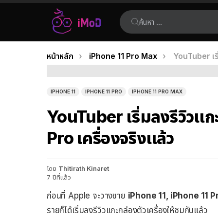
ค้นหา:
คุณอยู่ที่นี่:
หน้าหลัก
iPhone 11 Pro Max
YouTuber เริ
เรื่อง
ล่าสุด
IPHONE 11
IPHONE 11 PRO
IPHONE 11 PRO MAX
YouTuber เริ่มลงรีวิวแก
Pro เครื่องจริงแล้ว
โดย
Thitirath Kinaret
7 ปีที่แล้ว
ก่อนที่ Apple จะวางขาย
iPhone 11, iPhone 11 P
รายก็ได้เริ่มลงรีวิวแกะกล่องตัวเครื่องให้ชมกันแล้ว