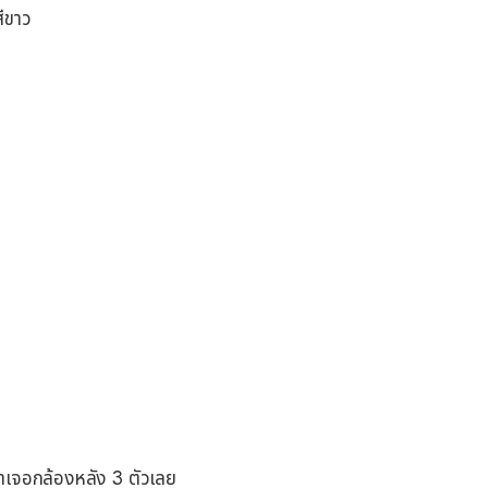
สีขาว
ดมาเจอกล้องหลัง 3 ตัวเลย