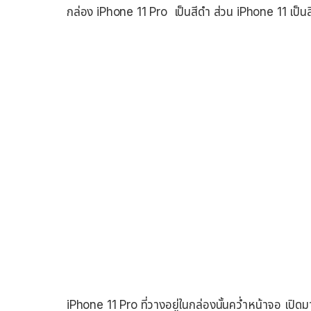
กล่อง iPhone 11 Pro เป็นสีดำ ส่วน iPhone 11 เป็น
iPhone 11 Pro ที่วางอยู่ในกล่องนั้นคว่ำหน้าจอ เปิ