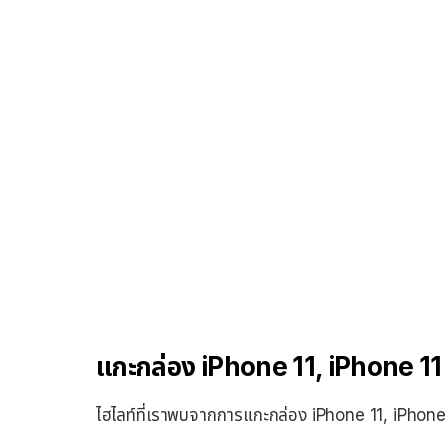
แกะกล่อง iPhone 11, iPhone 1
ไฮไลท์ที่เราพบจากการแกะกล่อง iPhone 11, iPhone 