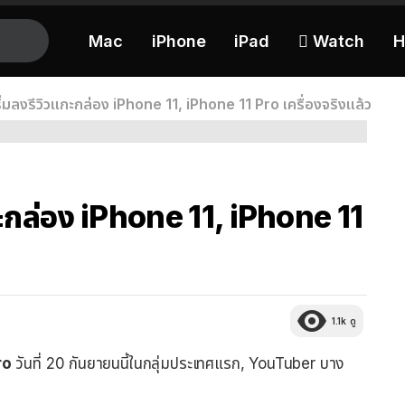
Mac
iPhone
iPad
 Watch
H
่มลงรีวิวแกะกล่อง iPhone 11, iPhone 11 Pro เครื่องจริงแล้ว
ะกล่อง iPhone 11, iPhone 11
1.1k
ดู
ro
วันที่ 20 กันยายนนี้ในกลุ่มประเทศแรก, YouTuber บาง