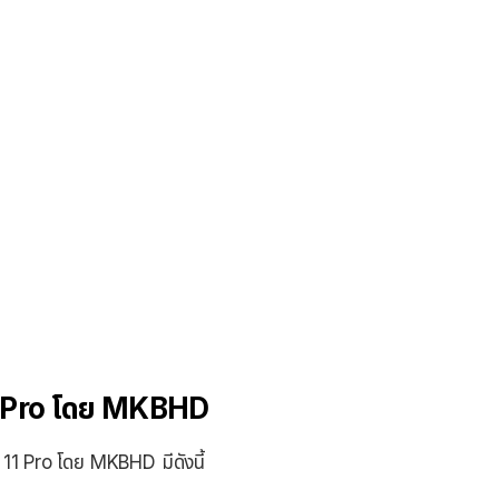
1 Pro โดย MKBHD
11 Pro โดย MKBHD มีดังนี้