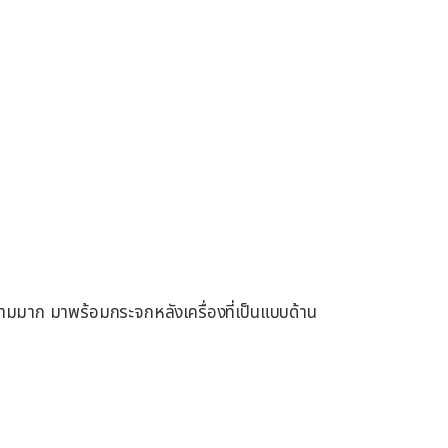
มมาก มาพร้อมกระจกหลังเครื่องที่เป็นแบบด้าน