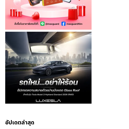
อัปเดตล่าสุด