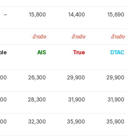
–
15,800
14,400
15,690
อ้างอิง
อ้างอิง
อ้างอิง
ple
AIS
True
DTAC
900
26,300
29,900
29,900
900
28,300
31,900
31,900
900
32,300
35,900
35,900