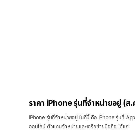
ราคา iPhone รุ่นที่จำหน่ายอยู่ (ส
iPhone รุ่นที่จำหน่ายอยู่ ในที่นี้ คือ iPhone รุ่นที่
ออนไลน์ ตัวแทนจำหน่ายและเครือข่ายมือถือ ได้แก่