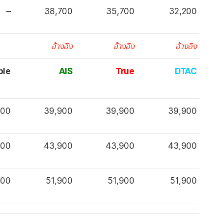
–
38,700
35,700
32,200
อ้างอิง
อ้างอิง
อ้างอิง
ple
AIS
True
DTAC
900
39,900
39,900
39,900
900
43,900
43,900
43,900
900
51,900
51,900
51,900