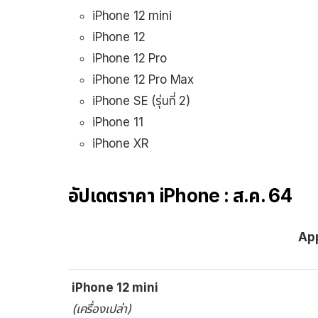
iPhone 12 mini
iPhone 12
iPhone 12 Pro
iPhone 12 Pro Max
iPhone SE (รุ่นที่ 2)
iPhone 11
iPhone XR
อัปเดตราคา iPhone : ส.ค. 64
Ap
iPhone 12 mini
(เครื่องเปล่า)