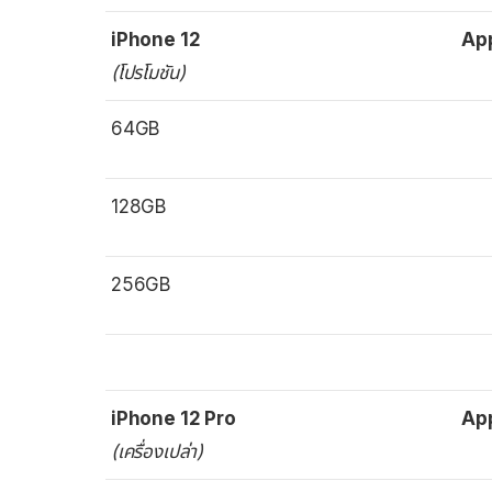
iPhone 12
Ap
(โปรโมชัน)
64GB
128GB
256GB
iPhone 12 Pro
Ap
(เครื่องเปล่า)