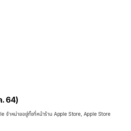
.ค. 64)
 Apple จำหน่ายอยู่ทั้งที่หน้าร้าน Apple Store, Apple Store