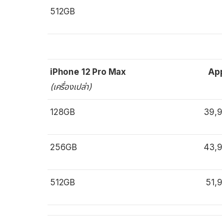
512GB
iPhone 12 Pro Max
Ap
(เครื่องเปล่า)
128GB
39,
256GB
43,
512GB
51,