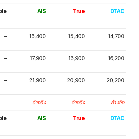
ple
AIS
True
DTAC
–
16,400
15,400
14,700
–
17,900
16,900
16,200
–
21,900
20,900
20,200
อ้างอิง
อ้างอิง
อ้างอิง
ple
AIS
True
DTAC