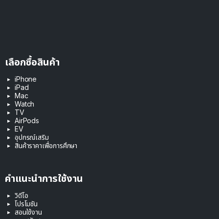
เลือกซื้อสินค้า
iPhone
iPad
Mac
Watch
TV
AirPods
EV
อุปกรณ์เสริม
สินค้าราคาเพื่อการศึกษา
คำแนะนำการใช้งาน
วิดีโอ
โปรโมชัน
สอนใช้งาน