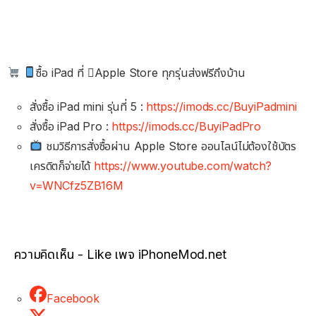
ซื้อ iPad ที่ Apple Store ทุกรุ่นส่งฟรีถึงบ้าน
สั่งซื้อ iPad mini รุ่นที่ 5 :
https://imods.cc/BuyiPadmini
สั่งซื้อ iPad Pro :
https://imods.cc/BuyiPadPro
ชมวิธีการสั่งซื้อผ่าน Apple Store ออนไลน์ไม่ต้องใช้บัตร
เครดิตก็จ่ายได้
https://www.youtube.com/watch?
v=WNCfz5ZB16M
ความคิดเห็น - Like เพจ iPhoneMod.net
Facebook