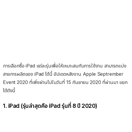
การเลือกซื้อ iPad แต่ละรุ่นเพื่อให้เหมาะสมกับการใช้งาน สามารถแบ่ง
สายการผลิตของ iPad ได้นี้ อัปเดตหลังงาน Apple Septrember
Event 2020 ที่เพิ่งผ่านไปในวันที่ 15 กันยายน 2020 ที่ผ่านมา แยก
ได้ดังนี้
1. iPad (รุ่นล่าสุดคือ iPad รุ่นที่ 8 ปี 2020)