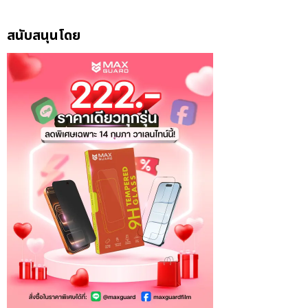
สนับสนุนโดย