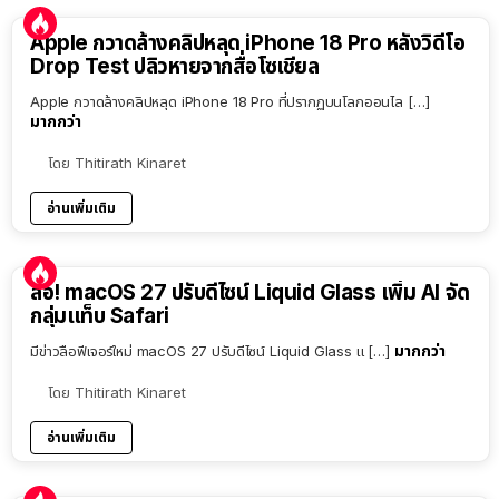
Apple กวาดล้างคลิปหลุด iPhone 18 Pro หลังวิดีโอ
Drop Test ปลิวหายจากสื่อโซเชียล
Apple กวาดล้างคลิปหลุด iPhone 18 Pro ที่ปรากฏบนโลกออนไล […]
มากกว่า
โดย
Thitirath Kinaret
อ่านเพิ่มเติม
ลือ! macOS 27 ปรับดีไซน์ Liquid Glass เพิ่ม AI จัด
กลุ่มแท็บ Safari
มากกว่า
มีข่าวลือฟีเจอร์ใหม่ macOS 27 ปรับดีไซน์ Liquid Glass แ […]
โดย
Thitirath Kinaret
อ่านเพิ่มเติม