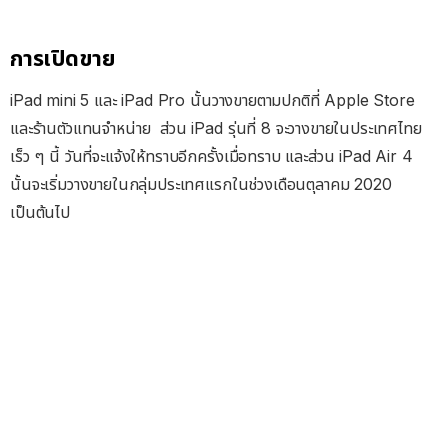
การเปิดขาย
iPad mini 5 และ iPad Pro นั้นวางขายตามปกติที่ Apple Store
และร้านตัวแทนจำหน่าย ส่วน iPad รุ่นที่ 8 จะวางขายในประเทศไทย
เร็ว ๆ นี้ วันที่จะแจ้งให้ทราบอีกครั้งเมื่อทราบ และส่วน iPad Air 4
นั้นจะเริ่มวางขายในกลุ่มประเทศแรกในช่วงเดือนตุลาคม 2020
เป็นต้นไป