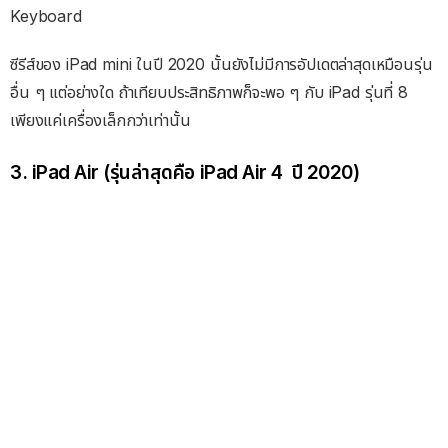
Keyboard
ซีรีส์ของ iPad mini ในปี 2020 นั้นยังไม่มีการอัปเดตล่าสุดเหมือนรุ่น
อื่น ๆ แต่อย่างใด ถ้าเทียบประสิทธิภาพก็จะพอ ๆ กับ iPad รุ่นที่ 8
เพียงแค่เครื่องเล็กกว่าเท่านั้น
3. iPad Air (รุ่นล่าสุดคือ iPad Air 4 ปี 2020)