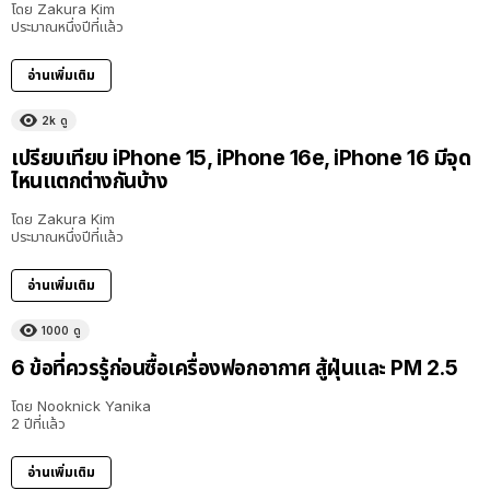
โดย
Zakura Kim
ประมาณหนึ่งปีที่แล้ว
อ่านเพิ่มเติม
2k
ดู
เปรียบเทียบ iPhone 15, iPhone 16e, iPhone 16 มีจุด
ไหนแตกต่างกันบ้าง
โดย
Zakura Kim
ประมาณหนึ่งปีที่แล้ว
อ่านเพิ่มเติม
1000
ดู
6 ข้อที่ควรรู้ก่อนซื้อเครื่องฟอกอากาศ สู้ฝุ่นและ PM 2.5
โดย
Nooknick Yanika
2 ปีที่แล้ว
อ่านเพิ่มเติม