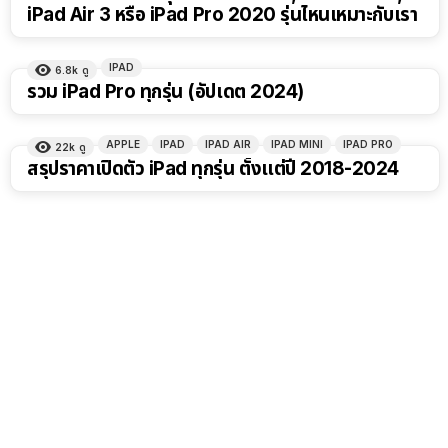
iPad Air 3 หรือ iPad Pro 2020 รุ่นไหนเหมาะกับเรา
IPAD
6.8k
ดู
รวม iPad Pro ทุกรุ่น (อัปเดต 2024)
APPLE
IPAD
IPAD AIR
IPAD MINI
IPAD PRO
22k
ดู
สรุปราคาเปิดตัว iPad ทุกรุ่น ตั้งแต่ปี 2018-2024