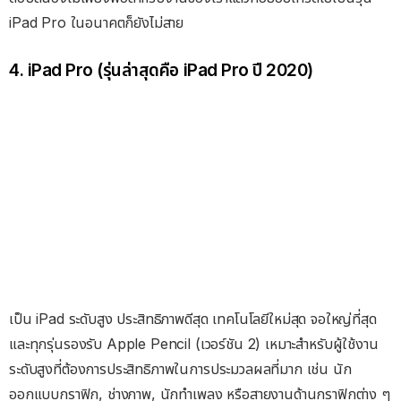
iPad Pro ในอนาคตก็ยังไม่สาย
4. iPad Pro (รุ่นล่าสุดคือ iPad Pro ปี 2020)
เป็น iPad ระดับสูง ประสิทธิภาพดีสุด เทคโนโลยีใหม่สุด จอใหญ่ที่สุด
และทุกรุ่นรองรับ Apple Pencil (เวอร์ชัน 2) เหมาะสำหรับผู้ใช้งาน
ระดับสูงที่ต้องการประสิทธิภาพในการประมวลผลที่มาก เช่น นัก
ออกแบบกราฟิก, ช่างภาพ, นักทำเพลง หรือสายงานด้านกราฟิกต่าง ๆ