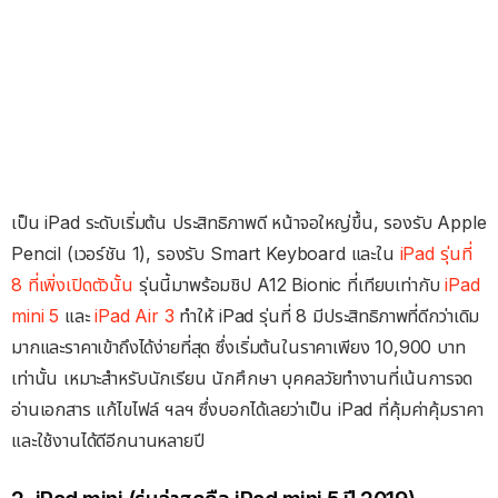
เป็น iPad ระดับเริ่มต้น ประสิทธิภาพดี หน้าจอใหญ่ขึ้น, รองรับ Apple
Pencil (เวอร์ชัน 1), รองรับ Smart Keyboard และใน
iPad รุ่นที่
8 ที่เพิ่งเปิดตัวนั้น
รุ่นนี้มาพร้อมชิป A12 Bionic ที่เทียบเท่ากับ
iPad
mini 5
และ
iPad Air 3
ทำให้ iPad รุ่นที่ 8 มีประสิทธิภาพที่ดีกว่าเดิม
มากและราคาเข้าถึงได้ง่ายที่สุด ซึ่งเริ่มต้นในราคาเพียง 10,900 บาท
เท่านั้น เหมาะสำหรับนักเรียน นักศึกษา บุคคลวัยทำงานที่เน้นการจด
อ่านเอกสาร แก้ไขไฟล์ ฯลฯ ซึ่งบอกได้เลยว่าเป็น iPad ที่คุ้มค่าคุ้มราคา
และใช้งานได้ดีอีกนานหลายปี