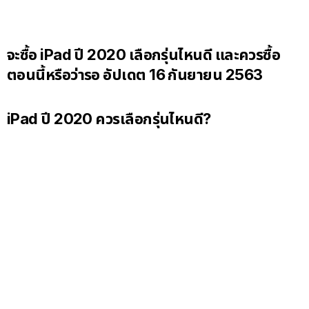
จะซื้อ iPad ปี 2020 เลือกรุ่นไหนดี และควรซื้อ
ตอนนี้หรือว่ารอ อัปเดต 16 กันยายน 2563
iPad ปี 2020 ควรเลือกรุ่นไหนดี?