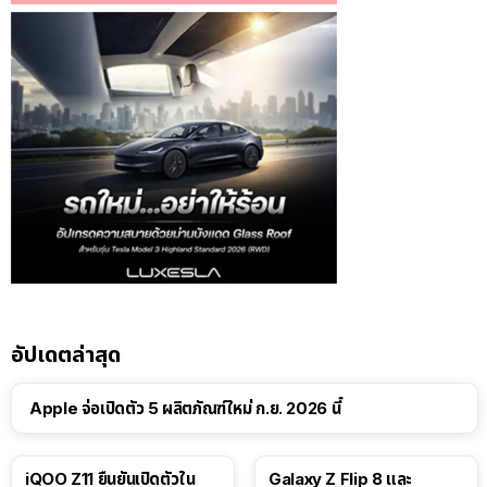
อัปเดตล่าสุด
Apple จ่อเปิดตัว 5 ผลิตภัณฑ์ใหม่ ก.ย. 2026 นี้
iQOO Z11 ยืนยันเปิดตัวใน
Galaxy Z Flip 8 และ