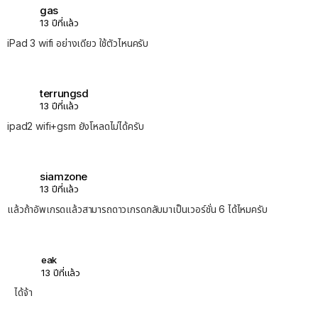
gas
13 ปีที่แล้ว
iPad 3 wifi อย่างเดียว ใช้ตัวไหนครับ
terrungsd
13 ปีที่แล้ว
ipad2 wifi+gsm ยังโหลดไม่ได้ครับ
siamzone
13 ปีที่แล้ว
แล้วถ้าอัพเกรดแล้วสามารถดาวเกรดกลับมาเป็นเวอร์ชั่น 6 ได้ไหมครับ
eak
13 ปีที่แล้ว
ได้จ้า