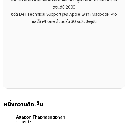
ตั้งแต่ปี 2009
อดีต Dell Technical Support รู้จัก ​Apple เพราะ Macbook Pro
และใช้ iPhone ตั้งแต่รุ่น 3G จนถึงปัจจุบัน
หนึ่งความคิดเห็น
Attapon Thaphaengphan
13 ปีที่แล้ว