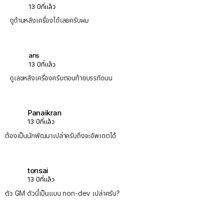
13 ปีที่แล้ว
ดูด้านหลังเครื่องได้เลยครับผม
ans
13 ปีที่แล้ว
ดูเลขหลังเครื่องครับตอนท้ายบรรทัดบน
Panaikran
13 ปีที่แล้ว
ต้องเป็นนักพัฒนาเปล่าครับถึงจะอัพเดตได้
tonsai
13 ปีที่แล้ว
ตัว GM ตัวนี้เป็นแบบ non-dev เปล่าครับ?