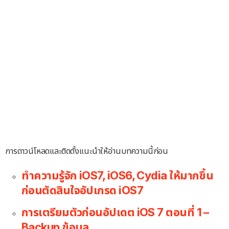
การดาวน์โหลดและติดตั้งแนะนำให้อ่านบทความนี้ก่อน
ทำความรู้จัก iOS7, iOS6, Cydia ให้มากขึ้น
ก่อนตัดสินใจอัปเกรด iOS7
การเตรียมตัวก่อนอัปเดต iOS 7 ตอนที่ 1 –
Backup ข้อมูล