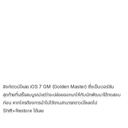
ลิงก์ดาวน์โหลด iOS 7 GM (Golden Master) ซึ่งเป็นเวอร์ชัน
สุดท้ายที่เสร็จสมบูรณ์แต่ว่าจะปล่อยออกมาให้กับนักพัฒนาได้ทดสอบ
ก่อน หากใครต้องการนำไปใช้งานสามารถดาวน์โหลดไป
Shift+Restore ได้เลย