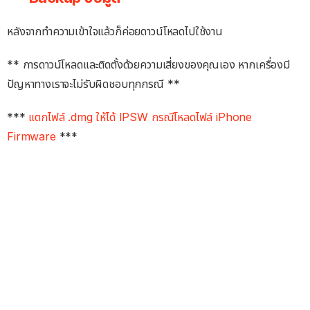
หลังจากทำความเข้าใจแล้วก็ค่อยดาวน์โหลดไปใช้งาน
** การดาวน์โหลดและติดตั้งด้วยความเสี่ยงของคุณเอง หากเครื่องมี
ปัญหาทางเราจะไม่รับผิดชอบทุกกรณี **
***
แตกไฟล์ .dmg ให้ได้ IPSW กรณีโหลดไฟล์ iPhone
Firmware
***