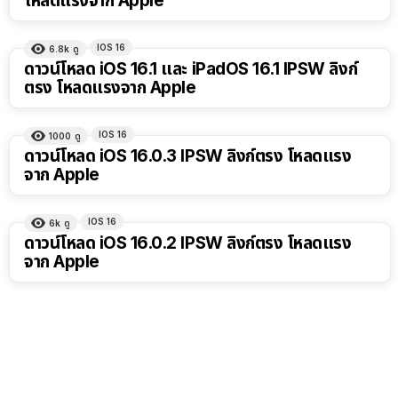
โหลดแรงจาก Apple
IOS 16
6.8k
ดู
ดาวน์โหลด iOS 16.1 และ iPadOS 16.1 IPSW ลิงก์
ตรง โหลดแรงจาก Apple
IOS 16
1000
ดู
ดาวน์โหลด iOS 16.0.3 IPSW ลิงก์ตรง โหลดแรง
จาก Apple
IOS 16
6k
ดู
ดาวน์โหลด iOS 16.0.2 IPSW ลิงก์ตรง โหลดแรง
จาก Apple