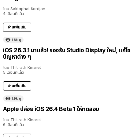
โดย
Saktaphat Kordjan
4 เดือนที่แล้ว
อ่านเพิ่มเติม
1.8k
ดู
iOS 26.3.1 มาแล้ว! รองรับ Studio Display ใหม่, แก้ไข
ปัญหาต่าง ๆ
โดย
Thitirath Kinaret
5 เดือนที่แล้ว
อ่านเพิ่มเติม
1.9k
ดู
Apple ปล่อย iOS 26.4 Beta 1 ให้ทดสอบ
โดย
Thitirath Kinaret
6 เดือนที่แล้ว