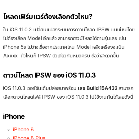
โหลดเฟิร์มแวร์ต้องเลือกตัวไหน?
ใน iOS 11.0.3 เปลี่ยนแปลงระบบการดาวน์โหลด IPSW แบบใหม่โดย
ไม่ต้องเลือก Model อีกแล้ว สามารถดาวน์โหลดได้ตามรุ่นเลย เช่น
iPhone 5s ไม่ว่าจะซื้อจากประเทศไหน Model หลังเครื่องจะเป็น
Axxxx ตัวไหนก็ IPSW ตัวเดียวกันหมดครับ ถือว่าสะดวกขึ้น
ดาวน์โหลด IPSW ของ iOS 11.0.3
iOS 11.0.3 เวอร์ชันเต็มปล่อยมาพร้อม
เลข Build 15A432
สามารถ
เลือกดาวน์โหลดไฟล์ IPSW ของ iOS 11.0.3 ไปใช้งานกันได้เลยดังนี้
iPhone
iPhone 8
iPhone 8 Plus