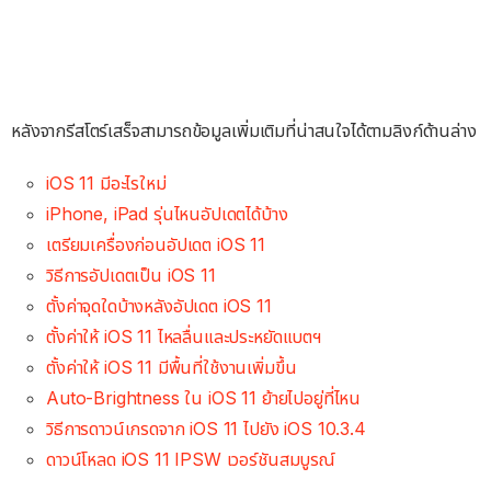
หลังจากรีสโตร์เสร็จสามารถข้อมูลเพิ่มเติมที่น่าสนใจได้ตามลิงก์ด้านล่าง
iOS 11 มีอะไรใหม่
iPhone, iPad รุ่นไหนอัปเดตได้บ้าง
เตรียมเครื่องก่อนอัปเดต iOS 11
วิธีการอัปเดตเป็น iOS 11
ตั้งค่าจุดใดบ้างหลังอัปเดต iOS 11
ตั้งค่าให้ iOS 11 ไหลลื่นและประหยัดแบตฯ
ตั้งค่าให้ iOS 11 มีพื้นที่ใช้งานเพิ่มขึ้น
Auto-Brightness ใน iOS 11 ย้ายไปอยู่ที่ไหน
วิธีการดาวน์เกรดจาก iOS 11 ไปยัง iOS 10.3.4
ดาวน์โหลด iOS 11 IPSW เวอร์ชันสมบูรณ์