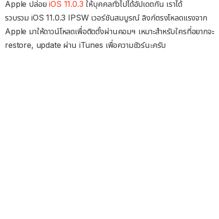
Apple ปล่อย
iOS 11.0.3
ให้บุคคลทั่วไปได้อัปเดตกัน เราได้
รวบรวม iOS 11.0.3 IPSW เวอร์ชันสมบูรณ์ ลิงก์ตรงโหลดแรงจาก
Apple มาให้ดาวน์โหลดเพื่อติดตั้งผ่านคอมฯ เหมาะสำหรับใครที่อยากจะ
restore, update ผ่าน iTunes เพื่อความชัวร์นะครับ