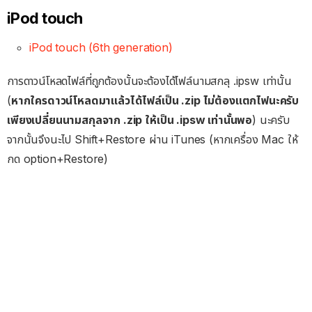
iPod touch
iPod touch (6th generation)
การดาวน์โหลดไฟล์ที่ถูกต้องนั้นจะต้องได้ไฟล์นามสกลุ .ipsw เท่านั้น
(
หากใครดาวน์โหลดมาแล้วได้ไฟล์เป็น .zip ไม่ต้องแตกไฟนะครับ
เพียงเปลี่ยนนามสกุลจาก .zip ให้เป็น .ipsw เท่านั้นพอ
) นะครับ
จากนั้นจึงนะไป Shift+Restore ผ่าน iTunes (หากเครื่อง Mac ให้
กด option+Restore)