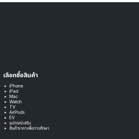
เลือกซื้อสินค้า
iPhone
iPad
Mac
Watch
TV
AirPods
EV
อุปกรณ์เสริม
สินค้าราคาเพื่อการศึกษา