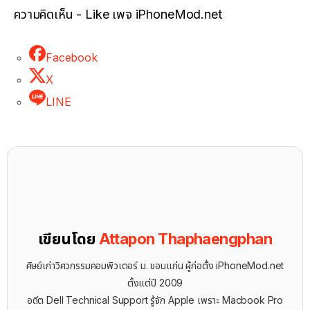
ความคิดเห็น - Like เพจ iPhoneMod.net
Facebook
X
LINE
เขียนโดย
Attapon Thaphaengphan
ศิษย์เก่าวิศวกรรมคอมพิวเตอร์ ม. ขอนแก่น ผู้ก่อตั้ง iPhoneMod.net
ตั้งแต่ปี 2009
อดีต Dell Technical Support รู้จัก ​Apple เพราะ Macbook Pro