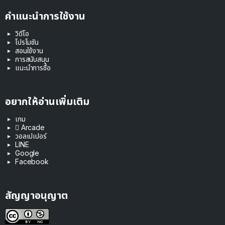
คำแนะนำการใช้งาน
วิดีโอ
โปรโมชัน
สอนใช้งาน
การสนับสนุน
แนะนำการซื้อ
อยากให้อ่านเพิ่มเติม
เกม
 Arcade
วอลเปเปอร์
LINE
Google
Facebook
สัญญาอนุญาต