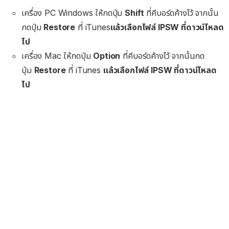
เครื่อง PC Windows ให้กดปุ่ม
Shift
ที่คีบอร์ดค้างไว้ จากนั้น
กดปุ่ม
Restore
ที่ iTunes
แล้วเลือกไฟล์ IPSW ที่ดาวน์โหลด
ไป
เครื่อง Mac ให้กดปุ่ม
Option
ที่คีบอร์ดค้างไว้ จากนั้นกด
ปุ่ม
Restore
ที่ iTunes
แล้วเลือกไฟล์ IPSW ที่ดาวน์โหลด
ไป