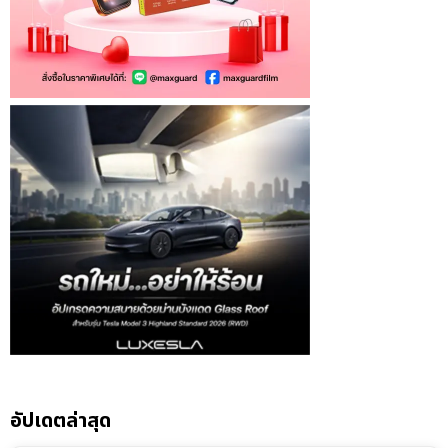
อัปเดตล่าสุด