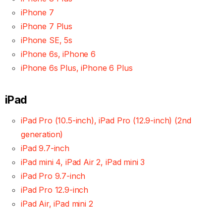
iPhone 7
iPhone 7 Plus
iPhone SE, 5s
iPhone 6s, iPhone 6
iPhone 6s Plus, iPhone 6 Plus
iPad
iPad Pro (10.5-inch), iPad Pro (12.9-inch) (2nd
generation)
iPad 9.7-inch
iPad mini 4, iPad Air 2, iPad mini 3
iPad Pro 9.7-inch
iPad Pro 12.9-inch
iPad Air, iPad mini 2