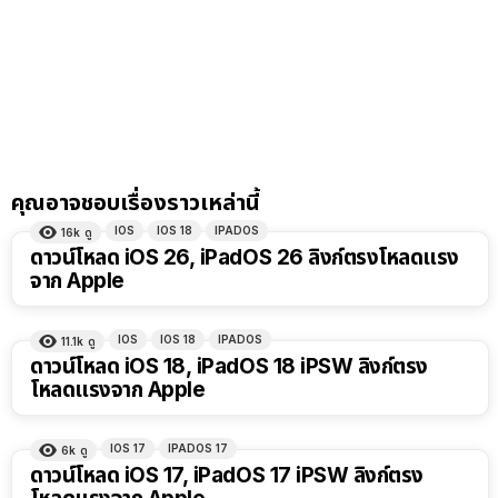
คุณอาจชอบเรื่องราวเหล่านี้
IOS
IOS 18
IPADOS
16k
ดู
ดาวน์โหลด iOS 26, iPadOS 26 ลิงก์ตรงโหลดแรง
จาก Apple
IOS
IOS 18
IPADOS
11.1k
ดู
ดาวน์โหลด iOS 18, iPadOS 18 iPSW ลิงก์ตรง
โหลดแรงจาก Apple
IOS 17
IPADOS 17
6k
ดู
ดาวน์โหลด iOS 17, iPadOS 17 iPSW ลิงก์ตรง