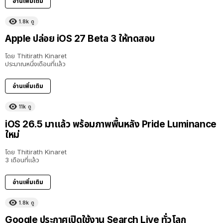
อ่านเพิ่มเติม
1.8k
ดู
Apple ปล่อย iOS 27 Beta 3 ให้ทดสอบ
โดย
Thitirath Kinaret
ประมาณหนึ่งเดือนที่แล้ว
อ่านเพิ่มเติม
11k
ดู
iOS 26.5 มาแล้ว พร้อมภาพพื้นหลัง Pride Luminance
ใหม่
โดย
Thitirath Kinaret
3 เดือนที่แล้ว
อ่านเพิ่มเติม
1.8k
ดู
Google ประกาศเปิดใช้งาน Search Live ทั่วโลก