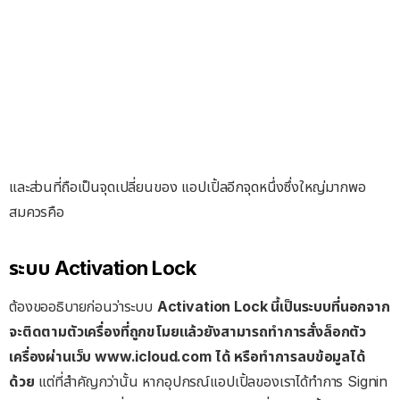
และส่วนที่ถือเป็นจุดเปลี่ยนของ แอปเปิ้ลอีกจุดหนึ่งซึ่งใหญ่มากพอ
สมควรคือ
ระบบ Activation Lock
ต้องขออธิบายก่อนว่าระบบ
Activation Lock นี้เป็นระบบที่นอกจาก
จะติดตามตัวเครื่องที่ถูกขโมยแล้วยังสามารถทำการสั่งล็อกตัว
เครื่องผ่านเว็บ www.icloud.com ได้ หรือทำการลบข้อมูลได้
ด้วย
แต่ที่สำคัญกว่านั้น หากอุปกรณ์แอปเปิ้ลของเราได้ทำการ Signin