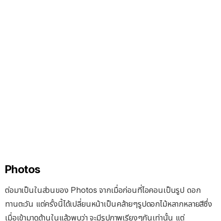
Photos
ต่อมาเป็นในส่วนของ Photos จากเมื่อก่อนที่ไอคอนเป็นรูป ดอก
ทานตะวัน แต่ครั้งนี้ได้เปลี่ยนหน้าเป็นคล้ายๆรูปดอกไม้หลากหลายสีซึ่ง
เมื่อเข้ามาดูด้านในแล้วพบว่า จะมีรูปภาพเรียงๆกันเท่านั้น แต่