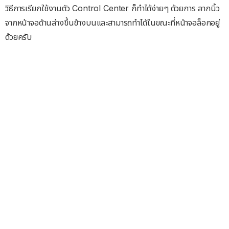
วิธีการเรียกใช้งานตัว Control Center ก็ทำได้ง่ายๆ ด้วยการ ลากนิ้ว
จากหน้าจอด้านล่างขึ้นข้างบนและสามารถทำได้ในขณะที่หน้าจอล็อกอยู่
ด้วยครับ