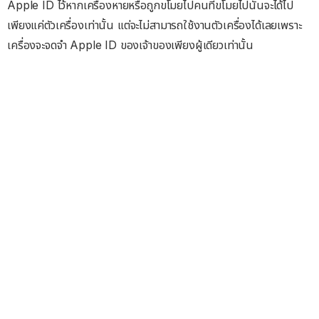
Apple ID ไว้หากเครื่องหายหรือถูกขโมยไปคนที่ขโมยไปนั้นจะได้ไป
เพียงแค่ตัวเครื่องเท่านั้น แต่จะไม่สามารถใช้งานตัวเครื่องได้เลยเพราะ
เครื่องจะจดจำ Apple ID ของเจ้าของเพียงผู้เดียวเท่านั้น