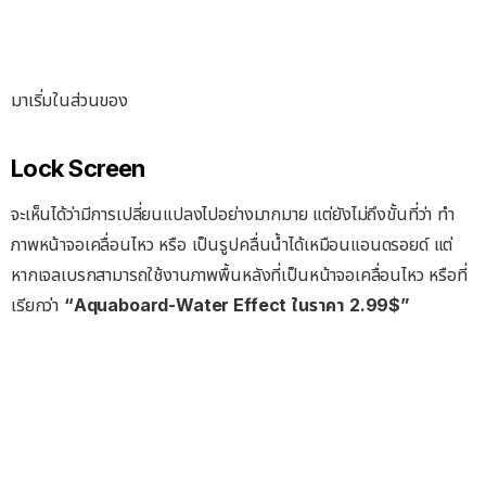
มาเริ่มในส่วนของ
Lock Screen
จะเห็นได้ว่ามีการเปลี่ยนแปลงไปอย่างมากมาย แต่ยังไม่ถึงขั้นที่ว่า ทำ
ภาพหน้าจอเคลื่อนไหว หรือ เป็นรูปคลื่นน้ำได้เหมือนแอนดรอยด์ แต่
หากเจลเบรกสามารถใช้งานภาพพื้นหลังที่เป็นหน้าจอเคลื่อนไหว หรือที่
เรียกว่า
“Aquaboard-Water Effect ในราคา 2.99$”