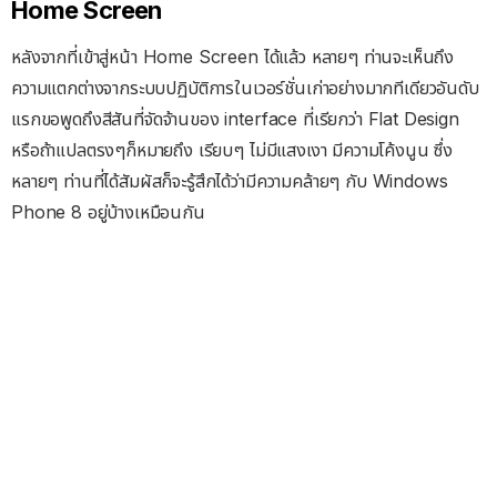
Home Screen
หลังจากที่เข้าสู่หน้า Home Screen ได้แล้ว หลายๆ ท่านจะเห็นถึง
ความแตกต่างจากระบบปฏิบัติการในเวอร์ชั่นเก่าอย่างมากทีเดียวอันดับ
แรกขอพูดถึงสีสันที่จัดจ้านของ interface ที่เรียกว่า Flat Design
หรือถ้าแปลตรงๆก็หมายถึง เรียบๆ ไม่มีแสงเงา มีความโค้งนูน ซึ่ง
หลายๆ ท่านที่ได้สัมผัสก็จะรู้สึกได้ว่ามีความคล้ายๆ กับ Windows
Phone 8 อยู่บ้างเหมือนกัน