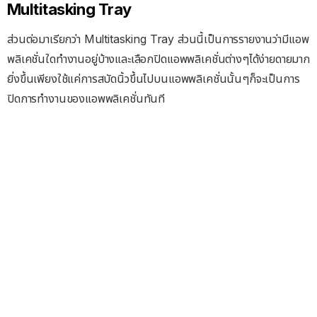
Multitasking Tray
ส่วนต่อมาเรียกว่า Multitasking Tray ส่วนนี้เป็นการรายงานว่ามีแอพ
พลิเคชั่นใดทำงานอยู่บ้างและเลือกปิดแอพพลิเคชั่นต่างๆได้ง่ายดายมาก
ยิ่งขึ้นเพียงใช้แค่การสบัดนิ้วขึ้นไปบนแอพพลิเคชั่นนั้นๆก็จะเป็นการ
ปิดการทำงานของแอพพลิเคชั่นทันที