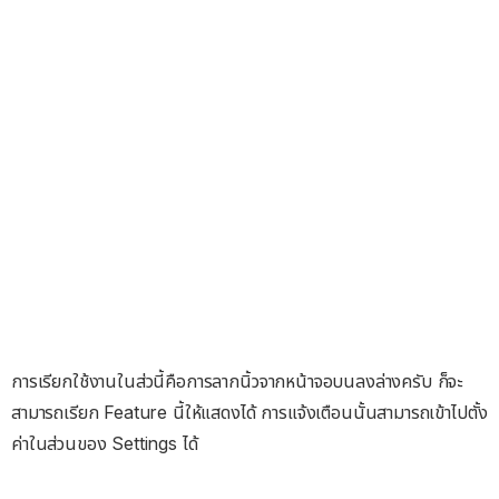
การเรียกใช้งานในส่วนี้คือการลากนิ้วจากหน้าจอบนลงล่างครับ ก็จะ
สามารถเรียก Feature นี้ให้แสดงได้ การแจ้งเตือนนั้นสามารถเข้าไปตั้ง
ค่าในส่วนของ Settings ได้