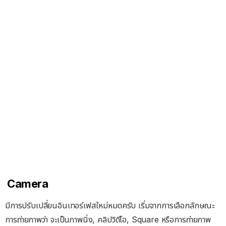
Camera
มีการปรับเปลี่ยนอินเทอร์เฟสใหม่หมดครับ เริ่มจากการเลือกลักษณะ
การถ่ายภาพว่า จะเป็นภาพนิ่ง, คลิปวิดีโอ, Square หรือการถ่ายภาพ