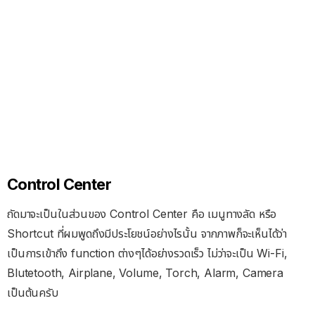
Control Center
ถัดมาจะเป็นในส่วนของ Control Center คือ เมนูทางลัด หรือ
Shortcut ที่ผมพูดถึงมีประโยชน์อย่างไรนั้น จากภาพก็จะเห็นได้ว่า
เป็นการเข้าถึง function ต่างๆได้อย่างรวดเร็ว ไม่ว่าจะเป็น Wi-Fi,
Blutetooth, Airplane, Volume, Torch, Alarm, Camera
เป็นต้นครับ