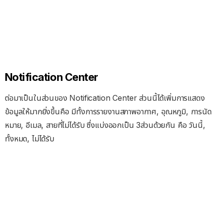
Notification Center
ต่อมาเป็นในส่วนของ Notification Center ส่วนนี้ได้เพิ่มการแสดง
ข้อมูลให้มากยิ่งขึ้นคือ มีทั้งการรายงานสภาพอากาศ, อุณหภูมิ, การนัด
หมาย, อีเมล, สายที่ไม่ได้รับ ซึ่งแบ่งออกเป็น 3ส่วนด้วยกัน คือ วันนี้,
ทั้งหมด, ไม่ได้รับ