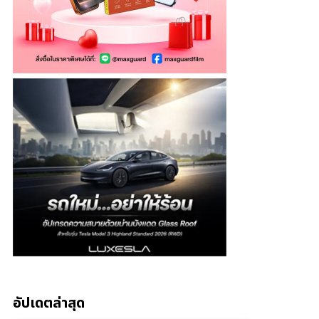
อัปเดตล่าสุด