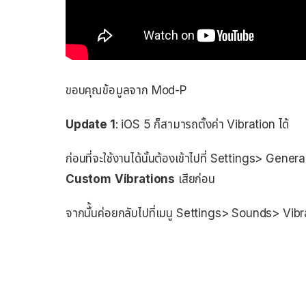
ขอบคุณข้อมูลจาก Mod-P
Update 1
: iOS 5 ก็สามารถตั้งค่า Vibration ได้
ก่อนที่จะใช้งานได้นั้นต้องเข้าไปที่ Settings> Gener
Custom
Vibrations
เสียก่อน
จากนั้้นค่อยกลับไปที่เมนู Settings> Sounds> Vibr