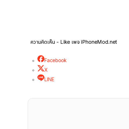
ความคิดเห็น - Like เพจ iPhoneMod.net
Facebook
X
LINE