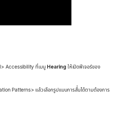
al> Accessibility ที่เมนู
Hearing
ให้เปิดฟีเจอร์ของ
ation Patterns> แล้วเลือกรูปแบบการสั่่นได้ตามต้องการ