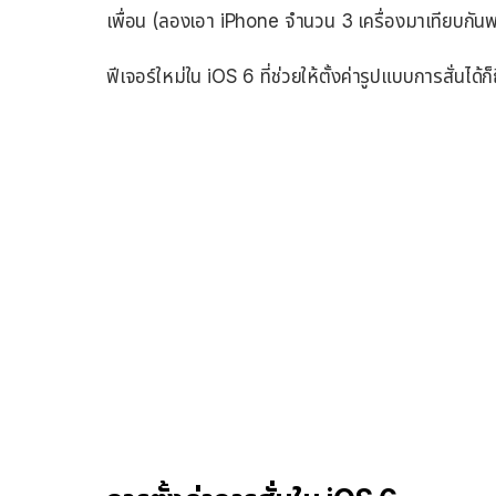
เพื่อน (ลองเอา iPhone จำนวน 3 เครื่องมาเทียบกันพบ
ฟีเจอร์ใหม่ใน iOS 6 ที่ช่วยให้ตั้งค่ารูปแบบการสั่นได้ก