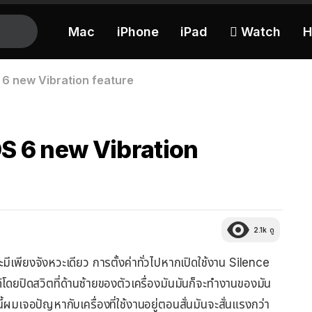
Mac
iPhone
iPad
 Watch
H
OS 6 new Vibration feature
iOS 6 new Vibration
2.1k
ดู
ะมีเพียงจังหวะเดียว การตั้งค่าทั่วไปหากเปิดใช้งาน Silence
้โดยปิดสวิตที่ด้านซ้ายของตัวเครื่องมันมันก็จะทำงานของมัน
ผมเจอปัญหากับเครื่องที่ใช้งานอยู่ตอนสั่นมันจะสั่นแรงกว่า