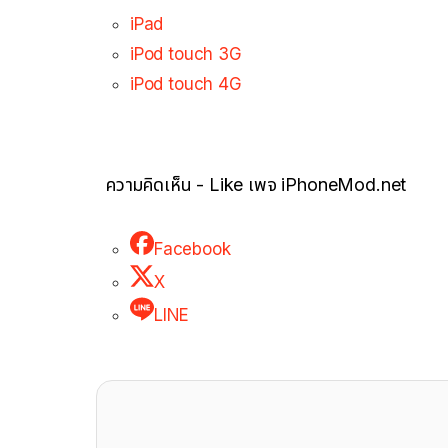
iPad
iPod touch 3G
iPod touch 4G
ความคิดเห็น - Like เพจ iPhoneMod.net
Facebook
X
LINE