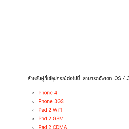
สำหรับผู้ที่ใช้อุปกรณ์ต่อไปนี้ สามารถอัพเดท iOS 4.
iPhone 4
iPhone 3GS
iPad 2 WiFi
iPad 2 GSM
iPad 2 CDMA