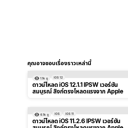
คุณอาจชอบเรื่องราวเหล่านี้
IOS 12
1.1k
ดู
ดาวน์โหลด iOS 12.1.1 IPSW เวอร์ชัน
สมบูรณ์ ลิงก์ตรงโหลดแรงจาก Apple
IOS
IOS 11
6.1k
ดู
ดาวน์โหลด iOS 11.2.6 IPSW เวอร์ชัน
สมบูรณ์ ลิงก์ตรงโหลดแรงจาก Apple