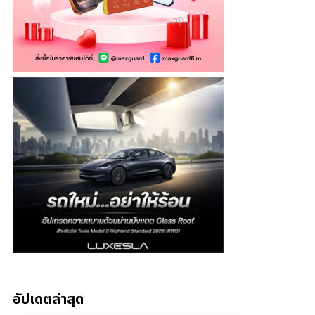
อัปเดตล่าสุด