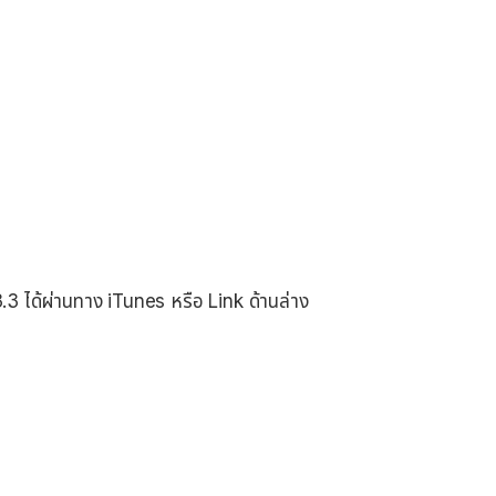
3.3 ได้ผ่านทาง iTunes หรือ Link ด้านล่าง