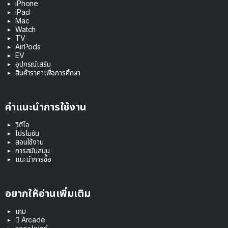
iPhone
iPad
Mac
Watch
TV
AirPods
EV
อุปกรณ์เสริม
สินค้าราคาเพื่อการศึกษา
คำแนะนำการใช้งาน
วิดีโอ
โปรโมชัน
สอนใช้งาน
การสนับสนุน
แนะนำการซื้อ
อยากให้อ่านเพิ่มเติม
เกม
 Arcade