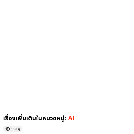
เรื่องเพิ่มเติมในหมวดหมู่:
AI
180
ดู