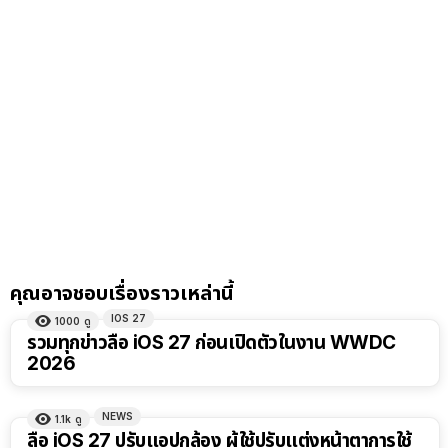
คุณอาจชอบเรื่องราวเหล่านี้
IOS 27
1000
ดู
รวมทุกข่าวลือ iOS 27 ก่อนเปิดตัวในงาน WWDC
2026
NEWS
1.1k
ดู
ลือ iOS 27 ปรับแอปกล้อง ผู้ใช้ปรับแต่งหน้าตาการใช้