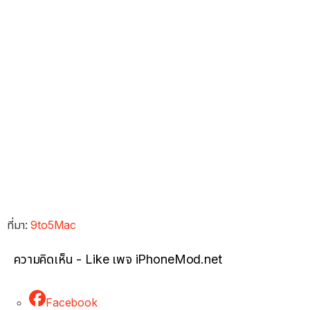
ที่มา:
9to5Mac
ความคิดเห็น - Like เพจ iPhoneMod.net
Facebook