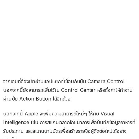
จากเดิมที่ต้องเข้าผ่านแอปแยกที่เชื่อมกับปุ่ม Camera Control
นอกจากนี้ยังสามารถเพิ่มไว้ใน Control Center หรือตั้งค่าให้ทำงาน
ผ่านปุ่ม Action Button ได้อีกด้วย
นอกจากนี้ Apple จะเพิ่มความสามารถใหม่ๆ ให้กับ Visual
Intelligence เช่น การสแกนฉลากโภชนาการเพื่อบันทึกข้อมูลอาหารที่
รับประทาน และสแกนนามบัตรเพื่อสร้างรายชื่อผู้ติดต่อใหม่ได้อย่าง