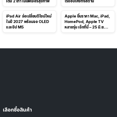
เดิม 2 เท่า เน้นฟีเจอร์สุขภาพ
ไร้ขอบโค้งทั้งสี่ด้าน
iPad Air จ่อเปลี่ยนดีไซน์ใหม่
Apple ขึ้นราคา Mac, iPad,
ในปี 2027 พร้อมจอ OLED
HomePod, Apple TV
และชิป M5
หลายรุ่น เช็กที่นี่ – 25 มิ.ย.
2026
เลือกซื้อสินค้า