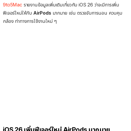
9to5Mac
รายงานข้อมูลเพิ่มเติมเกี่ยวกับ iOS 26 ว่าจะมีการเพิ่ม
ฟีเจอร์ใหม่ให้กับ
AirPods
มากมาย เช่น ตรวจจับการนอน ควบคุม
กล้อง ท่าทางการใช้งานใหม่ ๆ
iOS 26 เพิ่มฟีเจอร์ใหม่ AirPods มากมาย