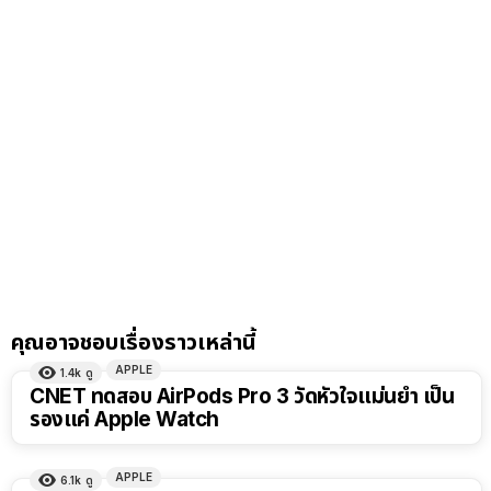
คุณอาจชอบเรื่องราวเหล่านี้
APPLE
1.4k
ดู
CNET ทดสอบ AirPods Pro 3 วัดหัวใจแม่นยำ เป็น
รองแค่ Apple Watch
APPLE
6.1k
ดู