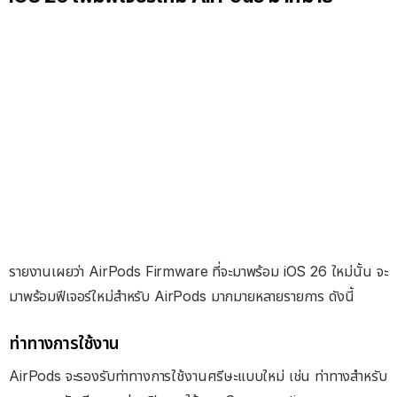
รายงานเผยว่า AirPods Firmware ที่จะมาพร้อม iOS 26 ใหม่นั้น จะ
มาพร้อมฟีเจอร์ใหม่สำหรับ AirPods มากมายหลายรายการ ดังนี้
ท่าทางการใช้งาน
AirPods จะรองรับท่าทางการใช้งานศรีษะแบบใหม่ เช่น ท่าทางสำหรับ