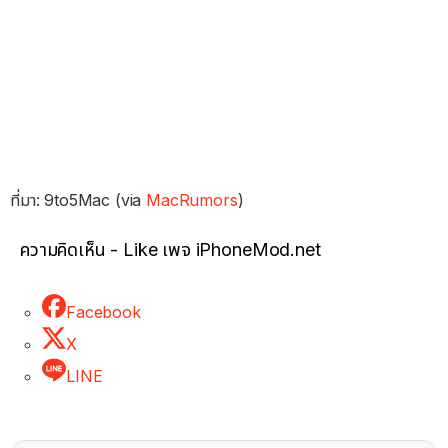
ที่มา: 9to5Mac (via
MacRumors
)
ความคิดเห็น - Like เพจ iPhoneMod.net
Facebook
X
LINE