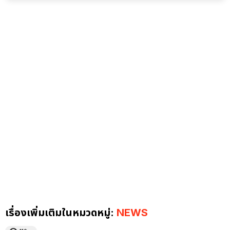
เรื่องเพิ่มเติมในหมวดหมู่:
NEWS