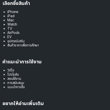
เลือกซื้อสินค้า
iPhone
iPad
Mac
Watch
TV
AirPods
EV
อุปกรณ์เสริม
สินค้าราคาเพื่อการศึกษา
คำแนะนำการใช้งาน
วิดีโอ
โปรโมชัน
สอนใช้งาน
การสนับสนุน
แนะนำการซื้อ
อยากให้อ่านเพิ่มเติม