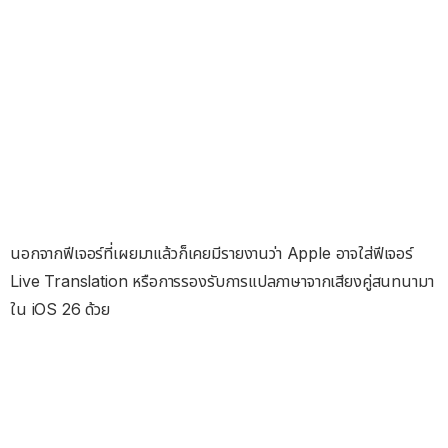
นอกจากฟีเจอร์ที่เผยมาแล้วก็เคยมีรายงานว่า Apple อาจใส่ฟีเจอร์
Live Translation หรือการรองรับการแปลภาษาจากเสียงคู่สนทนามา
ใน iOS 26 ด้วย