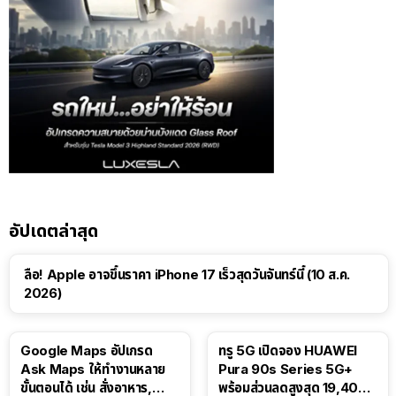
อัปเดตล่าสุด
ลือ! Apple อาจขึ้นราคา iPhone 17 เร็วสุดวันจันทร์นี้ (10 ส.ค.
2026)
Google Maps อัปเกรด
ทรู 5G เปิดจอง HUAWEI
Ask Maps ให้ทำงานหลาย
Pura 90s Series 5G+
ขั้นตอนได้ เช่น สั่งอาหาร,
พร้อมส่วนลดสูงสุด 19,400