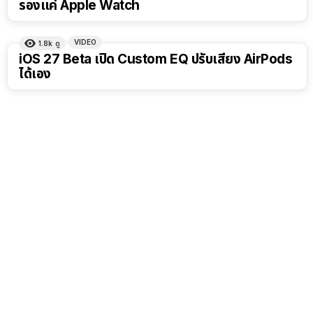
รองแค่ Apple Watch
VIDEO
1.8k
ดู
6:48
iOS 27 Beta เปิด Custom EQ ปรับเสียง AirPods
ได้เอง