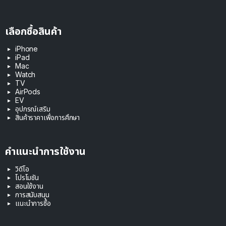
เลือกซื้อสินค้า
iPhone
iPad
Mac
Watch
TV
AirPods
EV
อุปกรณ์เสริม
สินค้าราคาเพื่อการศึกษา
คำแนะนำการใช้งาน
วิดีโอ
โปรโมชัน
สอนใช้งาน
การสนับสนุน
แนะนำการซื้อ