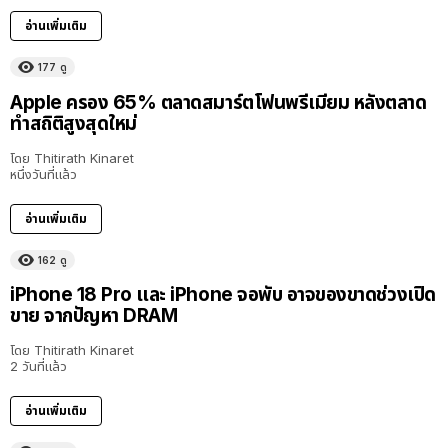
อ่านเพิ่มเติม
177
ดู
Apple ครอง 65% ตลาดสมาร์ตโฟนพรีเมียม หลังตลาด
ทำสถิติสูงสุดใหม่
โดย
Thitirath Kinaret
หนึ่งวันที่แล้ว
อ่านเพิ่มเติม
162
ดู
iPhone 18 Pro และ iPhone จอพับ อาจของขาดช่วงเปิด
ขาย จากปัญหา DRAM
โดย
Thitirath Kinaret
2 วันที่แล้ว
อ่านเพิ่มเติม