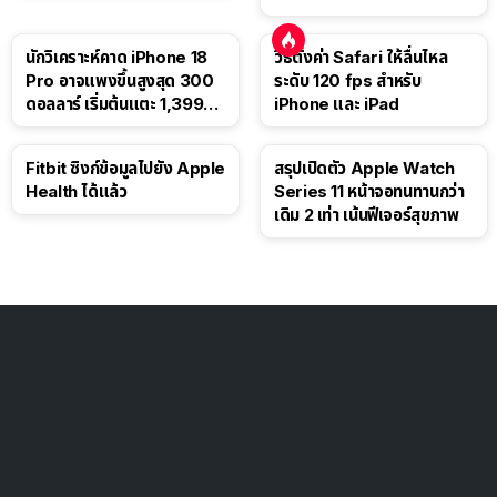
นักวิเคราะห์คาด iPhone 18
วิธีตั้งค่า Safari ให้ลื่นไหล
Pro อาจแพงขึ้นสูงสุด 300
ระดับ 120 fps สำหรับ
ดอลลาร์ เริ่มต้นแตะ 1,399
iPhone และ iPad
ดอลลาร์
Fitbit ซิงก์ข้อมูลไปยัง Apple
สรุปเปิดตัว Apple Watch
Health ได้แล้ว
Series 11 หน้าจอทนทานกว่า
เดิม 2 เท่า เน้นฟีเจอร์สุขภาพ