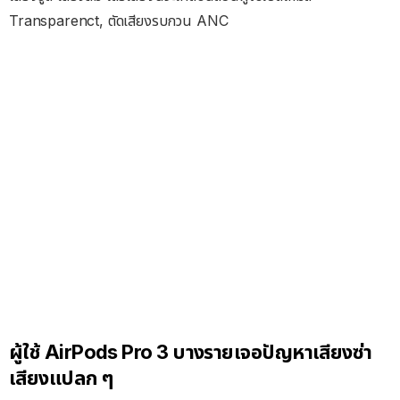
Transparenct, ตัดเสียงรบกวน ANC
ผู้ใช้ AirPods Pro 3 บางรายเจอปัญหาเสียงซ่า
เสียงแปลก ๆ