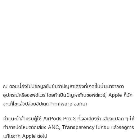
ณ ตอนนี้ยังไม่มีข้อมูลยืนยันว่าปัญหาเสียงที่เกิดขึ้นนั้นมาจากตัว
อุปกรณ์หรือซอฟต์แวร์ โดยถ้าเป็นปัญหาด้านซอฟต์แวร์, Apple ก็มัก
จะแก้ไขแล้วปล่อยอัปเดต Firmware ออกมา
คำแนะนำสำหรับผู้ใช้ AirPods Pro 3 ที่เจอเสียงซ่า เสียงแปลก ๆ ให้
ทำการปิดโหมดตัดเสียง ANC, Transparency ไปก่อน แล้วรอดูการ
แก้ไขจาก Apple ต่อไป