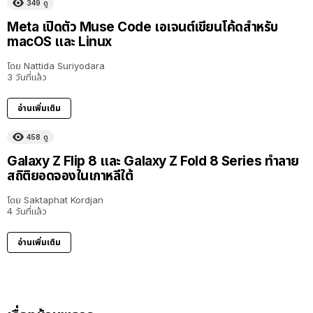
349
ดู
Meta เปิดตัว Muse Code เอเจนต์เขียนโค้ดสำหรับ
macOS และ Linux
โดย
Nattida Suriyodara
3 วันที่แล้ว
อ่านเพิ่มเติม
458
ดู
Galaxy Z Flip 8 และ Galaxy Z Fold 8 Series ทำลาย
สถิติยอดจองในเกาหลีใต้
โดย
Saktaphat Kordjan
4 วันที่แล้ว
อ่านเพิ่มเติม