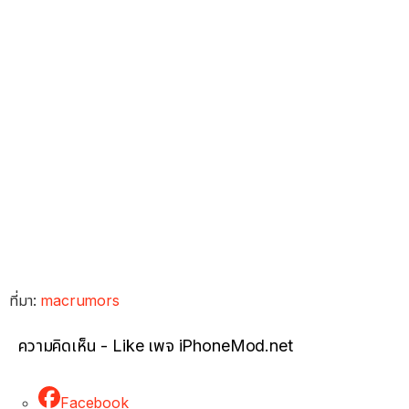
ที่มา:
macrumors
ความคิดเห็น - Like เพจ iPhoneMod.net
Facebook