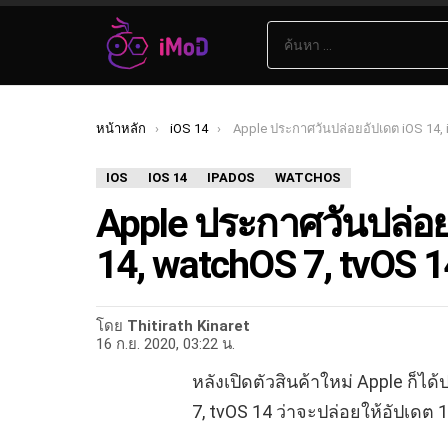
ค้นหา:
เรื่อง
ล่าสุด
คุณอยู่ที่นี่:
หน้าหลัก
iOS 14
Apple ประกาศวันปล่อยอัปเดต iOS 14,
IOS
IOS 14
IPADOS
WATCHOS
Apple ประกาศวันปล่อย
14, watchOS 7, tvOS 
โดย
Thitirath Kinaret
16 ก.ย. 2020, 03:22 น.
หลังเปิดตัวสินค้าใหม่ Apple ก็ได
7, tvOS 14 ว่าจะปล่อยให้อัปเดต 1