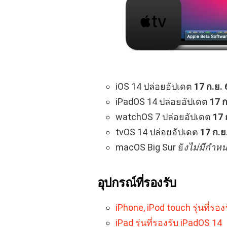
iOS 14 ปล่อยอัปเดต
17 ก.ย. 
iPadOS 14 ปล่อยอัปเดต
17 ก
watchOS 7 ปล่อยอัปเดต
17 
tvOS 14 ปล่อยอัปเดต
17 ก.ย
macOS Big Sur ยั
งไม่มีกำห
อุปกรณ์ที่รองรับ
iPhone, iPod touch รุ่นที่รอง
iPad รุ่นที่รองรับ iPadOS 14