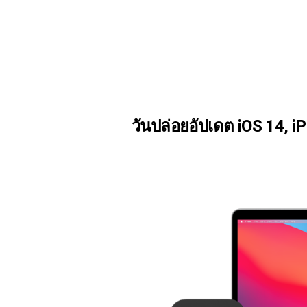
วันปล่อยอัปเดต iOS 14, 