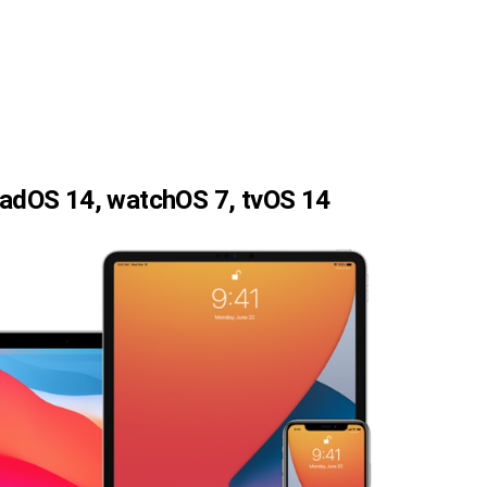
iPadOS 14, watchOS 7, tvOS 14