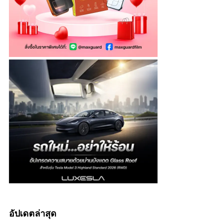
อัปเดตล่าสุด