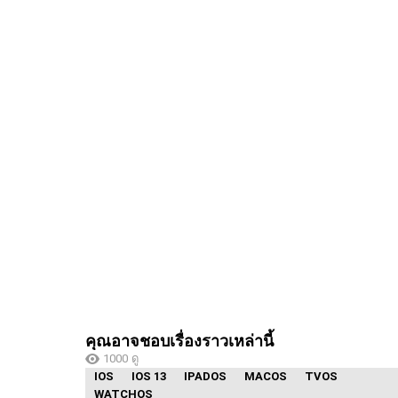
คุณอาจชอบเรื่องราวเหล่านี้
1000
ดู
IOS
IOS 13
IPADOS
MACOS
TVOS
WATCHOS