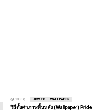
1000
ดู
HOW TO
WALLPAPER
วิธีตั้งค่าภาพพื้นหลัง (Wallpaper) Pride