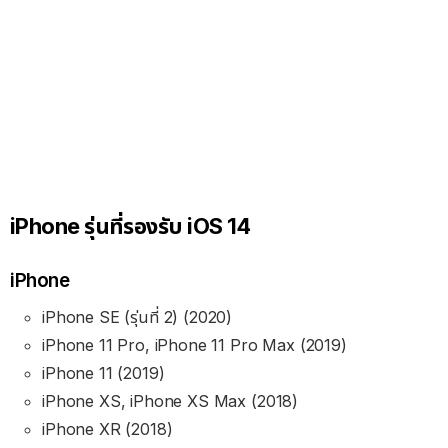
iPhone รุ่นที่รองรับ iOS 14
iPhone
iPhone SE (รุ่นที่ 2) (2020)
iPhone 11 Pro, iPhone 11 Pro Max (2019)
iPhone 11 (2019)
iPhone XS, iPhone XS Max (2018)
iPhone XR (2018)