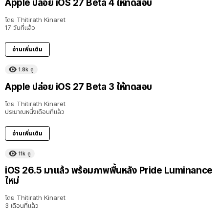
Apple ปล่อย iOS 27 Beta 4 ให้ทดสอบ
โดย
Thitirath Kinaret
17 วันที่แล้ว
อ่านเพิ่มเติม
1.8k
ดู
Apple ปล่อย iOS 27 Beta 3 ให้ทดสอบ
โดย
Thitirath Kinaret
ประมาณหนึ่งเดือนที่แล้ว
อ่านเพิ่มเติม
11k
ดู
iOS 26.5 มาแล้ว พร้อมภาพพื้นหลัง Pride Luminance
ใหม่
โดย
Thitirath Kinaret
3 เดือนที่แล้ว