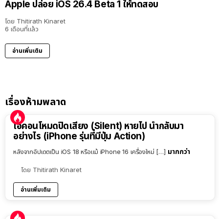
Apple ปล่อย iOS 26.4 Beta 1 ให้ทดสอบ
โดย
Thitirath Kinaret
6 เดือนที่แล้ว
อ่านเพิ่มเติม
เรื่องห้ามพลาด
ไอคอนโหมดปิดเสียง (Silent) หายไป นำกลับมา
อย่างไร (iPhone รุ่นที่มีปุ่ม Action)
มากกว่า
หลังจากอัปเดตเป็น iOS 18 หรือแม้ iPhone 16 เครื่องใหม่ […]
โดย
Thitirath Kinaret
อ่านเพิ่มเติม