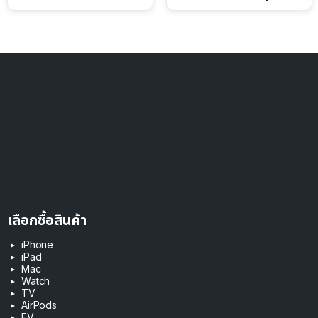
ดอลลาร์
เลือกซื้อสินค้า
iPhone
iPad
Mac
Watch
TV
AirPods
EV