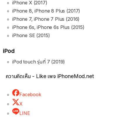
iPhone X (2017)
iPhone 8, iPhone 8 Plus (2017)
iPhone 7, iPhone 7 Plus (2016)
iPhone 6s, iPhone 6s Plus (2015)
iPhone SE (2015)
iPod
iPod touch รุ่นที่ 7 (2019)
ความคิดเห็น - Like เพจ iPhoneMod.net
Facebook
X
LINE