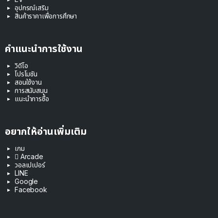
อุปกรณ์เสริม
สินค้าราคาเพื่อการศึกษา
คำแนะนำการใช้งาน
วิดีโอ
โปรโมชัน
สอนใช้งาน
การสนับสนุน
แนะนำการซื้อ
อยากให้อ่านเพิ่มเติม
เกม
 Arcade
วอลเปเปอร์
LINE
Google
Facebook