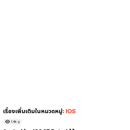
เรื่องเพิ่มเติมในหมวดหมู่:
IOS
1.4k
ดู