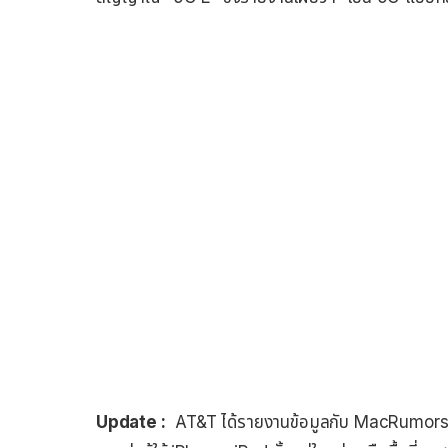
Update :
AT&T ได้รายงานข้อมูลกับ MacRumors ว่า