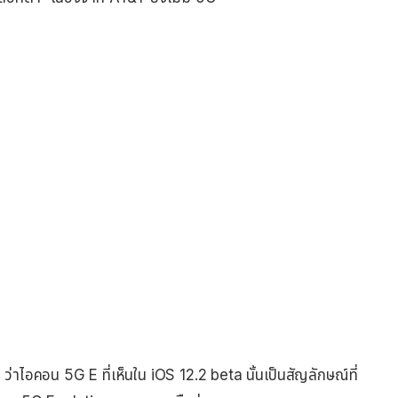
ไอคอน 5G E ที่เห็นใน iOS 12.2 beta นั้นเป็นสัญลักษณ์ที่