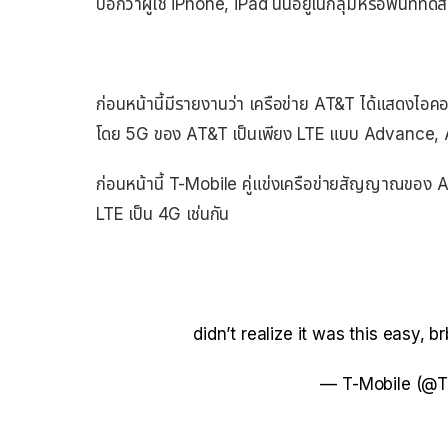
บอกว่าผู้ใช้ iPhone, iPad นั้นอยู่ในกลุ่มหรือพื้นท
ก่อนหน้านี้มีรายงานว่า เครือข่าย AT&T ได้แ
โดย 5G ของ AT&T เป็นเพียง LTE แบบ Advance, A
ก่อนหน้านี้ T-Mobile คู่แข่งเครือข่ายสัญญาณขอ
LTE เป็น 4G เช่นกัน
didn’t realize it was this easy, 
— T-Mobile (@T