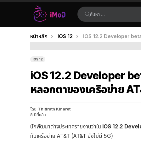
ค้นหา:
คุณอยู่ที่นี่:
หน้าหลัก
iOS 12
iOS 12.2 Developer bet
เรื่อง
ล่าสุด
IOS 12
iOS 12.2 Developer b
หลอกตาของเครือข่าย A
โดย
Thitirath Kinaret
8 ปีที่แล้ว
นักพัฒนาต่างประเทศรายงานว่าใน
iOS 12.2 Devel
กับเครือข่าย AT&T (AT&T ยังไม่มี 5G)