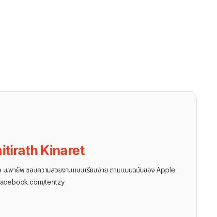
itirath Kinaret
ุรกิจ ม.พายัพ ชอบความสวยงามแบบเรียบง่าย ตามแบบฉบับของ Apple
facebook.com/tentzy