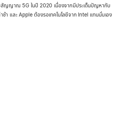
ับสัญญาณ 5G ในปี 2020 เนื่องจากมีประเด็นปัญหากับ
้า และ Apple ต้องรอเทคโนโลยีจาก Intel แทนนั่นเอง