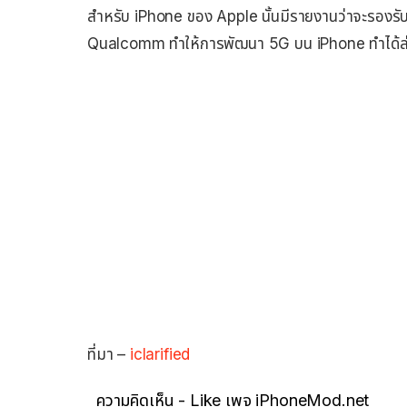
สำหรับ iPhone ของ Apple นั้นมีรายงานว่าจะรองร
Qualcomm ทำให้การพัฒนา 5G บน iPhone ทำได้ล่าช
ที่มา –
iclarified
ความคิดเห็น - Like เพจ iPhoneMod.net