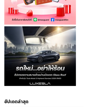
อัปเดตล่าสุด