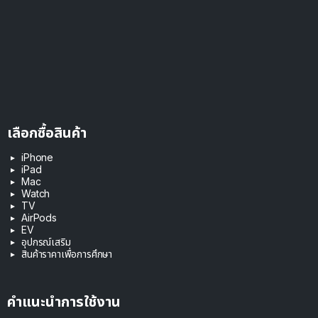
เลือกซื้อสินค้า
iPhone
iPad
Mac
Watch
TV
AirPods
EV
อุปกรณ์เสริม
สินค้าราคาเพื่อการศึกษา
คำแนะนำการใช้งาน