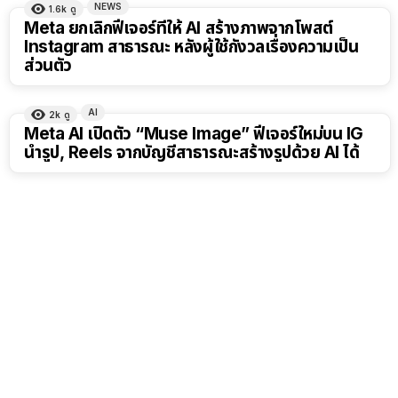
NEWS
1.6k
ดู
Meta ยกเลิกฟีเจอร์ที่ให้ AI สร้างภาพจากโพสต์
Instagram สาธารณะ หลังผู้ใช้กังวลเรื่องความเป็น
ส่วนตัว
AI
2k
ดู
Meta AI เปิดตัว “Muse Image” ฟีเจอร์ใหม่บน IG
นำรูป, Reels จากบัญชีสาธารณะสร้างรูปด้วย AI ได้