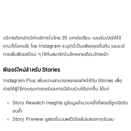
บริการดังกล่าวมีค่าบริการในไทย 35 บาทต่อเดือน และเริ่มเปิดให้ใช้
งานทั่วโลกแล้ว โดย Instagram ระบุว่านี่เป็นเพียงจุดเริ่มต้น และจะมี
การเพิ่มฟีเจอร์ใหม่ ๆ ให้กับสมาชิกในอีกหลายเดือนข้างหน้า
ฟีเจอร์ใหม่สำหรับ Stories
Instagram Plus เพิ่มความสามารถหลายอย่างให้กับ Stories เพื่อ
ช่วยให้ผู้ใช้ควบคุมการแชร์และการมีส่วนร่วมได้มากขึ้น ได้แก่
Story Rewatch Insights ดูข้อมูลจำนวนครั้งที่สตอรี่ถูกเปิดรับ
ชมซ้ำ
Story Preview ดูสตอรี่แบบพรีวิวโดยไม่แสดงการรับชม