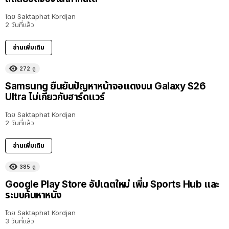
โดย
Saktaphat Kordjan
2 วันที่แล้ว
อ่านเพิ่มเติม
272
ดู
Samsung ยืนยันปัญหาหน้าจอแดงบน Galaxy S26
Ultra ไม่เกี่ยวกับฮาร์ดแวร์
โดย
Saktaphat Kordjan
2 วันที่แล้ว
อ่านเพิ่มเติม
385
ดู
Google Play Store อัปเดตใหม่ เพิ่ม Sports Hub และ
ระบบค้นหาหนัง
โดย
Saktaphat Kordjan
3 วันที่แล้ว