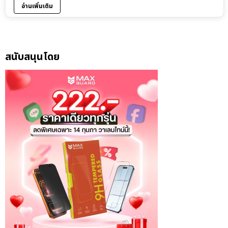
อ่านเพิ่มเติม
สนับสนุนโดย