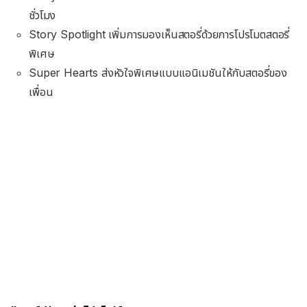
ชั่วโมง
Story Spotlight เพิ่มการมองเห็นสตอรี่ด้วยการโปรโมตสตอรี่
พิเศษ
Super Hearts ส่งหัวใจพิเศษแบบแอนิเมชันให้กับสตอรี่ของ
เพื่อน