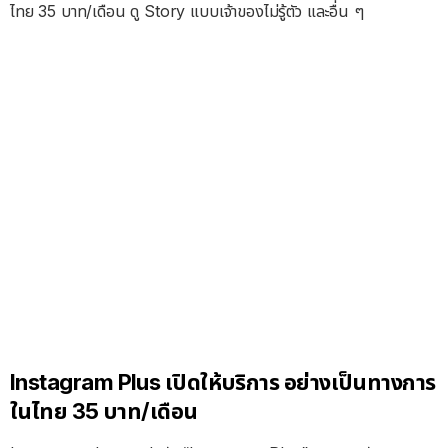
ไทย 35 บาท/เดือน ดู Story แบบเจ้าของไม่รู้ตัว และอื่น ๆ
Instagram Plus เปิดให้บริการ อย่างเป็นทางการ
ในไทย 35 บาท/เดือน