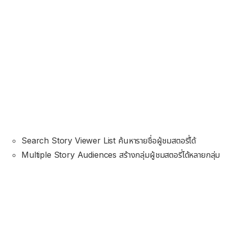
Search Story Viewer List ค้นหารายชื่อผู้ชมสตอรี่ได้
Multiple Story Audiences สร้างกลุ่มผู้ชมสตอรี่ได้หลายกลุ่ม