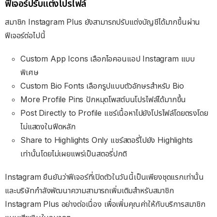
ฟีเจอร์ปรับแต่งโปรไฟล์
สมาชิก Instagram Plus ยังสามารถปรับแต่งบัญชีได้มากขึ้นผ่าน
ฟีเจอร์ต่อไปนี้
Custom App Icons เลือกไอคอนแอป Instagram แบบ
พิเศษ
Custom Bio Fonts เลือกรูปแบบตัวอักษรสำหรับ Bio
More Profile Pins ปักหมุดโพสต์บนโปรไฟล์ได้มากขึ้น
Post Directly to Profile แชร์เนื้อหาไปยังโปรไฟล์โดยตรงโดย
ไม่แสดงในฟีดหลัก
Share to Highlights Only แชร์สตอรี่ไปยัง Highlights
เท่านั้นโดยไม่เผยแพร่เป็นสตอรี่ปกติ
Instagram ยืนยันว่าฟีเจอร์ที่เปิดตัวในวันนี้เป็นเพียงชุดแรกเท่านั้น
และบริษัทกำลังพัฒนาความสามารถเพิ่มเติมสำหรับสมาชิก
Instagram Plus อย่างต่อเนื่อง เพื่อเพิ่มคุณค่าให้กับบริการสมาชิก