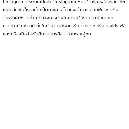
Instagram ประกาศเปิดตัว “Instagram Plus” บริการสมัครสมาชิก
แบบเสียเงินใหม่อย่างเป็นทางการ โดยมุ่งเน้นการมอบฟีเจอร์เสริม
สำหรับผู้ใช้งานทั่วไปที่ต้องการประสบการณ์ใช้งาน Instagram
มากกว่าบัญชีปกติ ทั้งในด้านการใช้งาน Stories การปรับแต่งโปรไฟล์
และเครื่องมือสำหรับติดตามการมีส่วนร่วมของผู้ชม