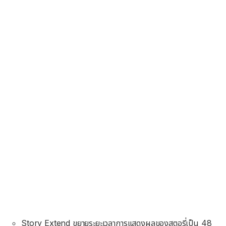
Story Extend ขยายระยะเวลาการแสดงผลของสตอรี่เป็น 48