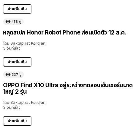
อ่านเพิ่มเติม
458
ดู
หลุดสเปก Honor Robot Phone ก่อนเปิดตัว 12 ส.ค.
โดย
Saktaphat Kordjan
3 วันที่แล้ว
อ่านเพิ่มเติม
337
ดู
OPPO Find X10 Ultra อยู่ระหว่างทดสอบเซ็นเซอร์ขนาด
ใหญ่ 2 รุ่น
โดย
Saktaphat Kordjan
3 วันที่แล้ว
อ่านเพิ่มเติม