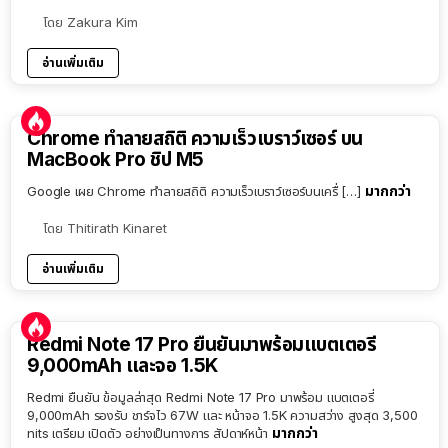
โดย
Zakura Kim
อ่านเพิ่มเติม
Chrome ทำลายสถิติ ความเร็วเบราว์เซอร์ บน
MacBook Pro ชิป M5
มากกว่า
Google เผย Chrome ทำลายสถิติ ความเร็วเบราว์เซอร์บนเครื่ […]
โดย
Thitirath Kinaret
อ่านเพิ่มเติม
Redmi Note 17 Pro ยืนยันมาพร้อมแบตเตอรี่
9,000mAh และจอ 1.5K
Redmi ยืนยัน ข้อมูลล่าสุด Redmi Note 17 Pro มาพร้อม แบตเตอรี่
9,000mAh รองรับ ชาร์จไว 67W และ หน้าจอ 1.5K ความสว่าง สูงสุด 3,500
มากกว่า
nits เตรียม เปิดตัว อย่างเป็นทางการ สัปดาห์หน้า