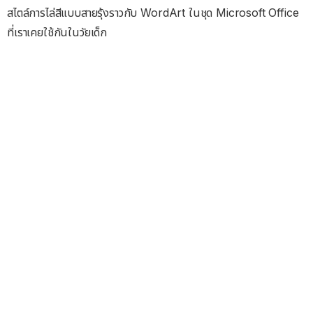
สไตล์การไล่สีแบบสายรุ้งราวกับ WordArt ในชุด Microsoft Office
ที่เราเคยใช้กันในวัยเด็ก