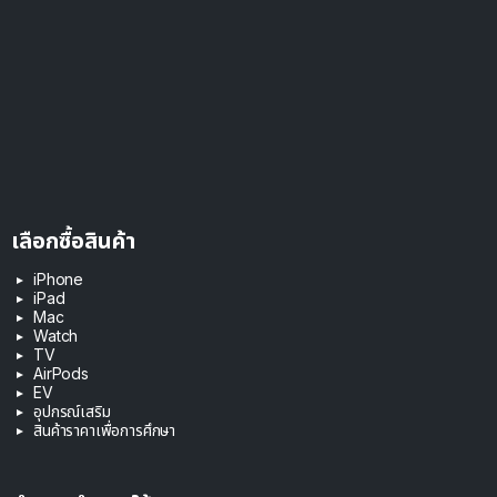
เลือกซื้อสินค้า
iPhone
iPad
Mac
Watch
TV
AirPods
EV
อุปกรณ์เสริม
สินค้าราคาเพื่อการศึกษา