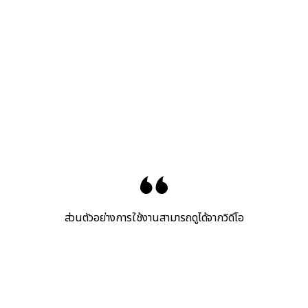
ส่วนตัวอย่างการใช้งานสามารถดูได้จากวิดีโอ