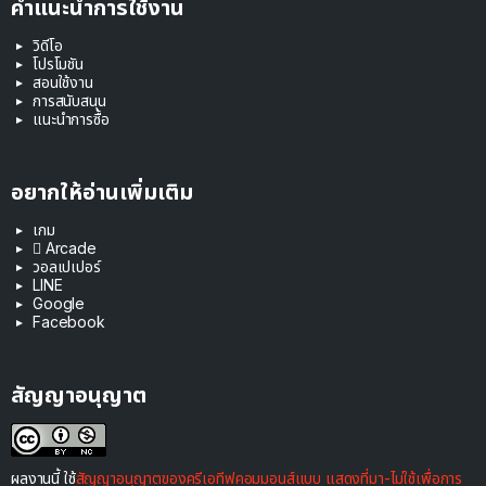
คำแนะนำการใช้งาน
วิดีโอ
โปรโมชัน
สอนใช้งาน
การสนับสนุน
แนะนำการซื้อ
อยากให้อ่านเพิ่มเติม
เกม
 Arcade
วอลเปเปอร์
LINE
Google
Facebook
สัญญาอนุญาต
ผลงานนี้ ใช้
สัญญาอนุญาตของครีเอทีฟคอมมอนส์แบบ แสดงที่มา-ไม่ใช้เพื่อการ