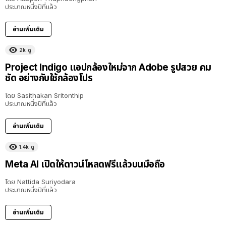
ประมาณหนึ่งปีที่แล้ว
อ่านเพิ่มเติม
2k
ดู
Project Indigo แอปกล้องใหม่จาก Adobe รูปสวย คม
ชัด อย่างกับใช้กล้องโปร
โดย
Sasithakan Sritonthip
ประมาณหนึ่งปีที่แล้ว
อ่านเพิ่มเติม
1.4k
ดู
Meta AI เปิดให้ดาวน์โหลดฟรีแล้วบนมือถือ
โดย
Nattida Suriyodara
ประมาณหนึ่งปีที่แล้ว
อ่านเพิ่มเติม