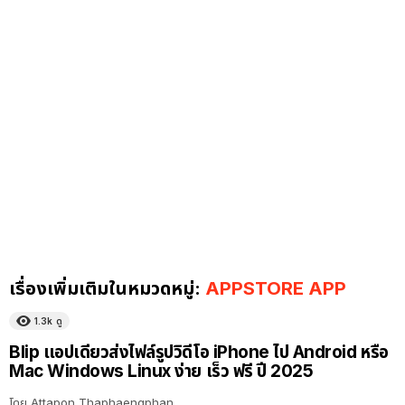
เรื่องเพิ่มเติมในหมวดหมู่:
APPSTORE APP
1.3k
ดู
Blip แอปเดียวส่งไฟล์รูปวิดีโอ iPhone ไป Android หรือ
Mac Windows Linux ง่าย เร็ว ฟรี ปี 2025
โดย
Attapon Thaphaengphan