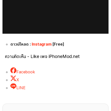
ดาวน์โหลด :
Instagram
[Free]
ความคิดเห็น - Like เพจ iPhoneMod.net
Facebook
X
LINE