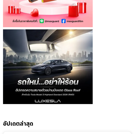
อัปเดตล่าสุด