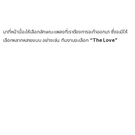
มาที่หน้านี้จะให้เลือกลักษณะเพลงที่เราต้องการจะทำออกมา ซึ่งจะมีให้
เลือกหลากหลายแบบ อย่างเช่น ทีมงานจะเลือก
“The Love”