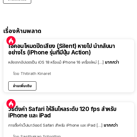
เรื่องห้ามพลาด
ไอคอนโหมดปิดเสียง (Silent) หายไป นำกลับมา
อย่างไร (iPhone รุ่นที่มีปุ่ม Action)
มากกว่า
หลังจากอัปเดตเป็น iOS 18 หรือแม้ iPhone 16 เครื่องใหม่ […]
โดย
Thitirath Kinaret
อ่านเพิ่มเติม
วิธีตั้งค่า Safari ให้ลื่นไหลระดับ 120 fps สำหรับ
iPhone และ iPad
มากกว่า
การตั้งค่าเว็ปเบาว์เซอร์ Safari สำหรับ iPhone และ iPad […]
โดย
Sasithakan Sritonthip