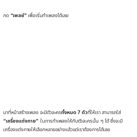
กด
“เพลย์”
เพื่อเริ่มทำเพลงได้เลย
มาที่หน้าสร้างเพลง จะมีตัวละคร
ทั้งหมด 7 ตัว
ที่ให้เรา สามารถใส่
“เครื่องแต่งกาย”
ในการทำเพลงให้กับตัวละครนั้น ๆ ได้ ซึ่งจะมี
เครื่องแต่งกายให้เลือกหลายอย่างแล้วแต่เราต้องการได้เลย