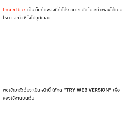
Incredibox
เป็นเว็บทำเพลงที่ทำได้ง่ายมาก ตัวเว็บจะทำเพลงได้แบบ
ไหน และทำยังไงไปดูกันเลย
พอเข้ามาตัวเว็บจะเป็นหน้านี้ ให้กด
“TRY WEB VERSION”
เพื่อ
ลองใช้งานบนเว็บ