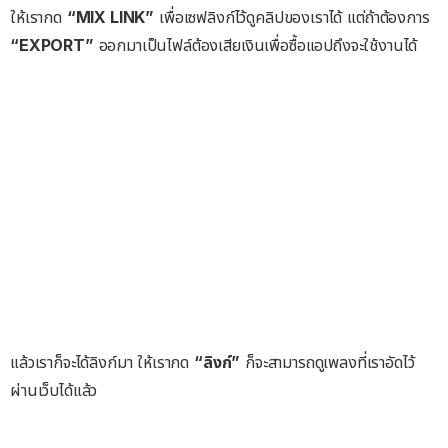
ให้เรากด
“MIX LINK”
เพื่อเซฟลิงก์ไว้ดูคลิปของเราได้ แต่ถ้าต้องการ
“EXPORT”
ออกมาเป็นไฟล์ต้องเสียเงินเพื่อซื้อแอปถึงจะใช้งานได้
แล้วเราก็จะได้ลิงก์มา ให้เรากด
“ลิงก์”
ก็จะสามารถดูเพลงที่เราอัดไว้
ผ่านเว็บได้แล้ว