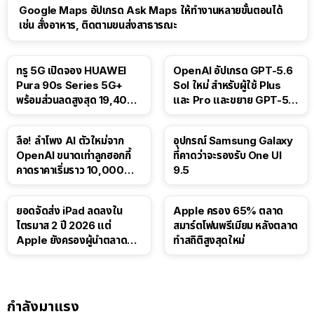
Google Maps อัปเกรด Ask Maps ให้ทำงานหลายขั้นตอนได้
เช่น สั่งอาหาร, ติดตามขนส่งสาธารณะ
ทรู 5G เปิดจอง HUAWEI
OpenAI อัปเกรด GPT-5.6
Pura 90s Series 5G+
Sol ใหม่ สำหรับผู้ใช้ Plus
พร้อมส่วนลดสูงสุด 19,400
และ Pro และขยาย GPT-5.6
บาท
Luna ให้ผู้ใช้ฟรี
ลือ! ลำโพง AI ตัวใหม่จาก
อุปกรณ์ Samsung Galaxy
OpenAI ขนาดเท่าลูกฮอกกี้
ที่คาดว่าจะรองรับ One UI
คาดราคาเริ่มราว 10,000
9.5
บาท
ยอดจัดส่ง iPad ลดลงใน
Apple ครอง 65% ตลาด
ไตรมาส 2 ปี 2026 แต่
สมาร์ตโฟนพรีเมียม หลังตลาด
Apple ยังครองผู้นำตลาด
ทำสถิติสูงสุดใหม่
แท็บเล็ต
กำลังมาแรง