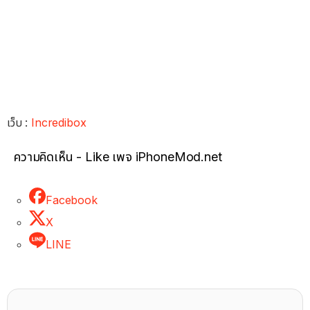
เว็บ :
Incredibox
ความคิดเห็น - Like เพจ iPhoneMod.net
Facebook
X
LINE