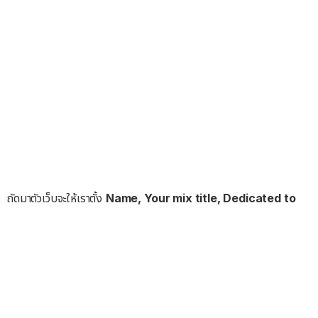
ถัดมาตัวเว็บจะให้เราตั้ง
Name, Your mix title, Dedicated to