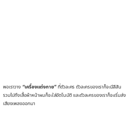
พอเราวาง
“เครื่องแต่งกาย”
ที่ตัวละคร ตัวละครของเราก็จะมีสีสัน
รวมไปถึงเสื้อผ้าหน้าผมก็จะใส่อัตโนมัติ และตัวละครของเราก็จะเริ่มส่ง
เสียงเพลงออกมา