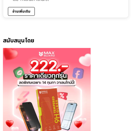
อ่านเพิ่มเติม
สนับสนุนโดย