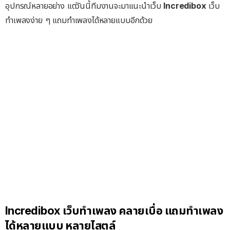
อุปกรณ์หลายอย่าง แต่วันนี้ทีมงานจะมาแนะนำเว็บ
Incredibox
เว็บ
ทำเพลงง่าย ๆ แถมทำเพลงได้หลายแบบอีกด้วย
Incredibox เว็บทำเพลง คลายเบื่อ แถมทำเพลง
ได้หลายแบบ หลายไสตล์