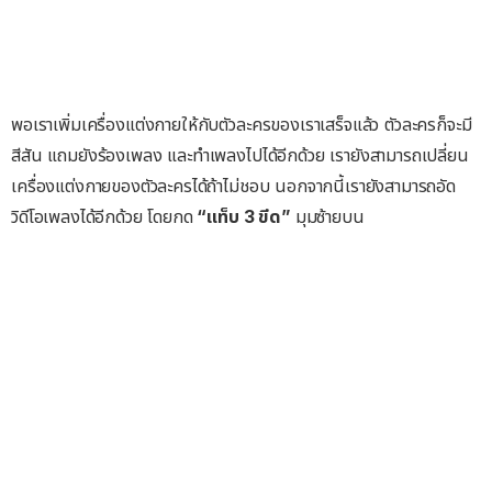
พอเราเพิ่มเครื่องแต่งกายให้กับตัวละครของเราเสร็จแล้ว ตัวละครก็จะมี
สีสัน แถมยังร้องเพลง และทำเพลงไปได้อีกด้วย เรายังสามารถเปลี่ยน
เครื่องแต่งกายของตัวละครได้ถ้าไม่ชอบ นอกจากนี้เรายังสามารถอัด
วิดีโอเพลงได้อีกด้วย โดยกด
“แท็บ 3 ขีด”
มุมซ้ายบน