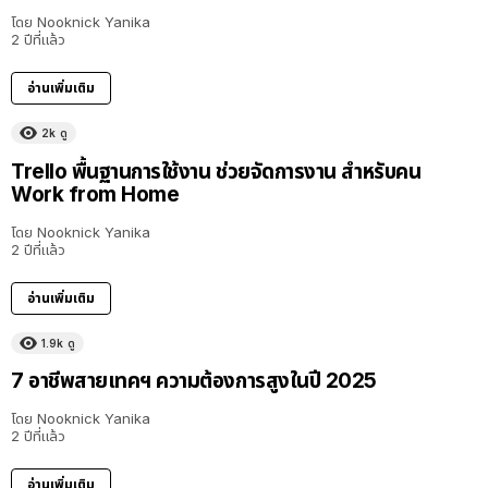
โดย
Nooknick Yanika
2 ปีที่แล้ว
อ่านเพิ่มเติม
2k
ดู
Trello พื้นฐานการใช้งาน ช่วยจัดการงาน สำหรับคน
Work from Home
โดย
Nooknick Yanika
2 ปีที่แล้ว
อ่านเพิ่มเติม
1.9k
ดู
7 อาชีพสายเทคฯ ความต้องการสูงในปี 2025
โดย
Nooknick Yanika
2 ปีที่แล้ว
อ่านเพิ่มเติม