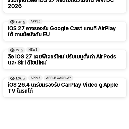
รวมทุกข่าวลือ iOS 27 ก่อนเปิดตัวในงาน WWDC
2026
APPLE
1.3k
ดู
iOS 27 อาจรองรับ Google Cast แทนที่ AirPlay
ได้ ตามข้อบังคับ EU
NEWS
2k
ดู
ลือ iOS 27 เผยฟีเจอร์ใหม่ ปรับเมนูตั้งค่า AirPods
และ Siri ดีไซน์ใหม่
APPLE
APPLE CARPLAY
1.3k
ดู
iOS 26.4 เตรียมรองรับ CarPlay Video ดู Apple
TV ในรถได้