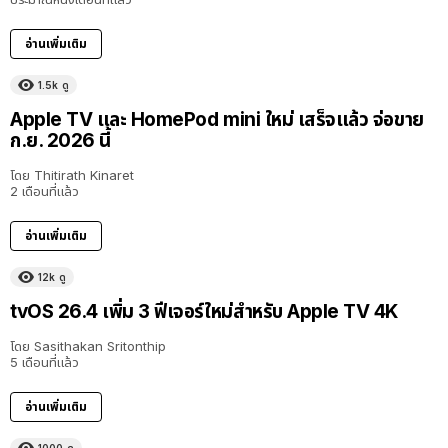
อ่านเพิ่มเติม
1.5k
ดู
Apple TV และ HomePod mini ใหม่ เสร็จแล้ว จ่อขาย
ก.ย. 2026 นี้
โดย
Thitirath Kinaret
2 เดือนที่แล้ว
อ่านเพิ่มเติม
12k
ดู
tvOS 26.4 เพิ่ม 3 ฟีเจอร์ใหม่สำหรับ Apple TV 4K
โดย
Sasithakan Sritonthip
5 เดือนที่แล้ว
อ่านเพิ่มเติม