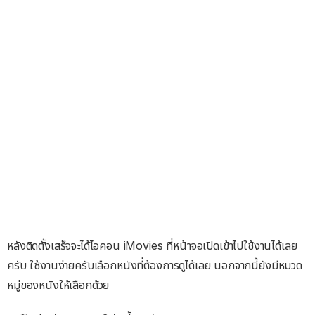
หลังติดตั้งเสร็จจะได้ไอคอน iMovies ที่หน้าจอเปิดเข้าไปใช้งานได้เลย
ครับ ใช้งานง่ายครับเลือกหนังที่ต้องการดูได้เลย นอกจากนี้ยังมีหมวด
หมู่ของหนังให้เลือกด้วย