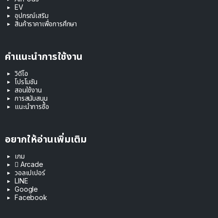
EV
อุปกรณ์เสริม
สินค้าราคาเพื่อการศึกษา
คำแนะนำการใช้งาน
วิดีโอ
โปรโมชัน
สอนใช้งาน
การสนับสนุน
แนะนำการซื้อ
อยากให้อ่านเพิ่มเติม
เกม
 Arcade
วอลเปเปอร์
LINE
Google
Facebook