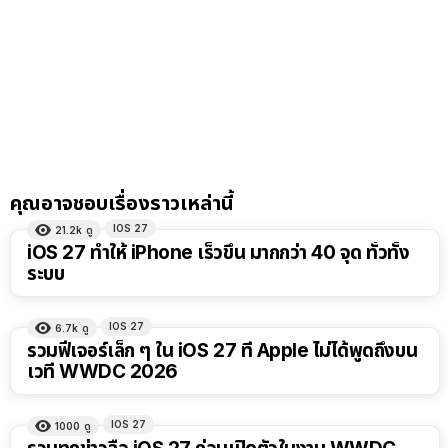
คุณอาจชอบเรื่องราวเหล่านี้
IOS 27
21.2k
ดู
iOS 27 ทำให้ iPhone เร็วขึ้น มากกว่า 40 จุด ทั่วทั้ง
ระบบ
IOS 27
6.7k
ดู
รวมฟีเจอร์เล็ก ๆ ใน iOS 27 ที่ Apple ไม่ได้พูดถึงบน
เวที WWDC 2026
IOS 27
1000
ดู