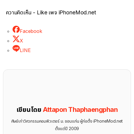
ความคิดเห็น - Like เพจ iPhoneMod.net
Facebook
X
LINE
เขียนโดย
Attapon Thaphaengphan
ศิษย์เก่าวิศวกรรมคอมพิวเตอร์ ม. ขอนแก่น ผู้ก่อตั้ง iPhoneMod.net
ตั้งแต่ปี 2009