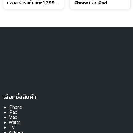
ดอลลาร์ เริ่มต้นแตะ 1,399
iPhone และ iPad
ดอลลาร์
เลือกซื้อสินค้า
iPhone
iPad
Mac
Watch
TV
AirPods