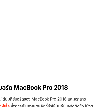
คีย์บอร์ด MacBook Pro 2018
โคนใต้ปุ่มคีย์บอร์ดของ MacBook Pro 2018 และเอกสาร
ผีเสื้อ
ซึ่งอาจเป็นสาเหตุหลักที่ทำให้ปุ่มคีย์บอร์ดติดขัด ใช้งาน