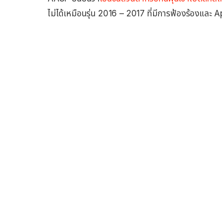
ไม่ได้เหมือนรุ่น 2016 – 2017 ที่มีการฟ้องร้องและ A