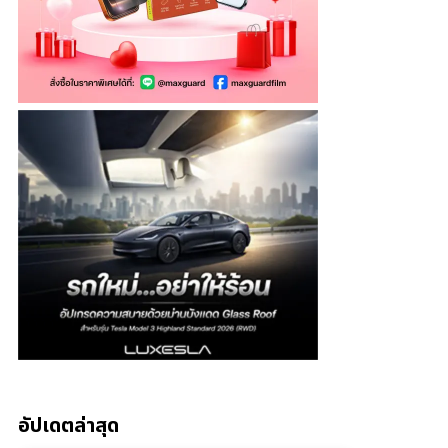
อัปเดตล่าสุด