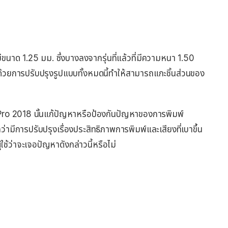
ีขนาด 1.25 มม. ซึ่งบางลงจากรุ่นที่แล้วที่มีความหนา 1.50
วยการปรับปรุงรูปแบบทั้งหมดนี้ทำให้สามารถแกะชิ้นส่วนของ
k Pro 2018 นั้นแก้ปัญหาหรือป้องกันปัญหาของการพิมพ์
่ามีการปรับปรุงเรื่องประสิทธิภาพการพิมพ์และเสียงที่เบาขึ้น
ใช้ว่าจะเจอปัญหาดังกล่าวนี้หรือไม่