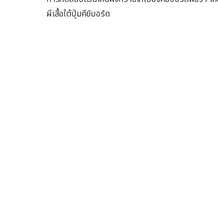
ผีเสื้อใต้ปุ่มคีย์บอร์ด