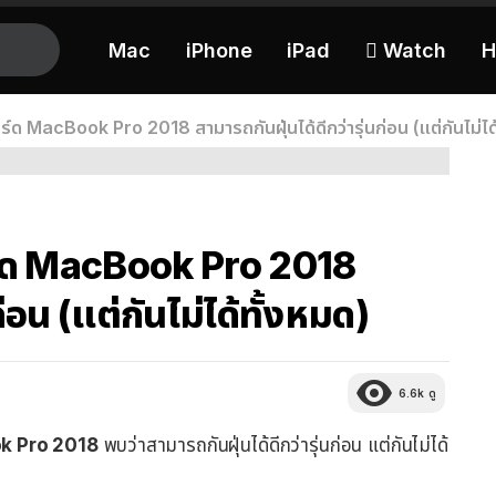
Mac
iPhone
iPad
 Watch
H
์บอร์ด MacBook Pro 2018 สามารถกันฝุ่นได้ดีกว่ารุ่นก่อน (แต่กันไม่ได
บอร์ด MacBook Pro 2018
ก่อน (แต่กันไม่ได้ทั้งหมด)
6.6k
ดู
ook Pro 2018
พบว่าสามารถกันฝุ่นได้ดีกว่ารุ่นก่อน แต่กันไม่ได้