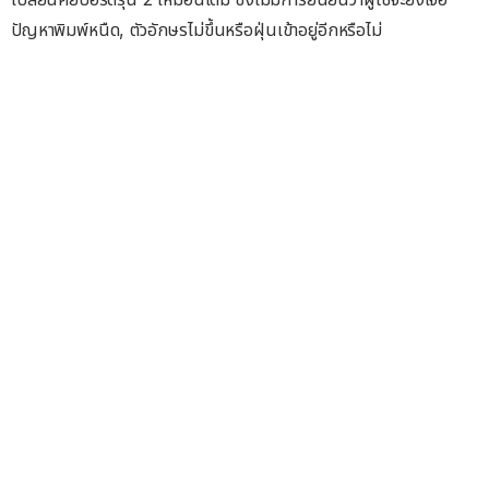
ปัญหาพิมพ์หนืด, ตัวอักษรไม่ขึ้นหรือฝุ่นเข้าอยู่อีกหรือไม่