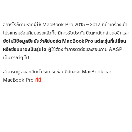
อย่างไรก็ตามหากผู้ใช้ MacBook Pro 2015 – 2017 ที่นำเครื่องเข้า
โปรแกรมซ่อมคีย์บอร์ดแล้วก็จะมีการรับประกันปัญหาดังกล่าวต่ออีกและ
ยังไม่มีข้อมูลยืนยันว่าคีย์บอร์ด MacBook Pro แต่ละรุ่นที่เปลี่ยน
หรือซ่อมมาจะเป็นรุ่นใด
ผู้ใช้ต้องทำการติดต่อและสอบถาม AASP
เป็นกรณีๆ ไป
สามารถดูรายละเอียดโปรแกรมซ่อมคีย์บอร์ด MacBook และ
MacBook Pro
ที่นี่