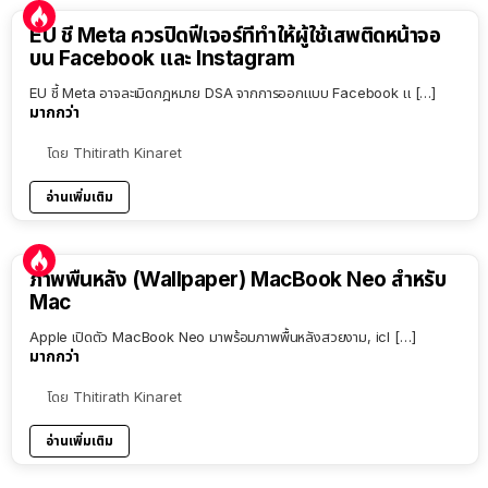
EU ชี้ Meta ควรปิดฟีเจอร์ที่ทำให้ผู้ใช้เสพติดหน้าจอ
บน Facebook และ Instagram
EU ชี้ Meta อาจละเมิดกฎหมาย DSA จากการออกแบบ Facebook แ […]
มากกว่า
โดย
Thitirath Kinaret
อ่านเพิ่มเติม
ภาพพื้นหลัง (Wallpaper) MacBook Neo สำหรับ
Mac
Apple เปิดตัว MacBook Neo มาพร้อมภาพพื้นหลังสวยงาม, icl […]
มากกว่า
โดย
Thitirath Kinaret
อ่านเพิ่มเติม