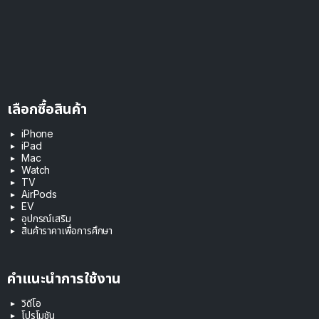
เลือกซื้อสินค้า
iPhone
iPad
Mac
Watch
TV
AirPods
EV
อุปกรณ์เสริม
สินค้าราคาเพื่อการศึกษา
คำแนะนำการใช้งาน
วิดีโอ
โปรโมชัน