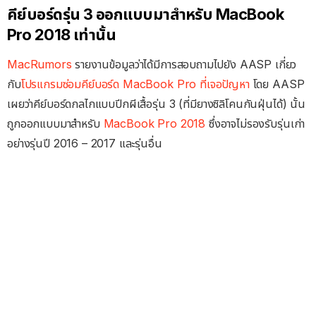
คีย์บอร์ดรุ่น 3 ออกแบบมาสำหรับ MacBook
Pro 2018 เท่านั้น
MacRumors
รายงานข้อมูลว่าได้มีการสอบถามไปยัง AASP เกี่ยว
กับ
โปรแกรมซ่อมคีย์บอร์ด MacBook Pro ที่เจอปัญหา
โดย AASP
เผยว่าคีย์บอร์ดกลไกแบบปีกผีเสื้อรุ่น 3 (ที่มียางซิลิโคนกันฝุ่นได้) นั้น
ถูกออกแบบมาสำหรับ
MacBook Pro 2018
ซึ่งอาจไม่รองรับรุ่นเก่า
อย่างรุ่นปี 2016 – 2017 และรุ่นอื่น