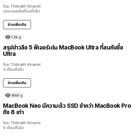
โดย
Thitirath Kinaret
ประมาณหนึ่งเดือนที่แล้ว
อ่านเพิ่มเติม
1.2k
ดู
สรุปข่าวลือ 5 ฟีเจอร์เด่น MacBook Ultra ที่สมกับชื่อ
Ultra
โดย
Thitirath Kinaret
3 เดือนที่แล้ว
อ่านเพิ่มเติม
1000
ดู
MacBook Neo มีความเร็ว SSD ช้ากว่า MacBook Pro
ถึง 8 เท่า
โดย
Thitirath Kinaret
5 เดือนที่แล้ว