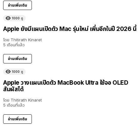
อ่านเพิ่มเติม
1000
ดู
Apple ยังมีแผนเปิดตัว Mac รุ่นใหม่ เพิ่มอีกในปี 2026 นี้
โดย
Thitirath Kinaret
5 เดือนที่แล้ว
อ่านเพิ่มเติม
1000
ดู
Apple วางแผนเปิดตัว MacBook Ultra ใช้จอ OLED
สัมผัสได้
โดย
Thitirath Kinaret
5 เดือนที่แล้ว
อ่านเพิ่มเติม