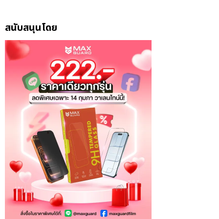
สนับสนุนโดย