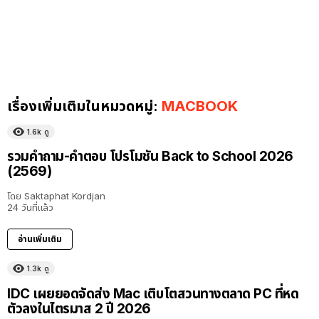
เรื่องเพิ่มเติมในหมวดหมู่:
MACBOOK
1.6k
ดู
รวมคำถาม-คำตอบ โปรโมชัน Back to School 2026
(2569)
โดย
Saktaphat Kordjan
24 วันที่แล้ว
อ่านเพิ่มเติม
1.3k
ดู
IDC เผยยอดจัดส่ง Mac เติบโตสวนทางตลาด PC ที่หด
ตัวลงในไตรมาส 2 ปี 2026