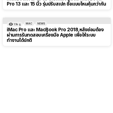
Pro 13 และ 15 นิ้ว รุ่นปรับสเปก ซื้อแบบไหนคุ้มกว่ากัน
MAC
NEWS
1.1k
ดู
iMac Pro และ MacBook Pro 2018 หลังซ่อมต้อง
ผ่านการรันทดสอบเครื่องมือ Apple เพื่อให้ระบบ
ทำงานได้ปกติ