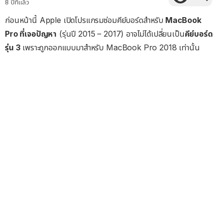
8 ปีที่แล้ว
ก่อนหน้านี้ Apple เปิดโปรแกรมซ่อมคีย์บอร์ดสำหรับ
MacBook
Pro ที่เจอปัญหา
(รุ่นปี 2015 – 2017) อาจไม่ได้เปลี่ยนเป็น
คีย์บอร์ด
รุ่น 3
เพราะถูกออกแบบมาสำหรับ MacBook Pro 2018 เท่านั้น