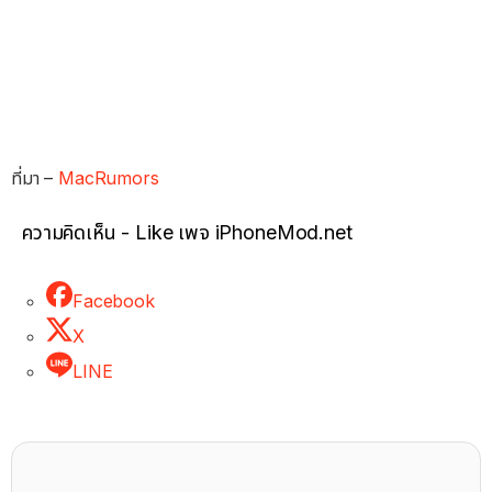
ที่มา –
MacRumors
ความคิดเห็น - Like เพจ iPhoneMod.net
Facebook
X
LINE