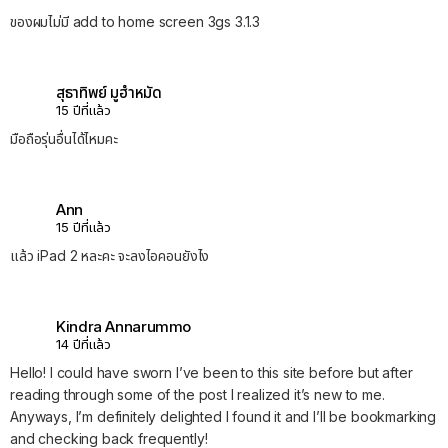
ของผมไม่มี add to home screen 3gs 3.1.3
สุธาทิพย์ มูฮำหมัด
15 ปีที่แล้ว
มือถือรุ่นอื่นได้ไหมคะ
Ann
15 ปีที่แล้ว
แล้ว iPad 2 หละคะ จะลงไอคอนยังไง
Kindra Annarummo
14 ปีที่แล้ว
Hello! I could have sworn I’ve been to this site before but after
reading through some of the post I realized it’s new to me.
Anyways, I’m definitely delighted I found it and I’ll be bookmarking
and checking back frequently!