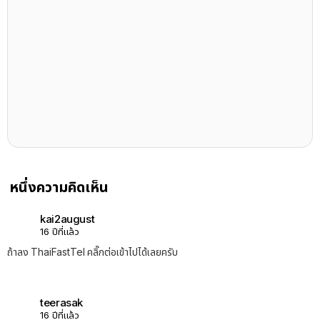
หนึ่งความคิดเห็น
kai2august
16 ปีที่แล้ว
ถ้าลง ThaiFastTel คลิ๊กต่อเข้าไปได้เลยครับ
teerasak
16 ปีที่แล้ว