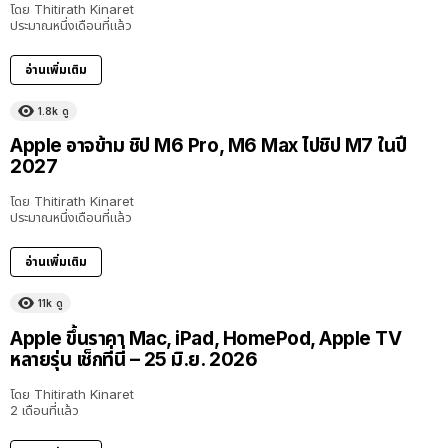
โดย
Thitirath Kinaret
ประมาณหนึ่งเดือนที่แล้ว
อ่านเพิ่มเติม
1.8k
ดู
Apple อาจข้าม ชิป M6 Pro, M6 Max ไปชิป M7 ในปี
2027
โดย
Thitirath Kinaret
ประมาณหนึ่งเดือนที่แล้ว
อ่านเพิ่มเติม
11k
ดู
Apple ขึ้นราคา Mac, iPad, HomePod, Apple TV
หลายรุ่น เช็กที่นี่ – 25 มิ.ย. 2026
โดย
Thitirath Kinaret
2 เดือนที่แล้ว