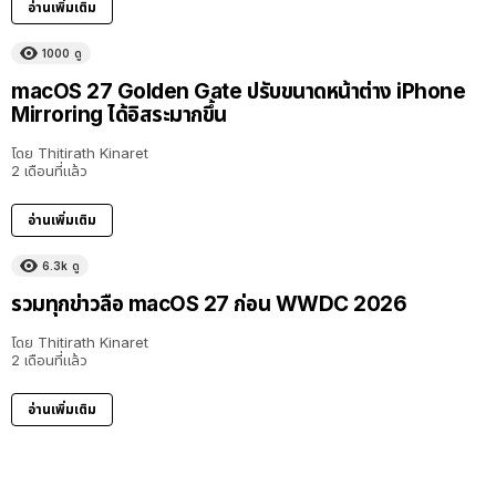
อ่านเพิ่มเติม
1000
ดู
macOS 27 Golden Gate ปรับขนาดหน้าต่าง iPhone
Mirroring ได้อิสระมากขึ้น
โดย
Thitirath Kinaret
2 เดือนที่แล้ว
อ่านเพิ่มเติม
6.3k
ดู
รวมทุกข่าวลือ macOS 27 ก่อน WWDC 2026
โดย
Thitirath Kinaret
2 เดือนที่แล้ว
อ่านเพิ่มเติม