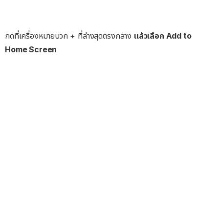
กดที่เครื่องหมายบวก + ที่ล่างสุดตรงกลาง
แล้วเลือก Add to
Home Screen