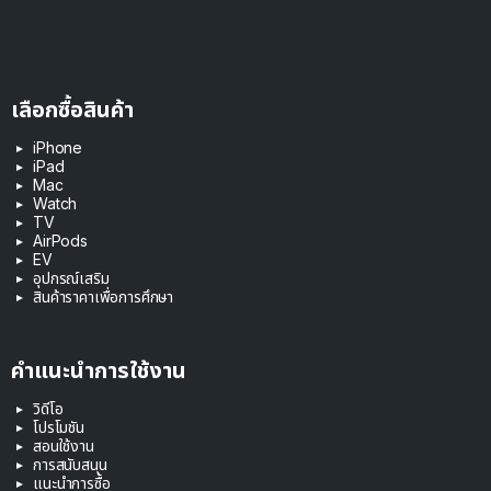
เลือกซื้อสินค้า
iPhone
iPad
Mac
Watch
TV
AirPods
EV
อุปกรณ์เสริม
สินค้าราคาเพื่อการศึกษา
คำแนะนำการใช้งาน
วิดีโอ
โปรโมชัน
สอนใช้งาน
การสนับสนุน
แนะนำการซื้อ