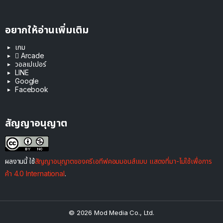
อยากให้อ่านเพิ่มเติม
เกม
 Arcade
วอลเปเปอร์
LINE
Google
Facebook
สัญญาอนุญาต
ผลงานนี้ ใช้
สัญญาอนุญาตของครีเอทีฟคอมมอนส์แบบ แสดงที่มา-ไม่ใช้เพื่อการ
ค้า 4.0 International
.
© 2026 Mod Media Co., Ltd.