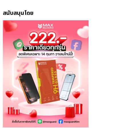
สนับสนุนโดย