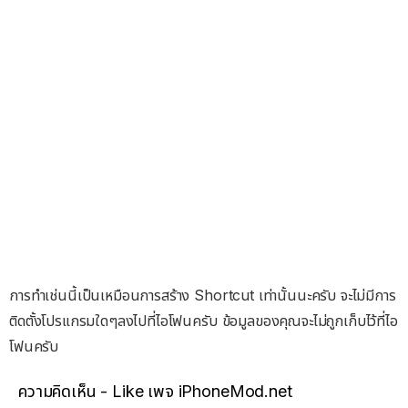
การทำเช่นนี้เป็นเหมือนการสร้าง Shortcut เท่านั้นนะครับ จะไม่มีการ
ติดตั้งโปรแกรมใดๆลงไปที่ไอโฟนครับ ข้อมูลของคุณจะไม่ถูกเก็บไว้ที่ไอ
โฟนครับ
ความคิดเห็น - Like เพจ iPhoneMod.net