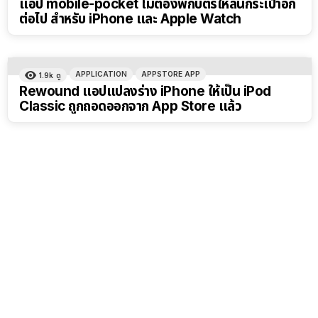
แอป mobile-pocket ไม่ต้องพกบัตรให้ล้นกระเป๋าอีก
ต่อไป สำหรับ iPhone และ Apple Watch
APPLICATION
APPSTORE APP
1.9k
ดู
Rewound แอปแปลงร่าง iPhone ให้เป็น iPod
Classic ถูกถอดออกจาก App Store แล้ว