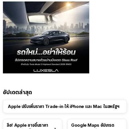
อัปเดตล่าสุด
Apple ปรับเพิ่มราคา Trade-in ให้ iPhone และ Mac ในสหรัฐฯ
ลือ! Apple อาจขึ้นราคา
Google Maps อัปเกรด