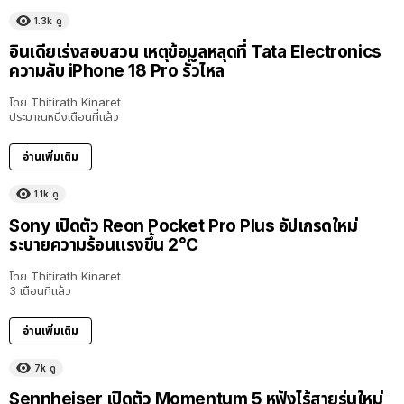
1.3k
ดู
อินเดียเร่งสอบสวน เหตุข้อมูลหลุดที่ Tata Electronics
ความลับ iPhone 18 Pro รั่วไหล
โดย
Thitirath Kinaret
ประมาณหนึ่งเดือนที่แล้ว
อ่านเพิ่มเติม
1.1k
ดู
Sony เปิดตัว Reon Pocket Pro Plus อัปเกรดใหม่
ระบายความร้อนแรงขึ้น 2°C
โดย
Thitirath Kinaret
3 เดือนที่แล้ว
อ่านเพิ่มเติม
7k
ดู
Sennheiser เปิดตัว Momentum 5 หูฟังไร้สายรุ่นใหม่