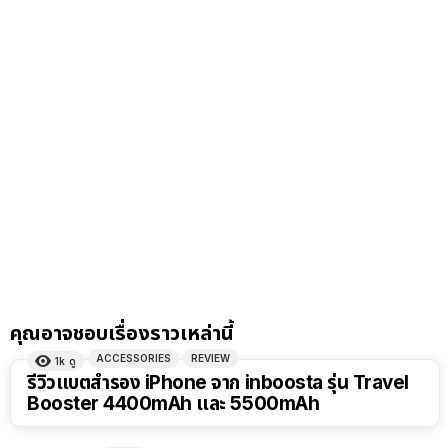
คุณอาจชอบเรื่องราวเหล่านี้
ACCESSORIES
REVIEW
1k
ดู
รีวิวแบตสำรอง iPhone จาก inboosta รุ่น Travel
Booster 4400mAh และ 5500mAh