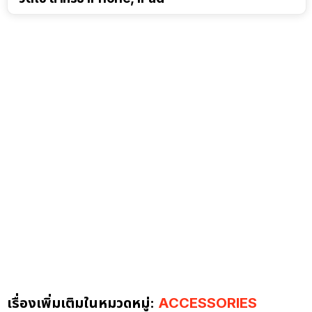
เรื่องเพิ่มเติมในหมวดหมู่:
ACCESSORIES