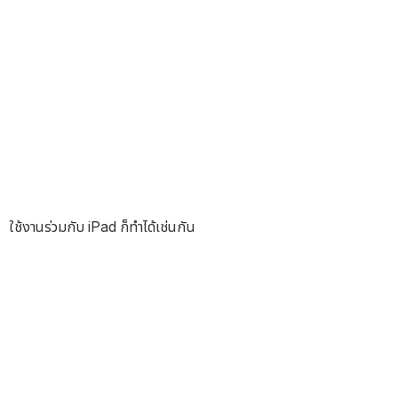
ใช้งานร่วมกับ iPad ก็ทำได้เช่นกัน