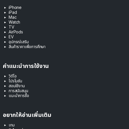
iPhone
iPad
Mac
Watch
TV
AirPods
EV
อุปกรณ์เสริม
สินค้าราคาเพื่อการศึกษา
คำแนะนำการใช้งาน
วิดีโอ
โปรโมชัน
สอนใช้งาน
การสนับสนุน
แนะนำการซื้อ
อยากให้อ่านเพิ่มเติม
เกม