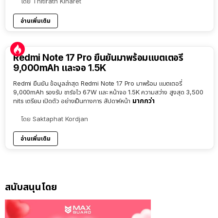
โดย
Thitirath Kinaret
อ่านเพิ่มเติม
Redmi Note 17 Pro ยืนยันมาพร้อมแบตเตอรี่
9,000mAh และจอ 1.5K
Redmi ยืนยัน ข้อมูลล่าสุด Redmi Note 17 Pro มาพร้อม แบตเตอรี่
9,000mAh รองรับ ชาร์จไว 67W และ หน้าจอ 1.5K ความสว่าง สูงสุด 3,500
มากกว่า
nits เตรียม เปิดตัว อย่างเป็นทางการ สัปดาห์หน้า
โดย
Saktaphat Kordjan
อ่านเพิ่มเติม
สนับสนุนโดย