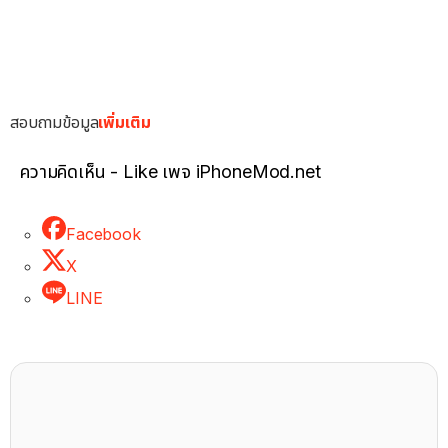
สอบถามข้อมูล
เพิ่มเติม
ความคิดเห็น - Like เพจ iPhoneMod.net
Facebook
X
LINE