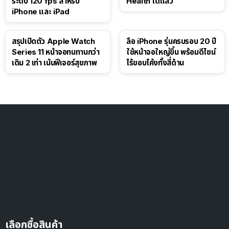
ระดับ 120 fps สำหรับ
Health ได้แล้ว
iPhone และ iPad
สรุปเปิดตัว Apple Watch
ลือ iPhone รุ่นครบรอบ 20 ปี
Series 11 หน้าจอทนทานกว่า
ใช้หน้าจอใหญ่ขึ้น พร้อมดีไซน์
เดิม 2 เท่า เน้นฟีเจอร์สุขภาพ
ไร้ขอบโค้งทั้งสี่ด้าน
เลือกซื้อสินค้า