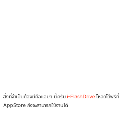
สิ่งที่จำเป็นต้องมีคือแอปฯ นี้ครับ
i-FlashDrive
โหลดได้ฟรีที่
AppStore ถึงจะสามารถใช้งานได้