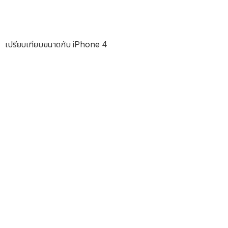
เปรียบเทียบขนาดกับ iPhone 4