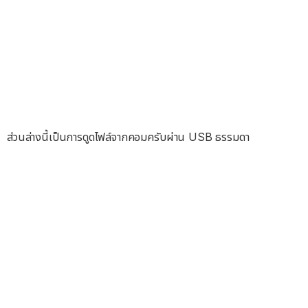
ส่วนล่างนี้เป็นการดูดไฟล์จากคอมครับผ่าน USB ธรรมดา