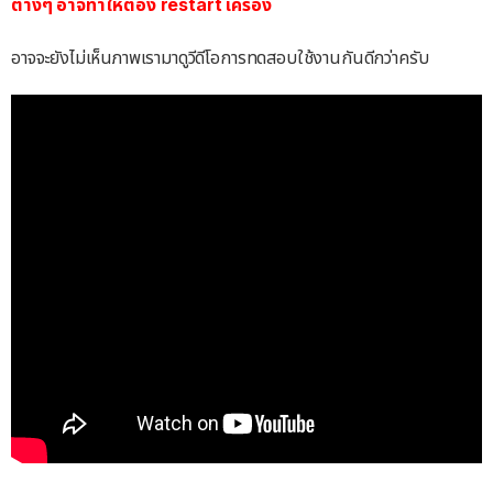
ต่างๆ อาจทำให้ต้อง restart เครื่อง
อาจจะยังไม่เห็นภาพเรามาดูวีดีโอการทดสอบใช้งานกันดีกว่าครับ