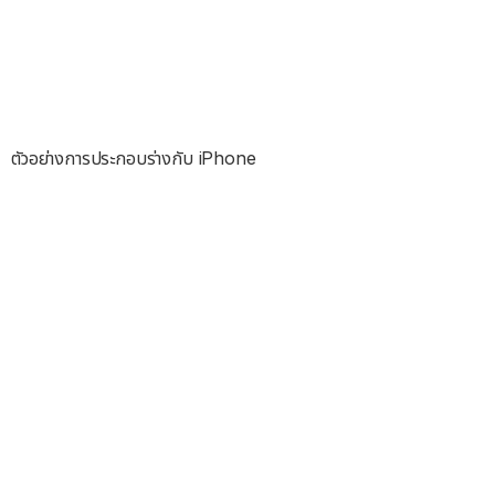
ตัวอย่างการประกอบร่างกับ iPhone