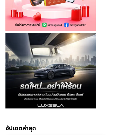
อัปเดตล่าสุด