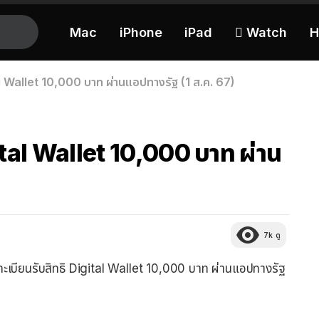
Mac
iPhone
iPad
 Watch
H
tal Wallet 10,000 บาท ผ่านแอปทางรัฐ (1 ส.ค. 67)
gital Wallet 10,000 บาท ผ่าน
7k
ดู
งทะเบียนรับสิทธิ Digital Wallet 10,000 บาท ผ่านแอปทางรัฐ