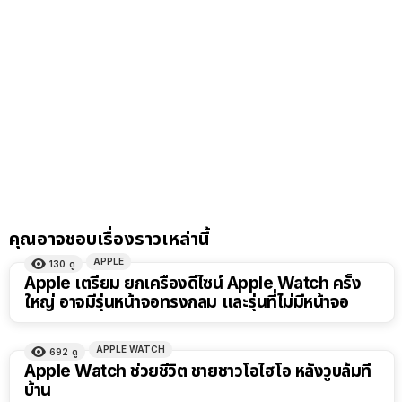
คุณอาจชอบเรื่องราวเหล่านี้
APPLE
130
ดู
Apple เตรียม ยกเครื่องดีไซน์ Apple Watch ครั้ง
ใหญ่ อาจมีรุ่นหน้าจอทรงกลม และรุ่นที่ไม่มีหน้าจอ
APPLE WATCH
692
ดู
Apple Watch ช่วยชีวิต ชายชาวโอไฮโอ หลังวูบล้มที่
บ้าน