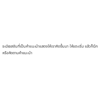
จะมีเซสชันที่เป็นคำแนะนำแสดงให้เราคิดขึ้นมา ให้แตะเริ่ม แล้วก็นึก
หรือคิดตามคำแนะนำ