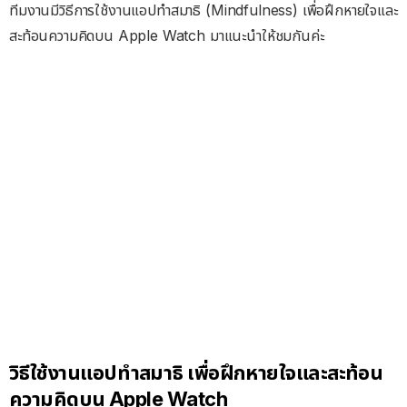
ทีมงานมีวิธีการใช้งานแอปทำสมาธิ (Mindfulness) เพื่อฝึกหายใจและ
สะท้อนความคิดบน Apple Watch มาแนะนำให้ชมกันค่ะ
วิธีใช้งานแอปทำสมาธิ เพื่อฝึกหายใจและสะท้อน
ความคิดบน Apple Watch