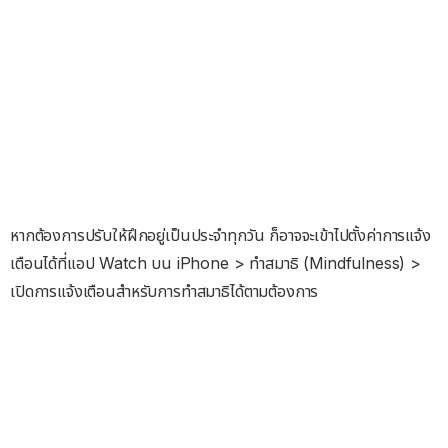
หากต้องการปรับให้ฝึกอยู่เป็นประจำทุกวัน ก็อาจจะเข้าไปตั้งค่าการแจ้ง
เตือนได้ที่แอป Watch บน iPhone > ทำสมาธิ (Mindfulness) >
เปิดการแจ้งเตือนสำหรับการทำสมาธิได้ตามต้องการ