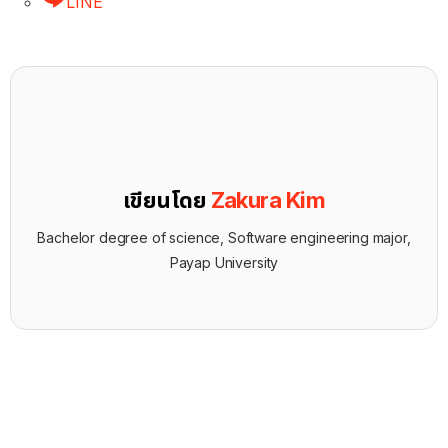
LINE
เขียนโดย
Zakura Kim
Bachelor degree of science, Software engineering major,
Payap University