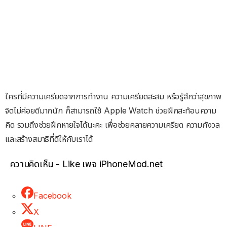
ใครที่มีความเครียดจากการทำงาน ความเครียดสะสม หรือรู้สึกว่าสุขภาพ
จิตไม่ค่อยดีมากนัก ก็สามารถใช้ Apple Watch ช่วยฝึกสะท้อนความ
คิด รวมถึงช่วยฝึกหายใจได้นะคะ เพื่อช่วยคลายความเครียด ความกังวล
และสร้างสมาธิที่ดีให้กับเราได้
ความคิดเห็น - Like เพจ iPhoneMod.net
Facebook
X