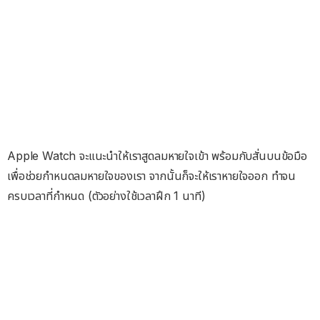
Apple Watch จะแนะนำให้เราสูดลมหายใจเข้า พร้อมกับสั่นบนข้อมือ
เพื่อช่วยกำหนดลมหายใจของเรา จากนั้นก็จะให้เราหายใจออก ทำจน
ครบเวลาที่กำหนด (ตัวอย่างใช้เวลาฝึก 1 นาที)