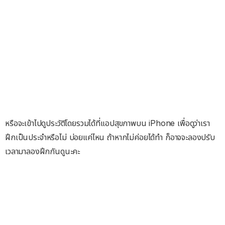
หรือจะเข้าไปดูประวัติโดยรวมได้ที่แอปสุขภาพบน iPhone เพื่อดูว่าเรา
ฝึกเป็นประจำหรือไม่ บ่อยแค่ไหน ถ้าหากไม่ค่อยได้ทำ ก็อาจจะลองปรับ
เวลามาลองฝึกกันดูนะคะ