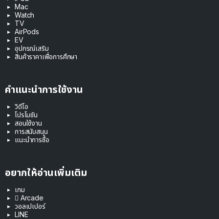
Mac
Watch
TV
AirPods
EV
อุปกรณ์เสริม
สินค้าราคาเพื่อการศึกษา
คำแนะนำการใช้งาน
วิดีโอ
โปรโมชัน
สอนใช้งาน
การสนับสนุน
แนะนำการซื้อ
อยากให้อ่านเพิ่มเติม
เกม
 Arcade
วอลเปเปอร์
LINE