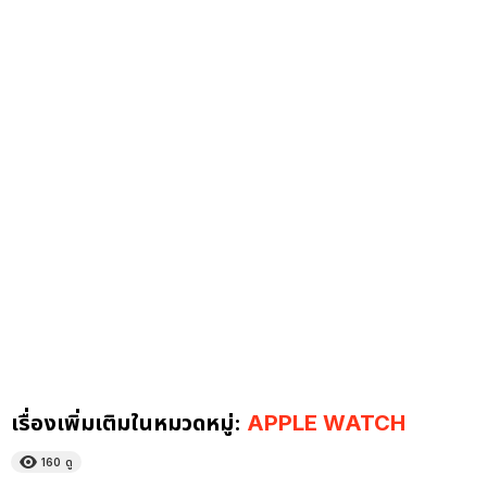
เรื่องเพิ่มเติมในหมวดหมู่:
APPLE WATCH
160
ดู