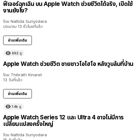
ฟีเจอร์ฉุกเฉิน บน Apple Watch ช่วยชีวิตได้จริง, เปิดใช้
งานยังไง?
โดย
Nattida Suriyodara
ประมาณ 13 ชั่วโมงที่แล้ว
อ่านเพิ่มเติม
692
ดู
Apple Watch ช่วยชีวิต ชายชาวโอไฮโอ หลังวูบล้มที่บ้าน
โดย
Thitirath Kinaret
13 วันที่แล้ว
อ่านเพิ่มเติม
1.4k
ดู
Apple Watch Series 12 และ Ultra 4 อาจไม่มีการ
เปลี่ยนแปลงครั้งใหญ่
โดย
Nattida Suriyodara
15 วันที่แล้ว