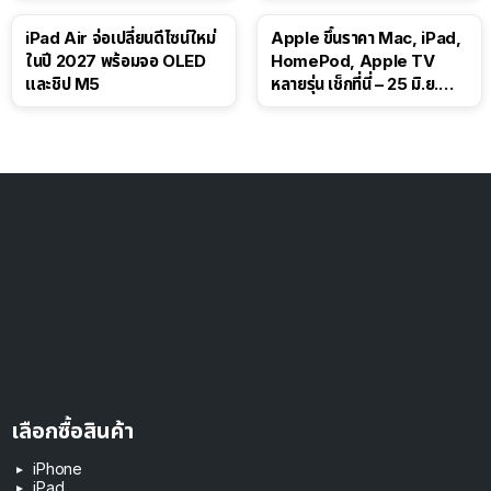
iPad Air จ่อเปลี่ยนดีไซน์ใหม่
Apple ขึ้นราคา Mac, iPad,
ในปี 2027 พร้อมจอ OLED
HomePod, Apple TV
และชิป M5
หลายรุ่น เช็กที่นี่ – 25 มิ.ย.
2026
เลือกซื้อสินค้า
iPhone
iPad