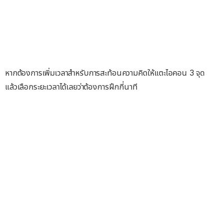
หากต้องการเพิ่มเวลาสำหรับการสะท้อนความคิดให้แตะไอคอน 3 จุด
แล้วเลือกระยะเวลาได้เลยว่าต้องการฝึกกี่นาที