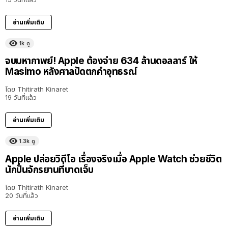
อ่านเพิ่มเติม
1k
ดู
จบมหากาพย์! Apple ต้องจ่าย 634 ล้านดอลลาร์ ให้
Masimo หลังศาลปัดตกคำอุทธรณ์
โดย
Thitirath Kinaret
19 วันที่แล้ว
อ่านเพิ่มเติม
1.3k
ดู
Apple ปล่อยวิดีโอ เรื่องจริงเมื่อ Apple Watch ช่วยชีวิต
นักปั่นจักรยานที่บาดเจ็บ
โดย
Thitirath Kinaret
20 วันที่แล้ว
อ่านเพิ่มเติม