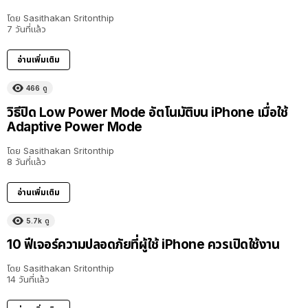
โดย
Sasithakan Sritonthip
7 วันที่แล้ว
อ่านเพิ่มเติม
466
ดู
วิธีปิด Low Power Mode อัตโนมัติบน iPhone เมื่อใช้
Adaptive Power Mode
โดย
Sasithakan Sritonthip
8 วันที่แล้ว
อ่านเพิ่มเติม
5.7k
ดู
10 ฟีเจอร์ความปลอดภัยที่ผู้ใช้ iPhone ควรเปิดใช้งาน
โดย
Sasithakan Sritonthip
14 วันที่แล้ว