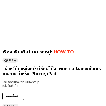
เรื่องเพิ่มเติมในหมวดหมู่:
HOW TO
162
ดู
วิธีแชร์ตำแหน่งที่ตั้ง ให้คนไว้ใจ เพิ่มความปลอดภัยในการ
เดินทาง สำหรับ iPhone, iPad
โดย
Sasithakan Sritonthip
หนึ่งวันที่แล้ว
อ่านเพิ่มเติม
369
ดู