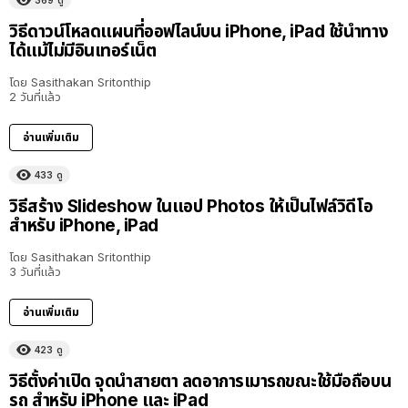
วิธีดาวน์โหลดแผนที่ออฟไลน์บน iPhone, iPad ใช้นำทาง
ได้แม้ไม่มีอินเทอร์เน็ต
โดย
Sasithakan Sritonthip
2 วันที่แล้ว
อ่านเพิ่มเติม
433
ดู
วิธีสร้าง Slideshow ในแอป Photos ให้เป็นไฟล์วิดีโอ
สำหรับ iPhone, iPad
โดย
Sasithakan Sritonthip
3 วันที่แล้ว
อ่านเพิ่มเติม
423
ดู
วิธีตั้งค่าเปิด จุดนำสายตา ลดอาการเมารถขณะใช้มือถือบน
รถ สำหรับ iPhone และ iPad