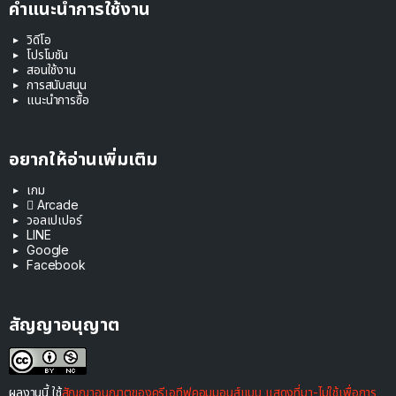
คำแนะนำการใช้งาน
วิดีโอ
โปรโมชัน
สอนใช้งาน
การสนับสนุน
แนะนำการซื้อ
อยากให้อ่านเพิ่มเติม
เกม
 Arcade
วอลเปเปอร์
LINE
Google
Facebook
สัญญาอนุญาต
ผลงานนี้ ใช้
สัญญาอนุญาตของครีเอทีฟคอมมอนส์แบบ แสดงที่มา-ไม่ใช้เพื่อการ