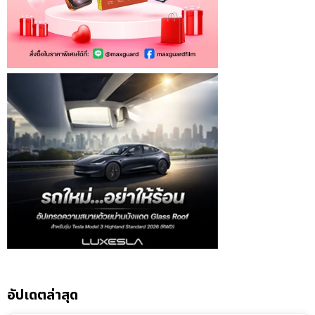
อัปเดตล่าสุด