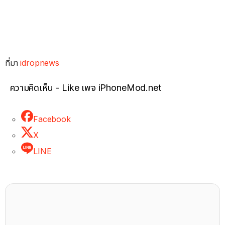
ที่มา
idropnews
ความคิดเห็น - Like เพจ iPhoneMod.net
Facebook
X
LINE