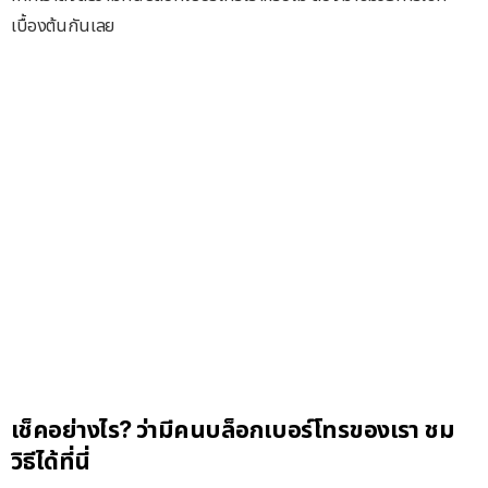
เบื้องต้นกันเลย
เช็คอย่างไร? ว่ามีคนบล็อกเบอร์โทรของเรา ชม
วิธีได้ที่นี่