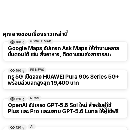
คุณอาจชอบเรื่องราวเหล่านี้
GOOGLE MAP
160
ดู
Google Maps อัปเกรด Ask Maps ให้ทำงานหลาย
ขั้นตอนได้ เช่น สั่งอาหาร, ติดตามขนส่งสาธารณะ
PR NEWS
190
ดู
ทรู 5G เปิดจอง HUAWEI Pura 90s Series 5G+
พร้อมส่วนลดสูงสุด 19,400 บาท
NEWS
120
ดู
OpenAI อัปเกรด GPT-5.6 Sol ใหม่ สำหรับผู้ใช้
Plus และ Pro และขยาย GPT-5.6 Luna ให้ผู้ใช้ฟรี
AI
120
ดู