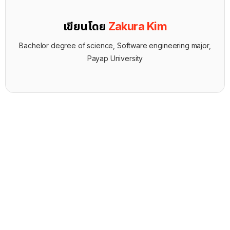
เขียนโดย
Zakura Kim
Bachelor degree of science, Software engineering major,
Payap University