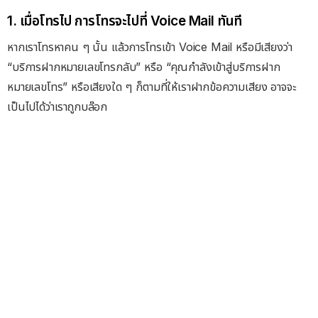
1. เมื่อโทรไป การโทรจะไปที่ Voice Mail ทันที
หากเราโทรหาคน ๆ นั้น แล้วการโทรเข้า Voice Mail หรือมีเสียงว่า
“บริการฝากหมายเลขโทรกลับ” หรือ “คุณกำลังเข้าสู่บริการฝาก
หมายเลขโทร” หรือเสียงใด ๆ ก็ตามที่ให้เราฝากข้อความเสียง อาจจะ
เป็นไปได้ว่าเราถูกบล๊อก