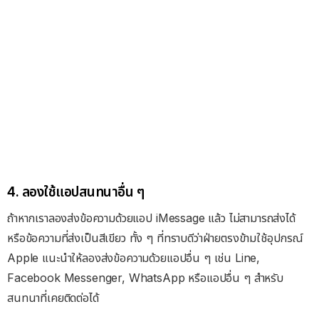
4. ลองใช้แอปสนทนาอื่น ๆ
ถ้าหากเราลองส่งข้อความด้วยแอป iMessage แล้ว ไม่สามารถส่งได้
หรือข้อความที่ส่งเป็นสีเขียว ทั้ง ๆ ที่ทราบดีว่าฝ่ายตรงข้ามใช้อุปกรณ์
Apple แนะนำให้ลองส่งข้อความด้วยแอปอื่น ๆ เช่น Line,
Facebook Messenger, WhatsApp หรือแอปอื่น ๆ สำหรับ
สนทนาที่เคยติดต่อได้