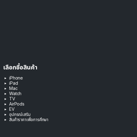
เลือกซื้อสินค้า
iPhone
iPad
Mac
Watch
TV
AirPods
EV
อุปกรณ์เสริม
สินค้าราคาเพื่อการศึกษา