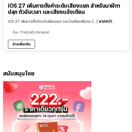
iOS 27 เพิ่มการตั้งค่าระดับเสียงแยก สำหรับนาฬิกา
ปลุก ตัวจับเวลา และเสียงแจ้งเตือน
มากกว่า
iOS 27 เพิ่มการตั้งค่าระดับเสียงแยก ระหว่างเสียงเรียกเข […]
โดย
Thitirath Kinaret
อ่านเพิ่มเติม
สนับสนุนโดย