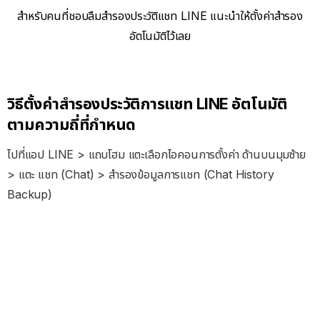
สำหรับคนที่ชอบลืมสำรองประวัติแชท LINE แนะนำให้ตั้งค่าสำรอง
อัตโนมัติไว้เลย
วิธีตั้งค่าสำรองประวัติการแชท LINE อัตโนมัติ
ตามความถี่ที่กำหนด
ไปที่แอป LINE > แถบโฮม แตะเลือกไอคอนการตั้งค่า ด้านบนมุมซ้าย
> แตะ แชท (Chat) > สำรองข้อมูลการแชท (Chat History
Backup)