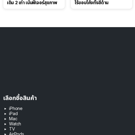
เดิม 2 เท่า เน้นฟีเจอร์สุขภาพ
ไร้ขอบโค้งทั้งสี่ด้าน
เลือกซื้อสินค้า
iPhone
iPad
Mac
Watch
TV
AirPods