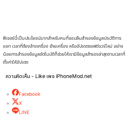
ฟีเจอร์นี้เป็นประโยชน์มากสำหรับคนที่ชอบลืมสำรองข้อมูลประวัติการ
แชท เวลาที่ต้องล้างเครื่อง ย้ายเครื่อง หรืออัปเดตซอฟต์แวร์ใหม่ อย่าง
น้อยการสำรองข้อมูลอัตโนมัติก็ช่วยให้เรามีข้อมูลสำรองล่าสุดตามเวลาที่
ตั้งค่าให้อัปเดต
ความคิดเห็น - Like เพจ iPhoneMod.net
Facebook
X
LINE