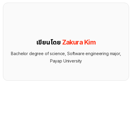
เขียนโดย
Zakura Kim
Bachelor degree of science, Software engineering major,
Payap University