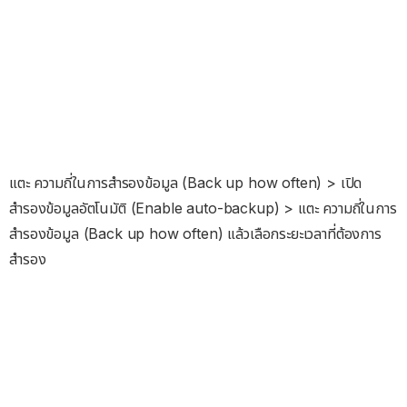
แตะ ความถี่ในการสำรองข้อมูล (Back up how often) > เปิด
สำรองข้อมูลอัตโนมัติ (Enable auto-backup) > แตะ ความถี่ในการ
สำรองข้อมูล (Back up how often) แล้วเลือกระยะเวลาที่ต้องการ
สำรอง