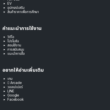
EV
อุปกรณ์เสริม
สินค้าราคาเพื่อการศึกษา
คำแนะนำการใช้งาน
วิดีโอ
โปรโมชัน
สอนใช้งาน
การสนับสนุน
แนะนำการซื้อ
อยากให้อ่านเพิ่มเติม
เกม
 Arcade
วอลเปเปอร์
LINE
Google
Facebook