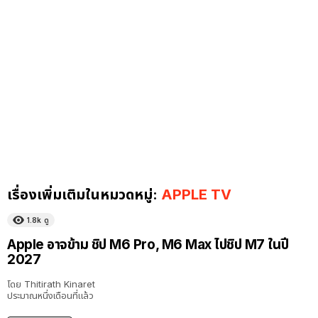
เรื่องเพิ่มเติมในหมวดหมู่:
APPLE TV
1.8k
ดู
Apple อาจข้าม ชิป M6 Pro, M6 Max ไปชิป M7 ในปี
2027
โดย
Thitirath Kinaret
ประมาณหนึ่งเดือนที่แล้ว