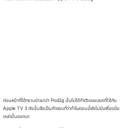
ก่อนหน้าที่ได้ทราบข่าวมาว่า Pod2g นั้นไม่ได้ทำตัวเจลเบรคที่ใช้กับ
Apple TV 3 ดังนั้นจึงเป็นคำตอบที่ว่าทำไมตอนนี้ยังไม่มีเครื่องมือ
เหล่านั้นออกมา