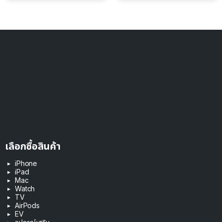
เลือกซื้อสินค้า
iPhone
iPad
Mac
Watch
TV
AirPods
EV