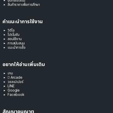
อุปกรณ์เสริม
สินค้าราคาเพื่อการศึกษา
คำแนะนำการใช้งาน
วิดีโอ
โปรโมชัน
สอนใช้งาน
การสนับสนุน
แนะนำการซื้อ
อยากให้อ่านเพิ่มเติม
เกม
 Arcade
วอลเปเปอร์
LINE
Google
Facebook
สัญญาอนุญาต