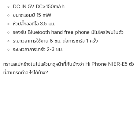
DC IN 5V DC>150mAh
ขนาดแอมป์ 15 mW
หัวปลั๊กออดิโอ 3.5 มม.
รองรับ Bluetooth hand free phone มีไมโครโฟนในตัว
ระยะเวลาการใช้งาน 8 ชม. ต่อการชาร์จ 1 ครั้ง
ระยะเวลาการชาร์จ 2-3 ชม.
ทราบสเปคข้างในไปแล้วมาดูหน้าที่กันบ้างว่า Hi Phone NIER-E5 ตัว
นี้สามารถทำอะไรได้บ้าง?