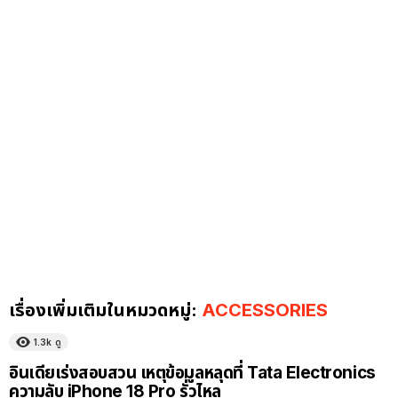
เรื่องเพิ่มเติมในหมวดหมู่:
ACCESSORIES
1.3k
ดู
อินเดียเร่งสอบสวน เหตุข้อมูลหลุดที่ Tata Electronics
ความลับ iPhone 18 Pro รั่วไหล