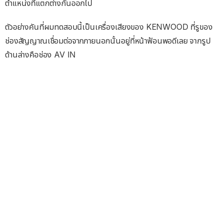
ตำแหน่งที่แตกต่างกันออกไป
ตัวอย่างคันที่ผมทดสอบนี้เป็นเครื่องเสียงของ KENWOOD ที่รูของ
ช่องสัญญาณเชื่อมต่อจากภายนอกนั้นอยู่ที่หน้าฟ้อนพอดีเลย จากรูป
ด้านล่างคือช่อง AV IN