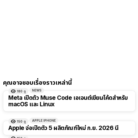
คุณอาจชอบเรื่องราวเหล่านี้
NEWS
180
ดู
Meta เปิดตัว Muse Code เอเจนต์เขียนโค้ดสำหรับ
macOS และ Linux
APPLE IPHONE
150
ดู
Apple จ่อเปิดตัว 5 ผลิตภัณฑ์ใหม่ ก.ย. 2026 นี้