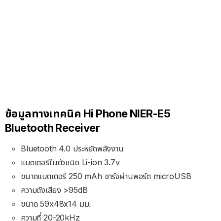
ข้อมูลทางเทคนิค Hi Phone NIER-E5
Bluetooth Receiver
Bluetooth 4.0 ประหยัดพลังงาน
แบตเตอรีในตัวชนิด Li-ion 3.7v
ขนาดแบตเตอรี 250 mAh ชาร์จผ่านพอร์ต microUSB
ความดังเสียง >95dB
ขนาด 59x48x14 มม.
ความถี่ 20-20kHz