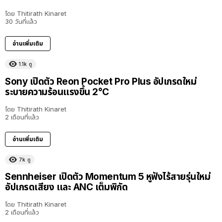
โดย
Thitirath Kinaret
30 วันที่แล้ว
อ่านเพิ่มเติม
1.1k
ดู
Sony เปิดตัว Reon Pocket Pro Plus อัปเกรดใหม่
ระบายความร้อนแรงขึ้น 2°C
โดย
Thitirath Kinaret
2 เดือนที่แล้ว
อ่านเพิ่มเติม
7k
ดู
Sennheiser เปิดตัว Momentum 5 หูฟังไร้สายรุ่นใหม่
อัปเกรดเสียง และ ANC เต็มพิกัด
โดย
Thitirath Kinaret
2 เดือนที่แล้ว