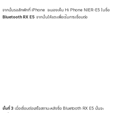
จากนั้นรอสักพักที่ iPhone จะมองเห็น Hi Phone NIER-E5 ในชื่อ
Bluetooth RX E5
จากนั้นให้แตะเพื่อเร่ิมการเชื่อมต่อ
ขั้นที่ 3
เมื่อเชื่อมต่อเสร็จสถานะหลังชื่อ Bluetooth RX E5 นั้นจะ