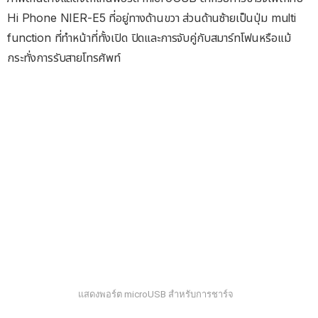
Hi Phone NIER-E5 ที่อยู่ทางด้านขวา ส่วนด้านซ้ายเป็นปุ่ม multi
function ที่ทำหน้าที่ทั้งเปิด ปิดและการจับคู่กับสมาร์ทโฟนหรือแม้
กระทั่งการรับสายโทรศัพท์
แสดงพอร์ต microUSB สำหรับการชาร์จ