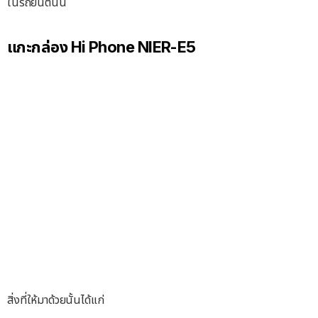
ในรถยนต์นั้น
แกะกล่อง Hi Phone NIER-E5
สิ่งที่ให้มาด้วยนั้นได้แก่