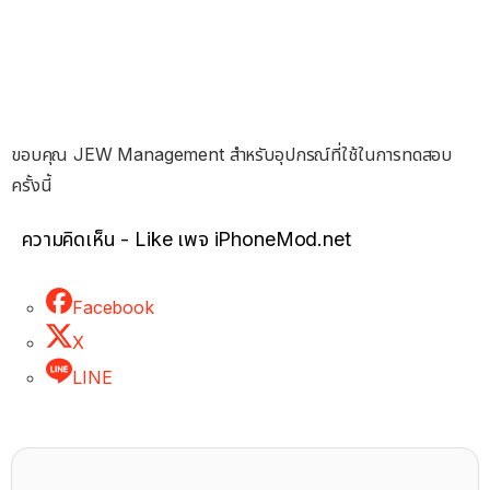
ขอบคุณ JEW Management สำหรับอุปกรณ์ที่ใช้ในการทดสอบ
ครั้งนี้
ความคิดเห็น - Like เพจ iPhoneMod.net
Facebook
X
LINE