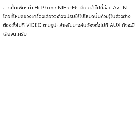
จากนั้นเพียงนำ Hi Phone NIER-E5 เสียบเข้าไปที่ช่อง AV IN
โดยที่โหมดของเครื่องเสียงจะต้องปรับให้ไปโหมดนั้นด้วย(ในตัวอย่าง
ต้องตั้งไปที่ VIDEO ตามรูป) สำหรับบางคันต้องตั้งไปที่ AUX ถึงจะมี
เสียงนะครับ