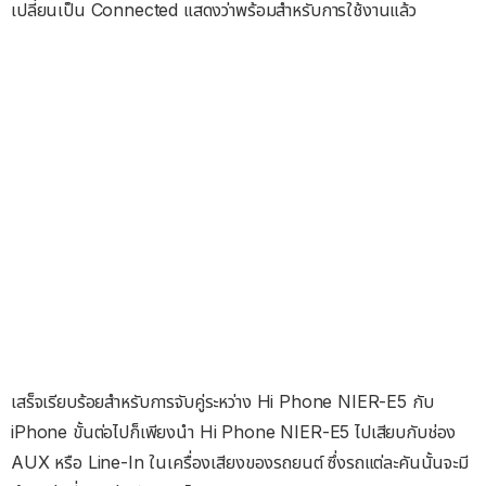
เปลี่ยนเป็น Connected แสดงว่าพร้อมสำหรับการใช้งานแล้ว
เสร็จเรียบร้อยสำหรับการจับคู่ระหว่าง Hi Phone NIER-E5 กับ
iPhone ขั้นต่อไปก็เพียงนำ Hi Phone NIER-E5 ไปเสียบกับช่อง
AUX หรือ Line-In ในเครื่องเสียงของรถยนต์ ซึ่งรถแต่ละคันนั้นจะมี