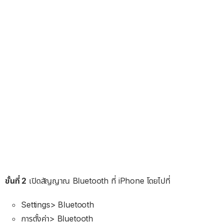
ขั้นที่ 2
เปิดสัญญาณ Bluetooth ที่ iPhone โดยไปที่
Settings> Bluetooth
การตั้งค่า> Bluetooth