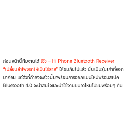
ก่อนหน้านี้ทีมงานได้
รีวิว – Hi Phone Bluetooth Receiver
“เปลี่ยนลำโพงรถให้เป็นไร้สาย”
ให้ชมกันไปแล้ว นั่นเป็นรุ่นเก่าที่ออก
มาก่อน แต่ตัวที่กำลังจะรีวิวนี้มาพร้อมการออกแบบใหม่พร้อมสเปค
Bluetooth 4.0 จะน่าสนใจและน่าใช้งานขนาดไหนไปชมพร้อมๆ กัน