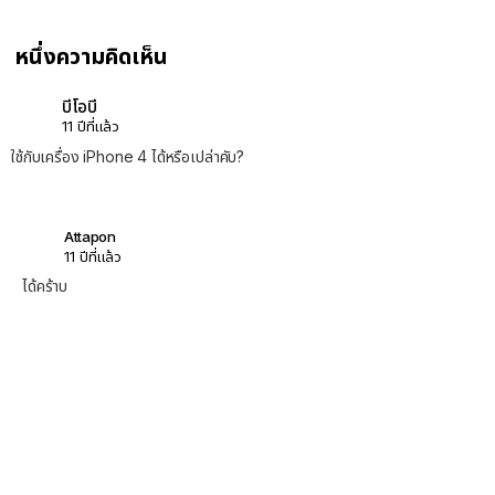
หนึ่งความคิดเห็น
บีโอบี
11 ปีที่แล้ว
ใช้กับเครื่อง iPhone 4 ได้หรือเปล่าคับ?
Attapon
11 ปีที่แล้ว
ได้คร้าบ