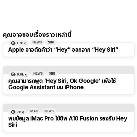
คุณอาจชอบเรื่องราวเหล่านี้
NEWS
SIRI
1.7k
ดู
Apple อาจตัดคำว่า “Hey” ออกจาก “Hey Siri”
NEWS
SIRI
6.6k
ดู
คุณสามารถพูด ‘Hey Siri, Ok Google’ เพื่อใช้
Google Assistant บน iPhone
MAC
NEWS
7k
ดู
พบข้อมูล iMac Pro ใช้ชิพ A10 Fusion รองรับ Hey
Siri