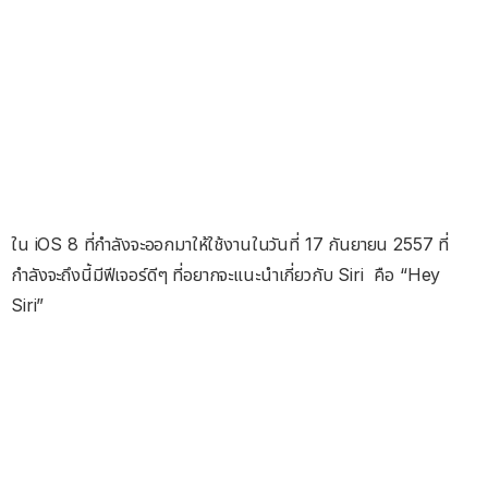
ใน iOS 8 ที่กำลังจะออกมาให้ใช้งานในวันที่ 17 กันยายน 2557 ที่
กำลังจะถึงนี้มีฟีเจอร์ดีๆ ที่อยากจะแนะนำเกี่ยวกับ Siri คือ “Hey
Siri”