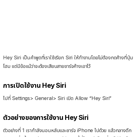
Hey Siri เป็นคำพูดที่เราใช้เรียก Siri ให้ทำงานโดยไม่ต้องกดค้างที่ปุ่ม
โฮม แต่มีข้อแม้ว่าจะต้องเสียบสายชาร์จค้างเอาไว้
การเปิดใช้งาน Hey Siri
ไปที่ Settings> General> Siri เปิด Allow “Hey Siri”
ตัวอย่างของการใช้งาน Hey Siri
ตัวอย่างที่ 1 เรากำลังนอนหลับและชาร์จ iPhone ไปด้วย แล้วกลางดึก