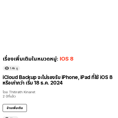
เรื่องเพิ่มเติมในหมวดหมู่:
IOS 8
1.4k
ดู
iCloud Backup จะไม่รองรับ iPhone, iPad ที่ใช้ iOS 8
หรือเก่ากว่า เริ่ม 18 ธ.ค. 2024
โดย
Thitirath Kinaret
2 ปีที่แล้ว
อ่านเพิ่มเติม