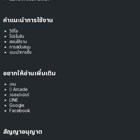
คำแนะนำการใช้งาน
วิดีโอ
โปรโมชัน
สอนใช้งาน
การสนับสนุน
แนะนำการซื้อ
อยากให้อ่านเพิ่มเติม
เกม
 Arcade
วอลเปเปอร์
LINE
Google
Facebook
สัญญาอนุญาต