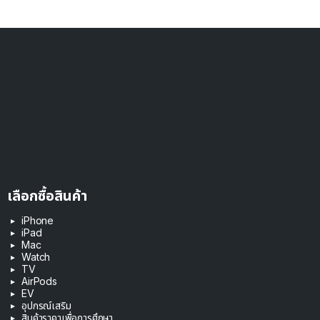
เลือกซื้อสินค้า
iPhone
iPad
Mac
Watch
TV
AirPods
EV
อุปกรณ์เสริม
สินค้าราคาเพื่อการศึกษา