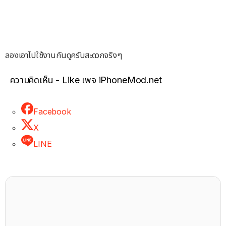
ลองเอาไปใช้งานกันดูครับสะดวกจริงๆ
ความคิดเห็น - Like เพจ iPhoneMod.net
Facebook
X
LINE