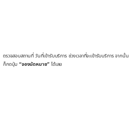
ตรวจสอบสถานที่ วันที่เข้ารับบริการ ช่วงเวลาที่จะเข้ารับบริการ จากนั้น
ก็กดปุ่ม
“จองนัดหมาย”
ได้เลย