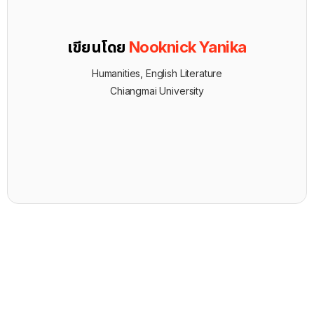
เขียนโดย
Nooknick Yanika
Humanities, English Literature
Chiangmai University