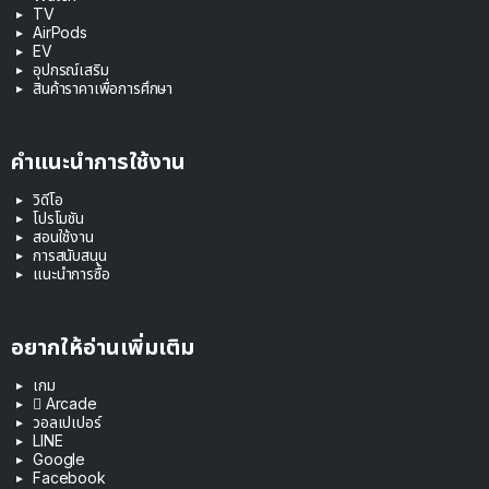
TV
AirPods
EV
อุปกรณ์เสริม
สินค้าราคาเพื่อการศึกษา
คำแนะนำการใช้งาน
วิดีโอ
โปรโมชัน
สอนใช้งาน
การสนับสนุน
แนะนำการซื้อ
อยากให้อ่านเพิ่มเติม
เกม
 Arcade
วอลเปเปอร์
LINE
Google
Facebook