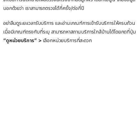
บอกด้วยว่า เราสามารถตรวจได้กี่ครั้ง/ต่อกี่ปี
อย่าลืมดูระยะเวลารับบริการ และอ่านเกณฑ์การเข้ารับบริการให้ครบถ้วน
เมื่อมีเกณฑ์ตรงกับที่ระบุ สามารถหาสถานบริการใกล้บ้านได้โดยกดที่ปุ่ม
“ดูหน่วยบริการ” >
เลือกหน่วยบริการที่สะดวก