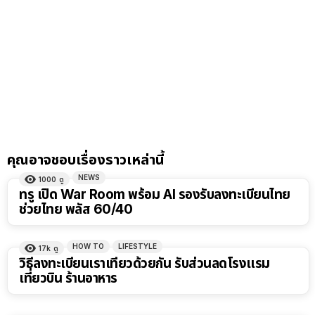
คุณอาจชอบเรื่องราวเหล่านี้
NEWS
1000
ดู
ทรู เปิด War Room พร้อม AI รองรับลงทะเบียนไทย
ช่วยไทย พลัส 60/40
HOW TO
LIFESTYLE
17k
ดู
วิธีลงทะเบียนเราเที่ยวด้วยกัน รับส่วนลดโรงแรม
เที่ยวบิน ร้านอาหาร