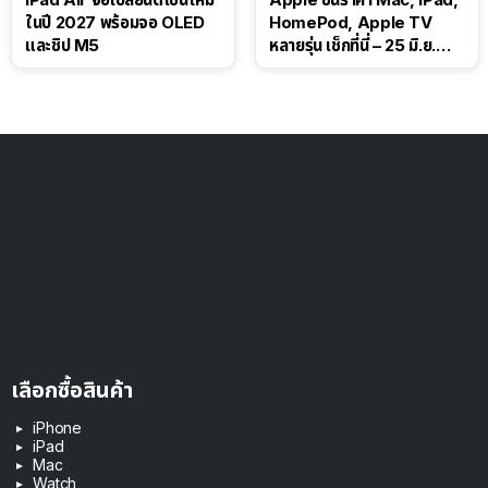
ในปี 2027 พร้อมจอ OLED
HomePod, Apple TV
และชิป M5
หลายรุ่น เช็กที่นี่ – 25 มิ.ย.
2026
เลือกซื้อสินค้า
iPhone
iPad
Mac
Watch