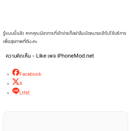
รู้แบบนี้แล้ว หากคุณมีอาการที่เข้าข่ายก็อย่าลืมนัดหมายเข้าไปใช้บริการ
เพื่อสุขภาพที่ดีนะคะ
ความคิดเห็น - Like เพจ iPhoneMod.net
Facebook
X
LINE