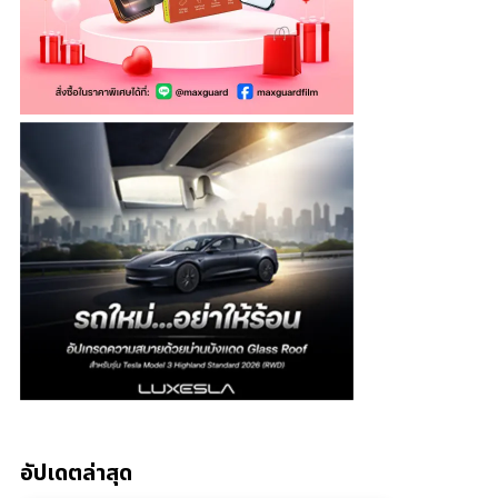
อัปเดตล่าสุด