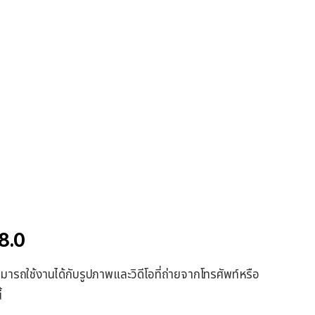
 8.0
ามารถใช้งานได้กับรูปภาพและวิดีโอที่ถ่ายจากโทรศัพท์หรือ
้