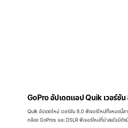
GoPro อัปเดตแอป Quik เวอร์ชัน
Quik อัปเดตใหม่ เวอร์ชัน 8.0 ฟีเจอร์ใหม่ทั้งหมดนี้ส
กล้อง GoPros และ DSLR ฟีเจอร์ใหม่ที่น่าสนใจมีดังนี