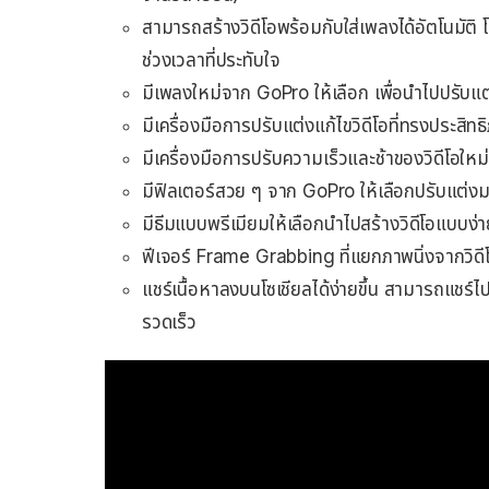
สามารถสร้างวิดีโอพร้อมกับใส่เพลงได้อัตโนมัติ โดย
ช่วงเวลาที่ประทับใจ
มีเพลงใหม่จาก GoPro ให้เลือก เพื่อนำไปปรับแต่
มีเครื่องมือการปรับแต่งแก้ไขวิดีโอที่ทรงประสิท
มีเครื่องมือการปรับความเร็วและช้าของวิดีโอใหม่
มีฟิลเตอร์สวย ๆ จาก GoPro ให้เลือกปรับแต่
มีธีมแบบพรีเมียมให้เลือกนำไปสร้างวิดีโอแบบง
ฟีเจอร์ Frame Grabbing ที่แยกภาพนิ่งจากวิดีโ
แชร์เนื้อหาลงบนโซเชียลได้ง่ายขึ้น สามารถแชร
รวดเร็ว