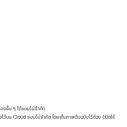
้องอื่น ๆ ได้แบบไม่จำกัด
งไว้บน Cloud แบบไม่จำกัด โดยเก็บภาพต้นฉบับไว้ด้วย (เปิดใช้