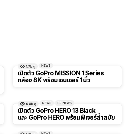
NEWS
1.7k
ดู
เปิดตัว GoPro MISSION 1 Series
กล้อง 8K พร้อมเซนเซอร์ 1 นิ้ว
NEWS
PR NEWS
6.8k
ดู
เปิดตัว GoPro HERO 13 Black
และ GoPro HERO พร้อมฟีเจอร์ล้ำสมัย
NEWS