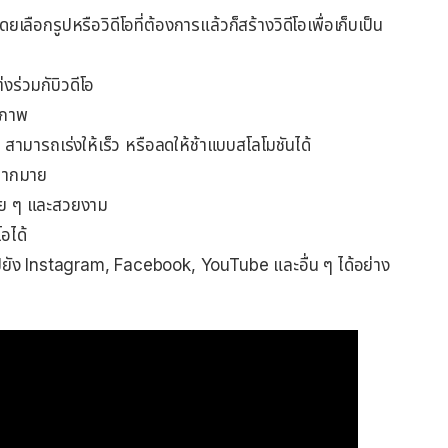
เลือกรูปหรือวิดีโอที่ต้องการแล้วก็สร้างวิดีโอเพื่อเก็บเป็น
งร่วมกับิวดีโอ
ธิภาพ
 สามารถเร่งให้เร็ว หรือลดให้ช้าแบบสโลโมชันได้
งมากมาย
่าย ๆ และสวยงาม
อได้
์ไปยัง Instagram, Facebook, YouTube และอื่น ๆ ได้อย่าง