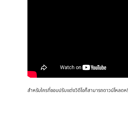
สำหรับใครที่ชอบปรับแต่งวิดีโอก็สามารถดาวน์โหลดห