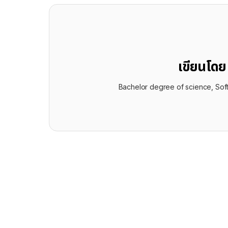
เขียนโด
Bachelor degree of science, Sof