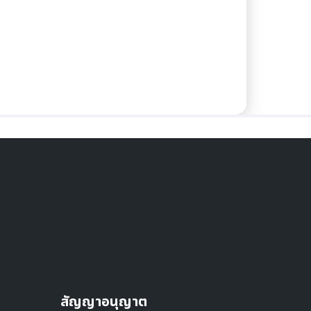
สัญญาอนุญาต