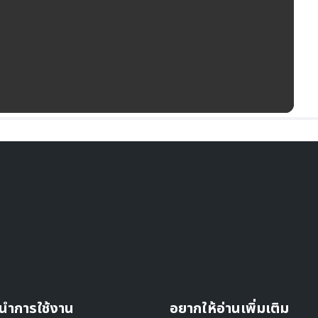
นำการใช้งาน
อยากให้อ่านเพิ่มเติม