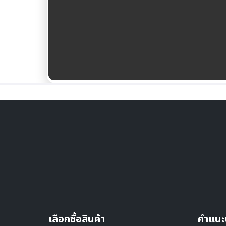
เลือกซื้อสินค้า
คำแนะ