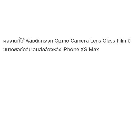
ผลงานที่ได้ ฟิล์มติดกระจก Gizmo Camera Lens Glass Film มี
ขนาดพอดีกลับเลนส์กล้องหลัง iPhone XS Max