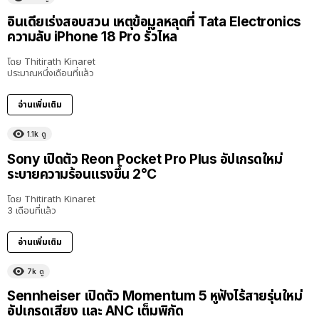
อินเดียเร่งสอบสวน เหตุข้อมูลหลุดที่ Tata Electronics
ความลับ iPhone 18 Pro รั่วไหล
โดย
Thitirath Kinaret
ประมาณหนึ่งเดือนที่แล้ว
อ่านเพิ่มเติม
1.1k
ดู
Sony เปิดตัว Reon Pocket Pro Plus อัปเกรดใหม่
ระบายความร้อนแรงขึ้น 2°C
โดย
Thitirath Kinaret
3 เดือนที่แล้ว
อ่านเพิ่มเติม
7k
ดู
Sennheiser เปิดตัว Momentum 5 หูฟังไร้สายรุ่นใหม่
อัปเกรดเสียง และ ANC เต็มพิกัด