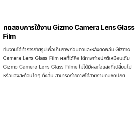
ทดสอบการใช้งาน Gizmo Camera Lens Glass
Film
ทีมงานได้ทำการถ่ายรูปเพื่อเก็บภาพก่อนติดและหลังติดฟิล์ม Gizmo
Camera Lens Glass Film ผลที่ได้คือ ได้ภาพถ่ายปกติเหมือนเดิม
Gizmo Camera Lens Glass Filme ไม่ได้มีผลต่อแสงที่เปลี่ยนไป
หรือแสงสะท้อนใดๆ ทั้งสิ้น สามารถถ่ายภาพได้สวยงามคมชัดปกติ