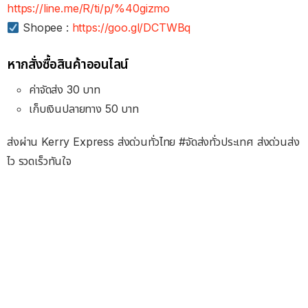
https://line.me/R/ti/p/%40gizmo
Shopee :
https://goo.gl/DCTWBq
หากสั่งซื้อสินค้าออนไลน์
ค่าจัดส่ง 30 บาท
เก็บเงินปลายทาง 50 บาท
ส่งผ่าน Kerry Express ส่งด่วนทั่วไทย #จัดส่งทั่วประเทศ ส่งด่วนส่ง
ไว รวดเร็วทันใจ