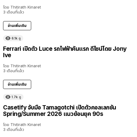
โดย
Thitirath Kinaret
3 เดือนที่แล้ว
อ่านเพิ่มเติม
6.1k
ดู
Ferrari เปิดตัว Luce รถไฟฟ้าคันแรก ดีไซน์โดย Jony
Ive
โดย
Thitirath Kinaret
3 เดือนที่แล้ว
อ่านเพิ่มเติม
1.7k
ดู
Casetify จับมือ Tamagotchi เปิดตัวคอลเลกชัน
Spring/Summer 2026 แนวย้อนยุค 90s
โดย
Thitirath Kinaret
3 เดือนที่แล้ว