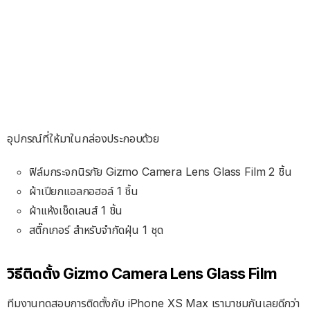
อุปกรณ์ที่ให้มาในกล่องประกอบด้วย
ฟิล์มกระจกนิรภัย Gizmo Camera Lens Glass Film 2 ชิ้น
ผ้าเปียกแอลกอฮอล์ 1 ชิ้น
ผ้าแห้งเช็ดเลนส์ 1 ชิ้น
สติ๊กเกอร์ สำหรับจำกัดฝุ่น 1 ชุด
วิธีติดตั้ง Gizmo Camera Lens Glass Film
ทีมงานทดสอบการติดตั้งกับ iPhone XS Max เรามาชมกันเลยดีกว่า