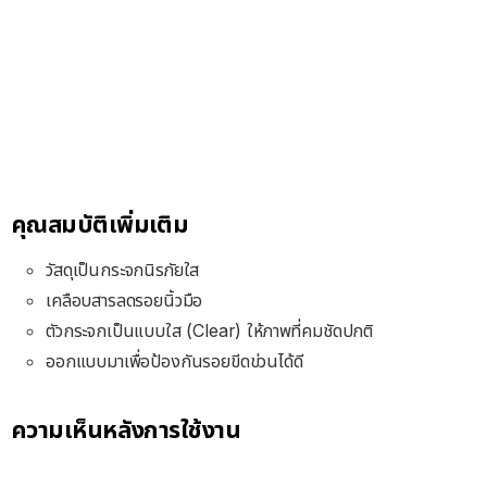
คุณสมบัติเพิ่มเติม
วัสดุเป็นกระจกนิรภัยใส
เคลือบสารลดรอยนิ้วมือ
ตัวกระจกเป็นแบบใส (Clear) ให้ภาพที่คมชัดปกติ
ออกแบบมาเพื่อป้องกันรอยขีดข่วนได้ดี
ความเห็นหลังการใช้งาน