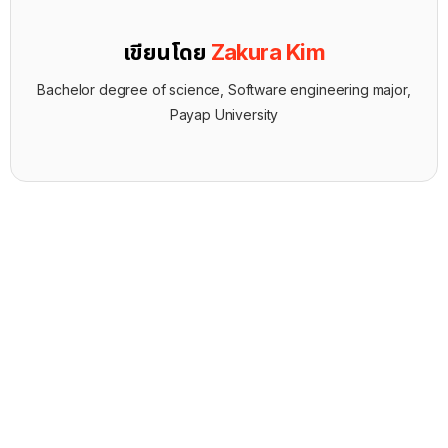
เขียนโดย
Zakura Kim
Bachelor degree of science, Software engineering major,
Payap University