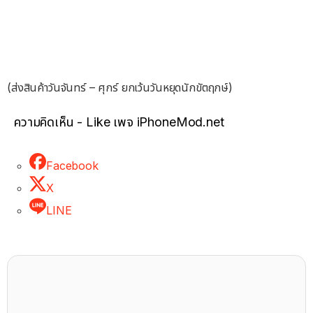
(ส่งสินค้าวันจันทร์ – ศุกร์ ยกเว้นวันหยุดนักขัตฤกษ์)
ความคิดเห็น - Like เพจ iPhoneMod.net
Facebook
X
LINE