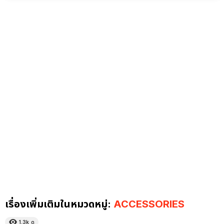
เรื่องเพิ่มเติมในหมวดหมู่:
ACCESSORIES
1.3k
ดู