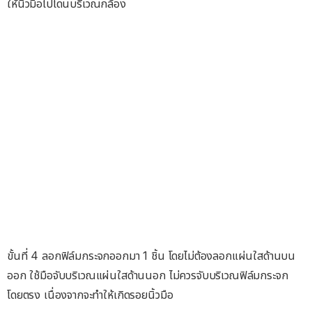
ให้นิ้วมือไปโดนบริเวณกล้อง
ขั้นที่ 4 ลอกฟิล์มกระจกออกมา 1 ชิ้น โดยไม่ต้องลอกแผ่นใสด้านบน
ออก ใช้มือจับบริเวณแผ่นใสด้านนอก ไม่ควรจับบริเวณฟิล์มกระจก
โดยตรง เนื่องจากจะทำให้เกิดรอยนิ้วมือ