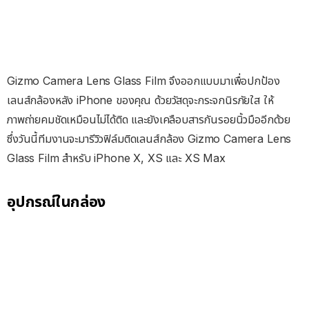
Gizmo Camera Lens Glass Film จึงออกแบบมาเพื่อปกป้อง
เลนส์กล้องหลัง iPhone ของคุณ ด้วยวัสดุจะกระจกนิรภัยใส ให้
ภาพถ่ายคมชัดเหมือนไม่ได้ติด และยังเคลือบสารกันรอยนิ้วมืออีกด้วย
ซึ่งวันนี้ทีมงานจะมารีวิวฟิล์มติดเลนส์กล้อง Gizmo Camera Lens
Glass Film สำหรับ iPhone X, XS และ XS Max
อุปกรณ์ในกล่อง