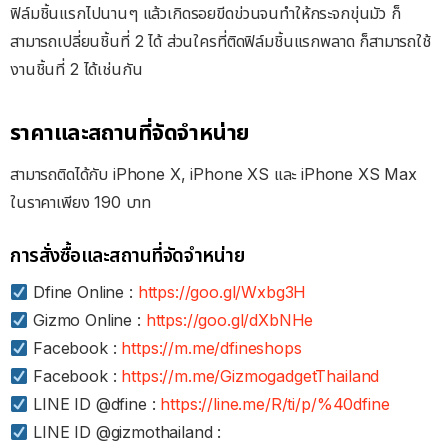
ฟิล์มชิ้นแรกไปนานๆ แล้วเกิดรอยขีดข่วนจนทำให้กระจกขุ่นมัว ก็
สามารถเปลี่ยนชิ้นที่ 2 ได้ ส่วนใครที่ติดฟิล์มชิ้นแรกพลาด ก็สามารถใช้
งานชิ้นที่ 2 ได้เช่นกัน
ราคาและสถานที่จัดจำหน่าย
สามารถติดได้กับ iPhone X, iPhone XS และ iPhone XS Max
ในราคาเพียง 190 บาท
การสั่งซื้อและสถานที่จัดจำหน่าย
Dfine Online :
https://goo.gl/Wxbg3H
Gizmo Online :
https://goo.gl/dXbNHe
Facebook :
https://m.me/dfineshops
Facebook :
https://m.me/GizmogadgetThailand
LINE ID @dfine :
https://line.me/R/ti/p/%40dfine
LINE ID @gizmothailand :