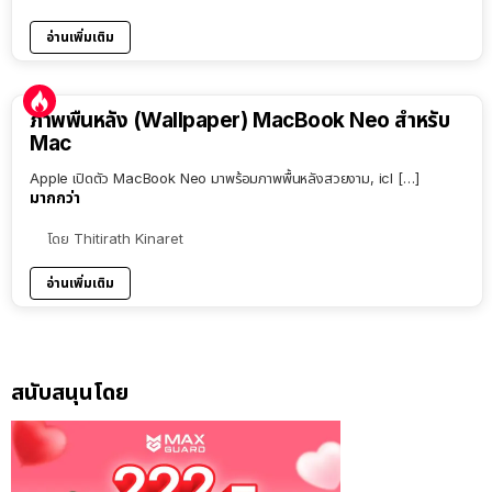
อ่านเพิ่มเติม
ภาพพื้นหลัง (Wallpaper) MacBook Neo สำหรับ
Mac
Apple เปิดตัว MacBook Neo มาพร้อมภาพพื้นหลังสวยงาม, icl […]
มากกว่า
โดย
Thitirath Kinaret
อ่านเพิ่มเติม
สนับสนุนโดย