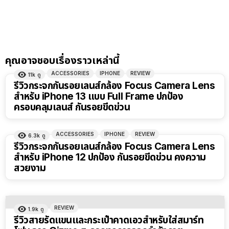
คุณอาจชอบเรื่องราวเหล่านี้
ACCESSORIES
IPHONE
REVIEW
11k
ดู
รีวิวกระจกกันรอยเลนส์กล้อง Focus Camera Lens
สำหรับ iPhone 13 แบบ Full Frame ปกป้อง
ครอบคลุมเลนส์ กันรอยขีดข่วน
ACCESSORIES
IPHONE
REVIEW
6.3k
ดู
รีวิวกระจกกันรอยเลนส์กล้อง Focus Camera Lens
สำหรับ iPhone 12 ปกป้อง กันรอยขีดข่วน คงความ
สวยงาม
REVIEW
1.9k
ดู
รีวิวสายรัดแขนและกระเป๋าคาดเอวสำหรับใส่สมาร์ท