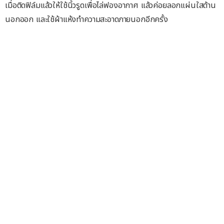
เมื่อติดฟิล์มแล้วให้ใช้นิ้วรูดเพื่อไล่ฟองอากาศ แล้วค่อยลอกแผ่นใสด้าน
นอกออก และใช้ผ้าแห้งทำความสะอาดภายนอกอีกครั้ง