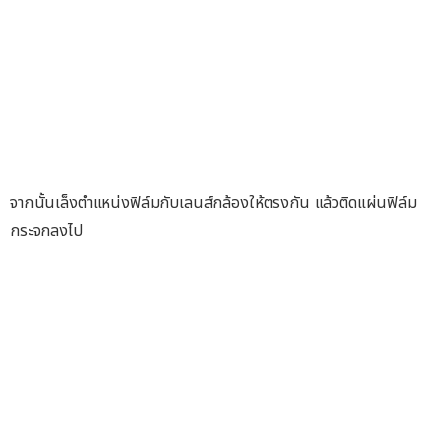
จากนั้นเล็งตำแหน่งฟิล์มกับเลนส์กล้องให้ตรงกัน แล้วติดแผ่นฟิล์ม
กระจกลงไป