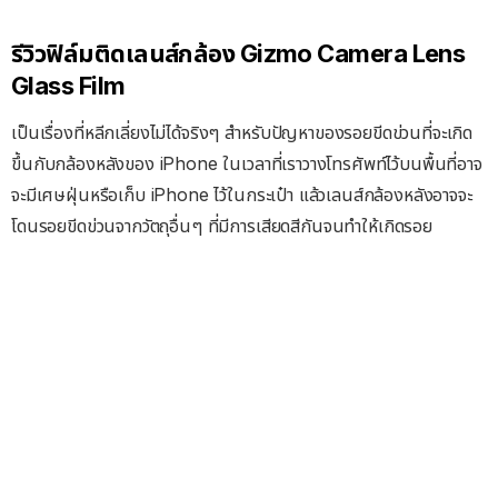
รีวิวฟิล์มติดเลนส์กล้อง Gizmo Camera Lens
Glass Film
เป็นเรื่องที่หลีกเลี่ยงไม่ได้จริงๆ สำหรับปัญหาของรอยขีดข่วนที่จะเกิด
ขึ้นกับกล้องหลังของ iPhone ในเวลาที่เราวางโทรศัพท์ไว้บนพื้นที่อาจ
จะมีเศษฝุ่นหรือเก็บ iPhone ไว้ในกระเป๋า แล้วเลนส์กล้องหลังอาจจะ
โดนรอยขีดข่วนจากวัตถุอื่นๆ ที่มีการเสียดสีกันจนทำให้เกิดรอย