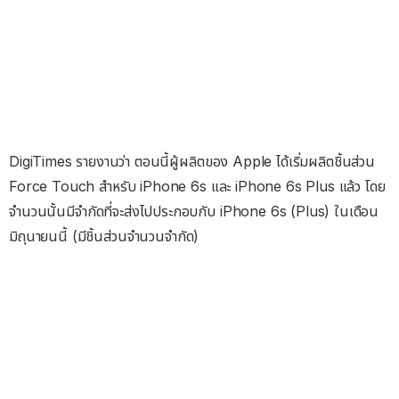
DigiTimes รายงานว่า ตอนนี้ผู้ผลิตของ Apple ได้เริ่มผลิตชิ้นส่วน
Force Touch สำหรับ iPhone 6s และ iPhone 6s Plus แล้ว โดย
จำนวนนั้นมีจำกัดที่จะส่งไปประกอบกับ iPhone 6s (Plus) ในเดือน
มิถุนายนนี้ (มีชิ้นส่วนจำนวนจำกัด)