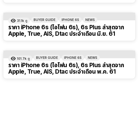
BUYER GUIDE
IPHONE 6S
NEWS
31.1k
ดู
ราคา iPhone 6s (ไอโฟน 6s), 6s Plus ล่าสุดจาก
Apple, True, AIS, Dtac ประจำเดือน มิ.ย. 61
BUYER GUIDE
IPHONE 6S
NEWS
101.7k
ดู
ราคา iPhone 6s (ไอโฟน 6s), 6s Plus ล่าสุดจาก
Apple, True, AIS, Dtac ประจำเดือน พ.ค. 61