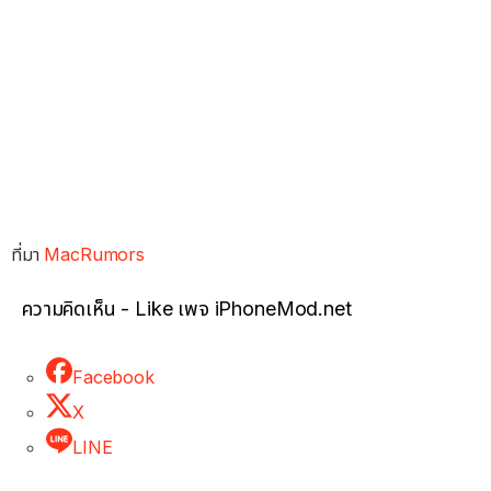
ที่มา
MacRumors
ความคิดเห็น - Like เพจ iPhoneMod.net
Facebook
X
LINE