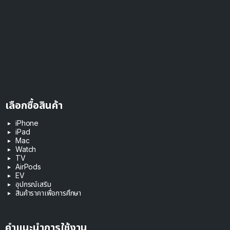
เลือกซื้อสินค้า
iPhone
iPad
Mac
Watch
TV
AirPods
EV
อุปกรณ์เสริม
สินค้าราคาเพื่อการศึกษา
คำแนะนำการใช้งาน