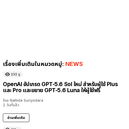
เรื่องเพิ่มเติมในหมวดหมู่:
NEWS
233
ดู
OpenAI อัปเกรด GPT-5.6 Sol ใหม่ สำหรับผู้ใช้ Plus
และ Pro และขยาย GPT-5.6 Luna ให้ผู้ใช้ฟรี
โดย
Nattida Suriyodara
2 วันที่แล้ว
อ่านเพิ่มเติม