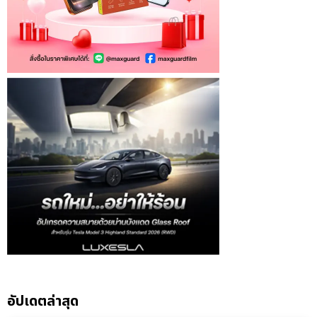
อัปเดตล่าสุด