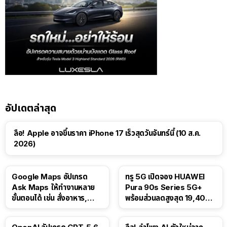
อัปเดตล่าสุด
ลือ! Apple อาจขึ้นราคา iPhone 17 เร็วสุดวันจันทร์นี้ (10 ส.ค.
2026)
Google Maps อัปเกรด
ทรู 5G เปิดจอง HUAWEI
Ask Maps ให้ทำงานหลาย
Pura 90s Series 5G+
ขั้นตอนได้ เช่น สั่งอาหาร,
พร้อมส่วนลดสูงสุด 19,400
ติดตามขนส่งสาธารณะ
บาท