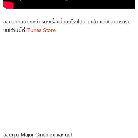
ขอบอกก่อนนะคะว่า หนังเรื่องนี้ออกโรงไปนานแล้ว แต่ยังสามารถรับ
ชมได้วันนี้ที่
iTunes Store
ขอบคุณ Major Cineplex และ gdh