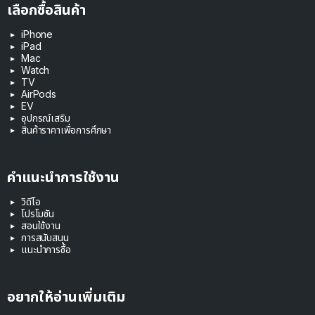
เลือกซื้อสินค้า
iPhone
iPad
Mac
Watch
TV
AirPods
EV
อุปกรณ์เสริม
สินค้าราคาเพื่อการศึกษา
คำแนะนำการใช้งาน
วิดีโอ
โปรโมชัน
สอนใช้งาน
การสนับสนุน
แนะนำการซื้อ
อยากให้อ่านเพิ่มเติม