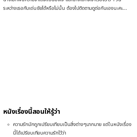
ระหว่างเธอกับเด่นชัยได้หรือไม่นั้น ต้องไปติดตามดูต่อกันเองนะคะ…
หนังเรื่องนี้สอนให้รู้ว่า
ความรักมักถูกเปรียบเทียบเป็นสิ่งต่างๆมากมาย แต่ในหนังเรื่อง
นี้ได้เปรียบเทียบความรักไว้ว่า