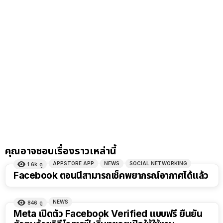
คุณอาจชอบเรื่องราวเหล่านี้
APPSTORE APP
NEWS
SOCIAL NETWORKING
1.6k
ดู
Facebook ตอนนี้สามารถเช็คพยากรณ์อากาศได้แล้ว
NEWS
846
ดู
Meta เปิดตัว Facebook Verified แบบฟรี ยืนยัน