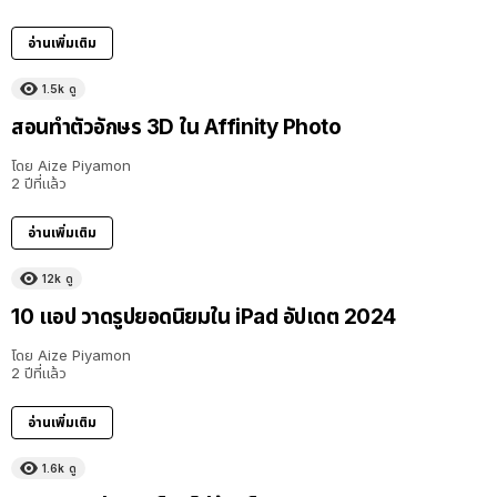
อ่านเพิ่มเติม
1.5k
ดู
สอนทำตัวอักษร 3D ใน Affinity Photo
โดย
Aize Piyamon
2 ปีที่แล้ว
อ่านเพิ่มเติม
12k
ดู
10 แอป วาดรูปยอดนิยมใน iPad อัปเดต 2024
โดย
Aize Piyamon
2 ปีที่แล้ว
อ่านเพิ่มเติม
1.6k
ดู