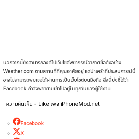
นอกจากนี้ยังสามารถลิงค์ไปเว็บไซต์พยากรณ์อากาศชื่อดังอย่าง
Weather.com ตามสถานที่ที่คุณอาศัยอยู่ แต่น่าเศร้าที่ประสบการณ์นี้
อาจไม่สามารถพบเจอได้ผ่านการเป็นเว็บไซต์บนมือถือ สิ่งนี้บ่งชี้ได้ว่า
Facebook กำลังพยายามเข้าไปอยู่ในทุกวันของผู้ใช้งาน
ความคิดเห็น - Like เพจ iPhoneMod.net
Facebook
X