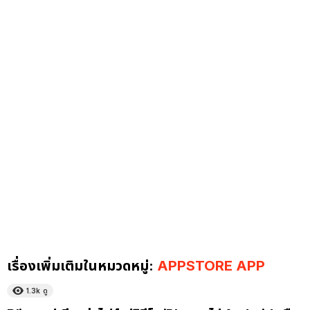
เรื่องเพิ่มเติมในหมวดหมู่:
APPSTORE APP
1.3k
ดู