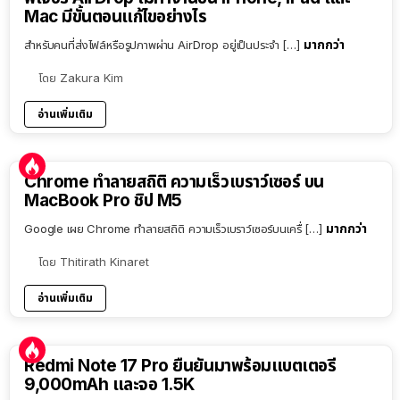
Mac มีขั้นตอนแก้ไขอย่างไร
มากกว่า
สำหรับคนที่ส่งไฟล์หรือรูปภาพผ่าน AirDrop อยู่เป็นประจำ […]
โดย
Zakura Kim
อ่านเพิ่มเติม
Chrome ทำลายสถิติ ความเร็วเบราว์เซอร์ บน
MacBook Pro ชิป M5
มากกว่า
Google เผย Chrome ทำลายสถิติ ความเร็วเบราว์เซอร์บนเครื่ […]
โดย
Thitirath Kinaret
อ่านเพิ่มเติม
Redmi Note 17 Pro ยืนยันมาพร้อมแบตเตอรี่
9,000mAh และจอ 1.5K