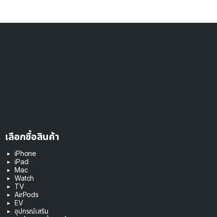
เลือกซื้อสินค้า
iPhone
iPad
Mac
Watch
TV
AirPods
EV
อุปกรณ์เสริม