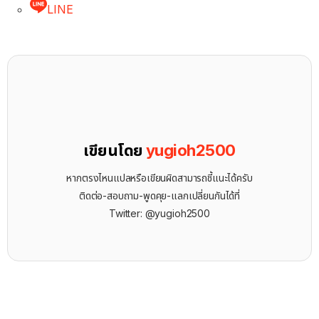
LINE
เขียนโดย
yugioh2500
หากตรงไหนแปลหรือเขียนผิดสามารถชี้แนะได้ครับ
ติดต่อ-สอบถาม-พูดคุย-แลกเปลี่ยนกันได้ที่
Twitter: @yugioh2500