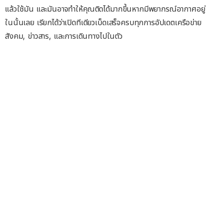
แล้วใช้มัน และมันอาจทำให้คุณติดได้มากขึ้นหากมีพยากรณ์อากาศอยู่
ในนั้นเลย เรียกได้ว่าเปิดทีเดียวเบ็ดเสร็จครบทุกการอัปเดตเครือข่าย
สังคม, ข่าวสาร, และการเดินทางไปในตัว