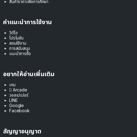
สินค้าราคาเพื่อการศึกษา
คำแนะนำการใช้งาน
วิดีโอ
โปรโมชัน
สอนใช้งาน
การสนับสนุน
แนะนำการซื้อ
อยากให้อ่านเพิ่มเติม
เกม
 Arcade
วอลเปเปอร์
LINE
Google
Facebook
สัญญาอนุญาต