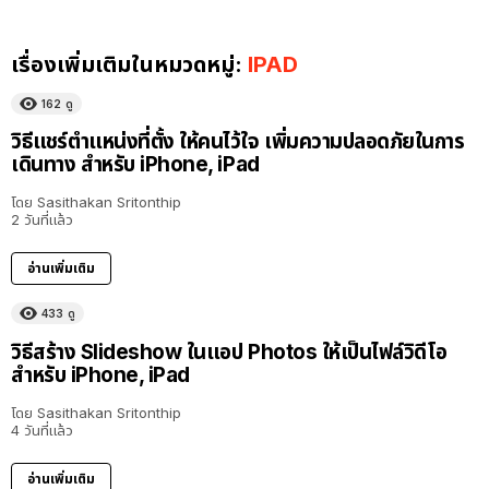
เรื่องเพิ่มเติมในหมวดหมู่:
IPAD
162
ดู
วิธีแชร์ตำแหน่งที่ตั้ง ให้คนไว้ใจ เพิ่มความปลอดภัยในการ
เดินทาง สำหรับ iPhone, iPad
โดย
Sasithakan Sritonthip
2 วันที่แล้ว
อ่านเพิ่มเติม
433
ดู
วิธีสร้าง Slideshow ในแอป Photos ให้เป็นไฟล์วิดีโอ
สำหรับ iPhone, iPad
โดย
Sasithakan Sritonthip
4 วันที่แล้ว
อ่านเพิ่มเติม