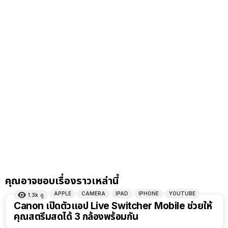
คุณอาจชอบเรื่องราวเหล่านี้
APPLE
CAMERA
IPAD
IPHONE
YOUTUBE
1.3k
ดู
Canon เปิดตัวแอป Live Switcher Mobile ช่วยให้
คุณสตรีมสดได้ 3 กล้องพร้อมกัน