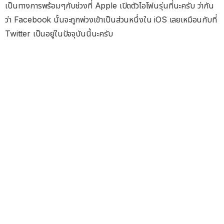
เป็นทางการพร้อมๆกับช่วงที่ Apple เปิดตัวไอโฟนรุ่นที่นะครับ ว่ากัน
ว่า Facebook นั้นจะถูกพ่วงเข้าเป็นส่วนหนึ่งใน iOS เลยเหมือนกับที่
Twitter เป็นอยู่ในปัจจุบันนี้นะครับ