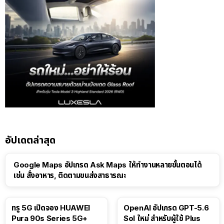
อัปเดตล่าสุด
Google Maps อัปเกรด Ask Maps ให้ทำงานหลายขั้นตอนได้
เช่น สั่งอาหาร, ติดตามขนส่งสาธารณะ
ทรู 5G เปิดจอง HUAWEI
OpenAI อัปเกรด GPT-5.6
Pura 90s Series 5G+
Sol ใหม่ สำหรับผู้ใช้ Plus