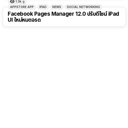
1.3k
ดู
APPSTORE APP
IPAD
NEWS
SOCIAL NETWORKING
Facebook Pages Manager 12.0 ปรับดีไซน์ iPad
UI ใหม่หมดจรด