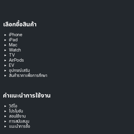
เลือกซื้อสินค้า
iPhone
iPad
Mac
Watch
TV
AirPods
EV
อุปกรณ์เสริม
สินค้าราคาเพื่อการศึกษา
คำแนะนำการใช้งาน
วิดีโอ
โปรโมชัน
สอนใช้งาน
การสนับสนุน
แนะนำการซื้อ