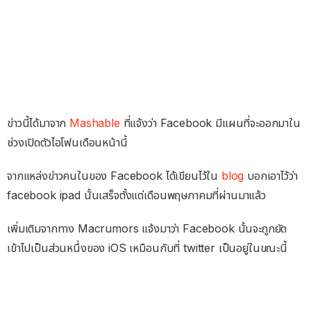
ข่าวนี้ได้มาจาก
Mashable
ที่แจ้งว่า Facebook มีแผนที่จะออกมาใน
ช่วงเปิดตัวไอโฟนเดือนหน้านี้
จากแหล่งข่าวคนในของ Facebook ได้เขียนไว้ใน
blog
บอกเอาไว้ว่า
facebook ipad นั้นเสร็จตั้งแต่เดือนพฤษภาคมที่ผ่านมาแล้ว
เพิ่มเติมจากทาง Macrumors แจ้งมาว่า Facebook นั้นจะถูกยัด
เข้าไปเป็นส่วนหนึ่งของ iOS เหมือนกับที่ twitter เป็นอยู่ในขณะนี้