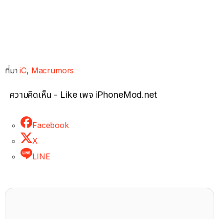
ที่มา
iC
,
Macrumors
ความคิดเห็น - Like เพจ iPhoneMod.net
Facebook
X
LINE